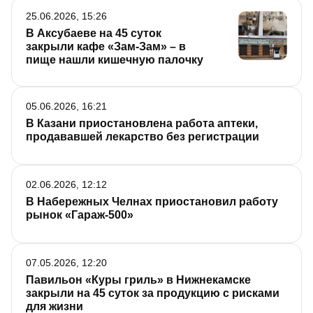
25.06.2026, 15:26
В Аксубаеве на 45 суток
закрыли кафе «Зам-Зам» – в
пище нашли кишечную палочку
05.06.2026, 16:21
В Казани приостановлена работа аптеки,
продававшей лекарство без регистрации
02.06.2026, 12:12
В Набережных Челнах приостановил работу
рынок «Гараж-500»
07.05.2026, 12:20
Павильон «Куры гриль» в Нижнекамске
закрыли на 45 суток за продукцию с рисками
для жизни