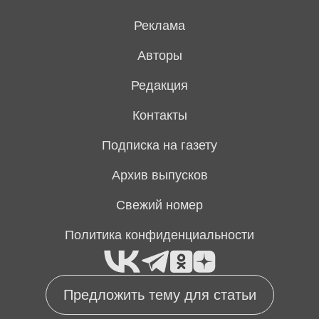
Реклама
Авторы
Редакция
Контакты
Подписка на газету
Архив выпусков
Свежий номер
Политика конфиденциальности
Предложить тему для статьи