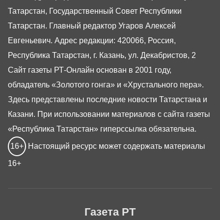
Татарстан, Государственный Совет Республики
Татарстан. Главный редактор Угаров Алексей
Евгеньевич. Адрес редакции: 420066, Россия,
Республика Татарстан, г. Казань, ул. Декабристов, 2
Сайт газеты РТ-Онлайн основан в 2001 году,
обладатель «Золотого гонга» и «Хрустального пера».
Здесь представлены последние новости Татарстана и
Казани. При использовании материалов с сайта газеты
«Республика Татарстан» гиперссылка обязательна.
16+
Настоящий ресурс может содержать материалы
16+
Газета РТ