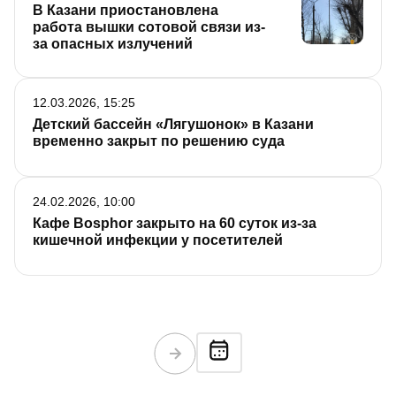
В Казани приостановлена
работа вышки сотовой связи из-
за опасных излучений
12.03.2026, 15:25
Детский бассейн «Лягушонок» в Казани
временно закрыт по решению суда
24.02.2026, 10:00
Кафе Bosphor закрыто на 60 суток из-за
кишечной инфекции у посетителей