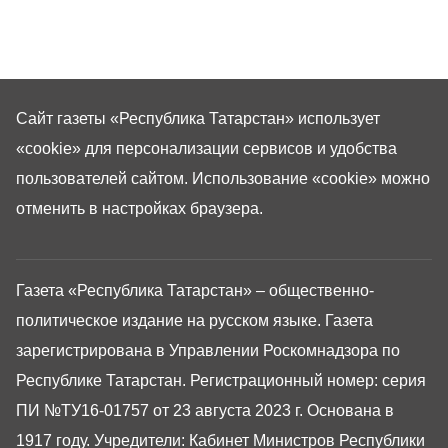
Сайт газеты «Республика Татарстан»
использует
«cookie»
для персонализации сервисов и удобства
пользователей сайтом. Использование «cookie» можно
отменить в настройках браузера.
Газета «Республика Татарстан» – общественно-
политическое издание на русском языке. Газета
зарегистрирована в Управлении Роскомнадзора по
Республике Татарстан. Регистрационный номер: серия
ПИ №ТУ16-01757 от 23 августа 2023 г. Основана в
1917 году. Учредители: Кабинет Министров Республики