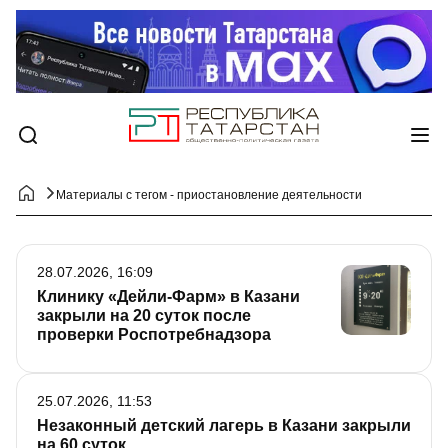
Материалы с тегом - приостановление деятельности
28.07.2026, 16:09
Клинику «Дейли-Фарм» в Казани
закрыли на 20 суток после
проверки Роспотребнадзора
25.07.2026, 11:53
Незаконный детский лагерь в Казани закрыли
на 60 суток