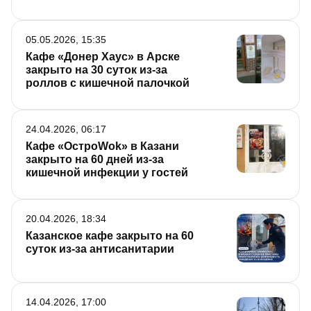
05.05.2026, 15:35
Кафе «Донер Хаус» в Арске
закрыто на 30 суток из-за
роллов с кишечной палочкой
24.04.2026, 06:17
Кафе «ОстроWok» в Казани
закрыто на 60 дней из-за
кишечной инфекции у гостей
20.04.2026, 18:34
Казанское кафе закрыто на 60
суток из-за антисанитарии
14.04.2026, 17:00