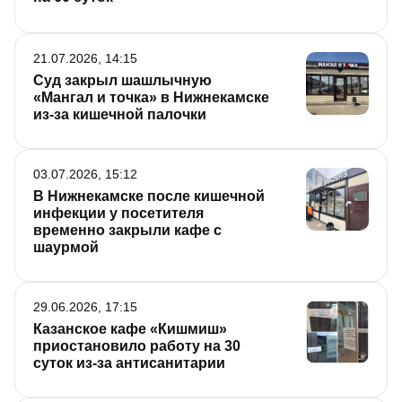
21.07.2026, 14:15
Суд закрыл шашлычную
«Мангал и точка» в Нижнекамске
из-за кишечной палочки
03.07.2026, 15:12
В Нижнекамске после кишечной
инфекции у посетителя
временно закрыли кафе с
шаурмой
29.06.2026, 17:15
Казанское кафе «Кишмиш»
приостановило работу на 30
суток из-за антисанитарии