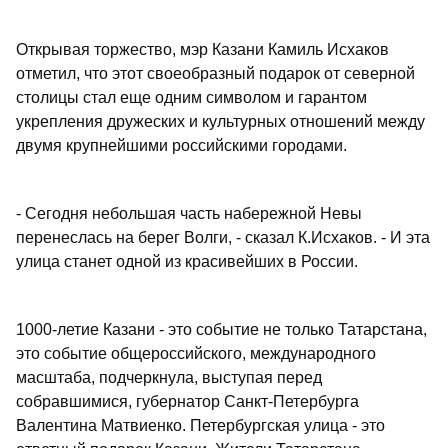
Открывая торжество, мэр Казани Камиль Исхаков
отметил, что этот своеобразный подарок от северной
столицы стал еще одним символом и гарантом
укрепления дружеских и культурных отношений между
двумя крупнейшими российскими городами.
- Сегодня небольшая часть набережной Невы
перенеслась на берег Волги, - сказал К.Исхаков. - И эта
улица станет одной из красивейших в России.
1000-летие Казани - это событие не только Татарстана,
это событие общероссийского, международного
масштаба, подчеркнула, выступая перед
собравшимися, губернатор Санкт-Петербурга
Валентина Матвиенко. Петербургская улица - это