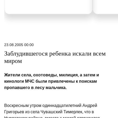
23.08.2005 00:00
Заблудившегося ребенка искали всем
миром
Жители села, охотоведы, милиция, а затем и
кинологи МЧС были привлечены к поискам
пропавшего в лесу мальчика.
Воскресным утром одиннадцатилетний Андрей
Григорьев из села Чувашский Тимерлек, что в