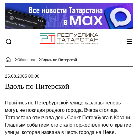
Общество
Вдоль по Питерской
25.08.2005 00:00
Вдоль по Питерской
Пройтись по Петербургской улице казанцы теперь
могут, не покидая родного города. Вчера столица
Татарстана отмечала день Санкт-Петербурга в Казани.
Главным событием его стало торжественное открытие
улицы, которая названа в честь города на Неве.