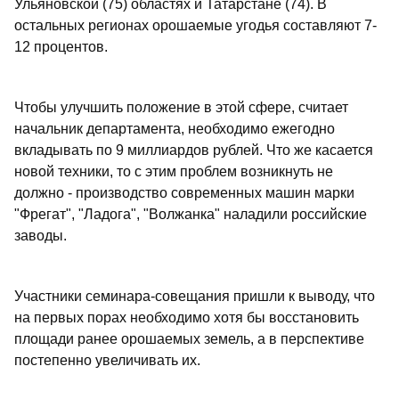
Ульяновской (75) областях и Татарстане (74). В
остальных регионах орошаемые угодья составляют 7-
12 процентов.
Чтобы улучшить положение в этой сфере, считает
начальник департамента, необходимо ежегодно
вкладывать по 9 миллиардов рублей. Что же касается
новой техники, то с этим проблем возникнуть не
должно - производство современных машин марки
"Фрегат", "Ладога", "Волжанка" наладили российские
заводы.
Участники семинара-совещания пришли к выводу, что
на первых порах необходимо хотя бы восстановить
площади ранее орошаемых земель, а в перспективе
постепенно увеличивать их.