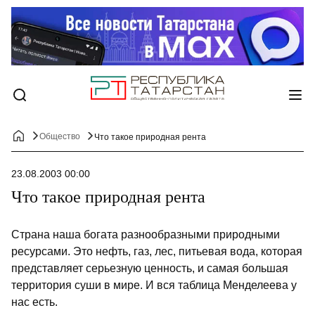
Общество
Что такое природная рента
23.08.2003 00:00
Что такое природная рента
Страна наша богата разнообразными природными
ресурсами. Это нефть, газ, лес, питьевая вода, которая
представляет серьезную ценность, и самая большая
территория суши в мире. И вся таблица Менделеева у
нас есть.