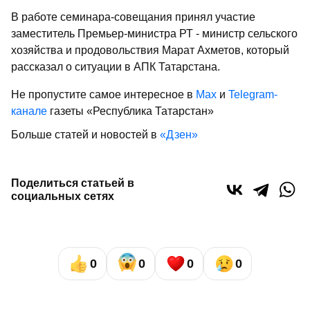
В работе семинара-совещания принял участие
заместитель Премьер-министра РТ - министр сельского
хозяйства и продовольствия Марат Ахметов, который
рассказал о ситуации в АПК Татарстана.
Не пропустите самое интересное в
Max
и
Telegram-
канале
газеты «Республика Татарстан»
Больше статей и новостей в
«Дзен»
Поделиться статьей в
социальных сетях
0
0
0
0