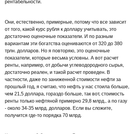
рентабельности.
Они, естественно, примерные, потому что все зависит
от того, какой курс рубля к доллару учитывать, это
достаточно оценочные показатели. И по разным
вариантам эти богатства оцениваются от 320 до 380
трлн. долларов. Но я повторяю, это оценочные
показатели, которые весьма условны. А вот расчет
ренты, например, от добычи углеводородного сырья,
достаточно реален, и такой расчет проведен. В
частности, даже по заниженной стоимости нефти за
прошлый год, я считаю, что нефть у нас стоила больше,
чем 21,5 доллара, гораздо больше, так вот, стоимость
ренты только нефтяной примерно 29,8 млрд., а по газу
- около 34-35 млрд. долларов. Если вы сложите,
получится где-то порядка 70 млрд.