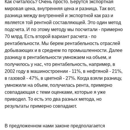
Как считалось? Очень просто. Берутся экспортная
мировая цена, внутренняя цена и разница. Так вот,
разница между внутренней и экспортной как раз и
является той рентной составляющей. Это один метод
подсчета. И по этому методу мы посчитали - примерно
70 млрд. Есть второй вариант расчета - по
рентабельности. Мы берем рентабельность отраслей
добывающих и в среднем по промышленности. Далее
разницу в рентабельности умножаем на объем, и
получилось у нас, что рентабельность, например, в
2002 году в машиностроении - 11%, в нефтяной - 21%,
в газовой - 47%, в цветной - 27%. Когда взяли разницу,
умножили на объем, получилась рента, примерно
совпадающая с теми оценками, которые я уже
приводил. То есть это два разных метода, но
результаты примерно совпадают.
В предложенном нами законе предполагается