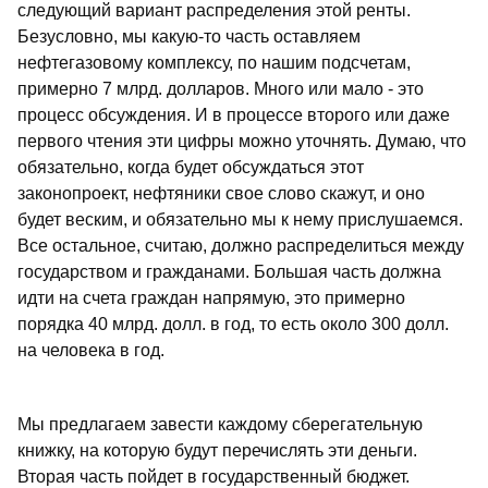
следующий вариант распределения этой ренты.
Безусловно, мы какую-то часть оставляем
нефтегазовому комплексу, по нашим подсчетам,
примерно 7 млрд. долларов. Много или мало - это
процесс обсуждения. И в процессе второго или даже
первого чтения эти цифры можно уточнять. Думаю, что
обязательно, когда будет обсуждаться этот
законопроект, нефтяники свое слово скажут, и оно
будет веским, и обязательно мы к нему прислушаемся.
Все остальное, считаю, должно распределиться между
государством и гражданами. Большая часть должна
идти на счета граждан напрямую, это примерно
порядка 40 млрд. долл. в год, то есть около 300 долл.
на человека в год.
Мы предлагаем завести каждому сберегательную
книжку, на которую будут перечислять эти деньги.
Вторая часть пойдет в государственный бюджет.