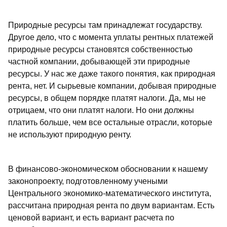
Природные ресурсы там принадлежат государству.
Другое дело, что с момента уплаты рентных платежей
природные ресурсы становятся собственностью
частной компании, добывающей эти природные
ресурсы. У нас же даже такого понятия, как природная
рента, нет. И сырьевые компании, добывая природные
ресурсы, в общем порядке платят налоги. Да, мы не
отрицаем, что они платят налоги. Но они должны
платить больше, чем все остальные отрасли, которые
не используют природную ренту.
В финансово-экономическом обосновании к нашему
законопроекту, подготовленному учеными
Центрального экономико-математического института,
рассчитана природная рента по двум вариантам. Есть
ценовой вариант, и есть вариант расчета по