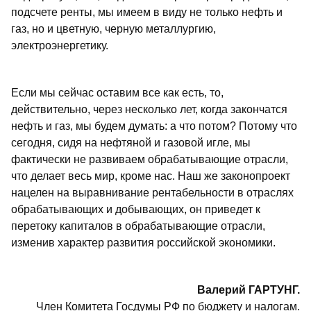
подсчете ренты, мы имеем в виду не только нефть и
газ, но и цветную, черную металлургию,
электроэнергетику.
Если мы сейчас оставим все как есть, то,
действительно, через несколько лет, когда закончатся
нефть и газ, мы будем думать: а что потом? Потому что
сегодня, сидя на нефтяной и газовой игле, мы
фактически не развиваем обрабатывающие отрасли,
что делает весь мир, кроме нас. Наш же законопроект
нацелен на выравнивание рентабельности в отраслях
обрабатывающих и добывающих, он приведет к
перетоку капиталов в обрабатывающие отрасли,
изменив характер развития российской экономики.
Валерий ГАРТУНГ.
Член Комитета Госдумы РФ по бюджету и налогам.