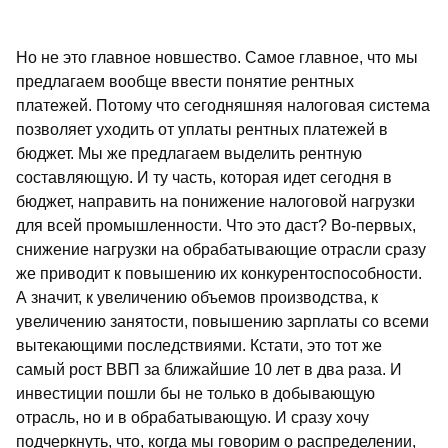
Но не это главное новшество. Самое главное, что мы
предлагаем вообще ввести понятие рентных
платежей. Потому что сегодняшняя налоговая система
позволяет уходить от уплаты рентных платежей в
бюджет. Мы же предлагаем выделить рентную
составляющую. И ту часть, которая идет сегодня в
бюджет, направить на понижение налоговой нагрузки
для всей промышленности. Что это даст? Во-первых,
снижение нагрузки на обрабатывающие отрасли сразу
же приводит к повышению их конкурентоспособности.
А значит, к увеличению объемов производства, к
увеличению занятости, повышению зарплаты со всеми
вытекающими последствиями. Кстати, это тот же
самый рост ВВП за ближайшие 10 лет в два раза. И
инвестиции пошли бы не только в добывающую
отрасль, но и в обрабатывающую. И сразу хочу
подчеркнуть, что, когда мы говорим о распределении,