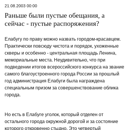
21.08.2003 00:00
Раньше были пустые обещания, а
сейчас - пустые распоряжения?
Елабугу по праву можно назвать городом-красавцем.
Практически повсюду чистота и порядок, ухоженные
скверы и особенно - центральная площадь Ленина,
мемориальные места. Неудивительно, что при
подведении итогов всероссийского конкурса на звание
самого благоустроенного города России за прошлый
год администрация Елабуги была награждена
специальным призом за совершенствование облика
города.
Но есть в Елабуге уголок, который отделен от
остального города окружной дорогой и за состояние
которого откровенно стыдно. Это четвертый