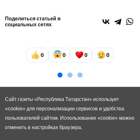
Поделиться статьей в
социальных сетях
0
0
0
0
Сайт газеты «Республика Татарстан»
использует
«cookie»
для персонализации сервисов и удобства
пользователей сайтом. Использование «cookie» можно
отменить в настройках браузера.