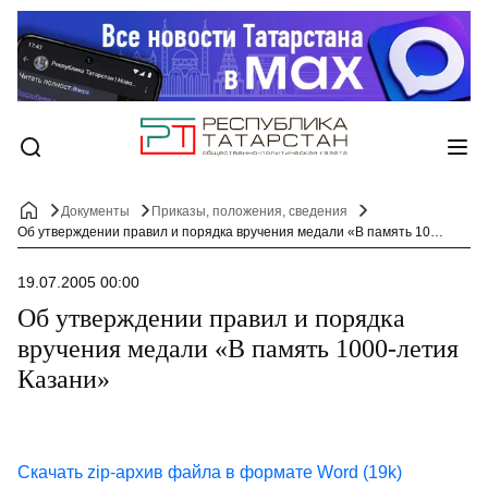
Документы
Приказы, положения, сведения
Об утверждении правил и порядка вручения медали «В память 1000-летия Казани»
19.07.2005 00:00
Об утверждении правил и порядка
вручения медали «В память 1000-летия
Казани»
Скачать zip-архив файла в формате Word (19k)