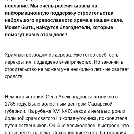
послание. Мы очень рассчитываем на
информационную поддержку строительства
небольшого православного храма в нашем селе.
Может быть, найдутся благодетели, которые
помогут нам в этом деле?
Храм мы возводим из дерева. Уже готов сруб, есть
перекрытия, подведено электричество. Но закончить
строительство не можем уже несколько лет - не хватает
средств.
Немного истории. Село Александровка возникло в
1785 году. Было волостным центром Самарской
губернии. На рубеже XVIII-XIX веков в нем выстроили
большой храм святого Николая-угодника, покровителя
путешественников. Он был великолепен, выстроен, что
называется, на века. Сохранившиеся его фотографии