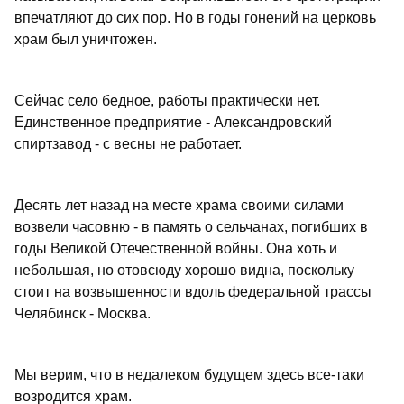
впечатляют до сих пор. Но в годы гонений на церковь
храм был уничтожен.
Сейчас село бедное, работы практически нет.
Единственное предприятие - Александровский
спиртзавод - с весны не работает.
Десять лет назад на месте храма своими силами
возвели часовню - в память о сельчанах, погибших в
годы Великой Отечественной войны. Она хоть и
небольшая, но отовсюду хорошо видна, поскольку
стоит на возвышенности вдоль федеральной трассы
Челябинск - Москва.
Мы верим, что в недалеком будущем здесь все-таки
возродится храм.