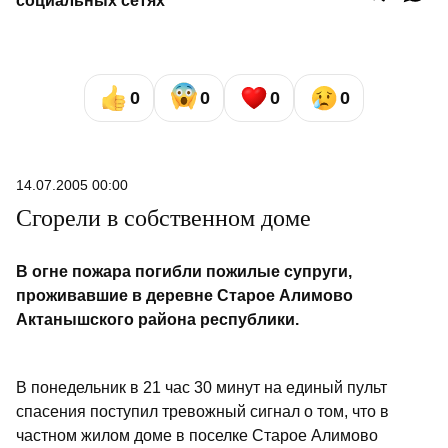
социальных сетях
0
0
0
0
14.07.2005 00:00
Сгорели в собственном доме
В огне пожара погибли пожилые супруги,
проживавшие в деревне Старое Алимово
Актанышского района республики.
В понедельник в 21 час 30 минут на единый пульт
спасения поступил тревожный сигнал о том, что в
частном жилом доме в поселке Старое Алимово