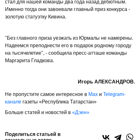
стал для нашей команды два года назад дебютным.
Именно тогда они завоевали главный приз конкурса -
золотую статуэтку Кивина.
"Без главного приза уезжать из Юрмалы не намерены.
Надеемся преподнести его в подарок родному городу
на тысячелетие", - сообщила пресс-атташе команды
Маргарита Гладкова.
Игорь АЛЕКСАНДРОВ.
Не пропустите самое интересное в
Max
и
Telegram-
канале
газеты «Республика Татарстан»
Больше статей и новостей в
«Дзен»
Поделиться статьей в