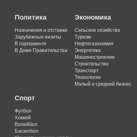
Политика
Экономика
Назначения и отставки
Сельское хозяйство
Зарубежные визиты
Туризм
В парламенте
Нефтегазохимия
В Доме Правительства
Энергетика
Машиностроение
Строительство
Транспорт
Технологии
Малый и средний бизнес
Спорт
Футбол
Хоккей
Волейбол
Баскетбол