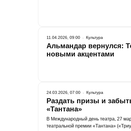
11.04.2026, 09:00
Культура
Альмандар вернулся: Т
новыми акцентами
24.03.2026, 07:00
Культура
Раздать призы и забыть
«Тантана»
В Международный день театра, 27 мар
театральной премии «Тантана» («Триум