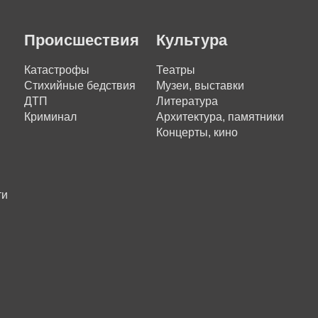
Происшествия
Культура
Катастрофы
Театры
Стихийные бедствия
Музеи, выставки
ДТП
Литература
Криминал
Архитектура, памятники
Концерты, кино
ти