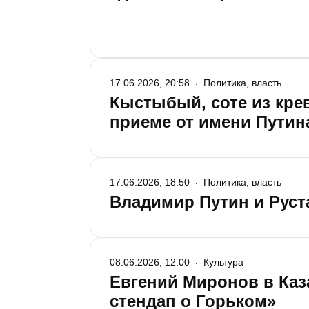
17.06.2026, 20:58
Политика, власть
Кыстыбый, соте из крев
приеме от имени Путин
17.06.2026, 18:50
Политика, власть
Владимир Путин и Руст
08.06.2026, 12:00
Культура
Евгений Миронов в Каз
стендап о Горьком»