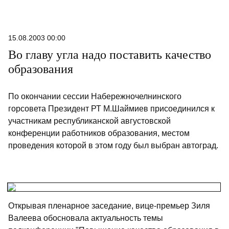
15.08.2003 00:00
Во главу угла надо поставить качество
образования
По окончании сессии Набережночелнинского
горсовета Президент РТ М.Шаймиев присоединился к
участникам республиканской августовской
конференции работников образования, местом
проведения которой в этом году был выбран автоград.
Открывая пленарное заседание, вице-премьер Зиля
Валеева обосновала актуальность темы