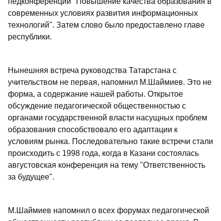
педконференции "Повышение качества образования в
современных условиях развития информационных
технологий". Затем слово было предоставлено главе
республики.
Нынешняя встреча руководства Татарстана с
учительством не первая, напомнил М.Шаймиев. Это не
форма, а содержание нашей работы. Открытое
обсуждение педагогической общественностью с
органами государственной власти насущных проблем
образования способствовало его адаптации к
условиям рынка. Последовательно такие встречи стали
происходить с 1998 года, когда в Казани состоялась
августовская конференция на тему "Ответственность
за будущее".
М.Шаймиев напомнил о всех форумах педагогической