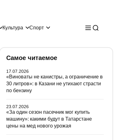
Культура
Спорт
Самое читаемое
17.07.2026
«Виноваты не канистры, а ограничение в
30 литров»: в Казани не утихают страсти
по бензину
23.07.2026
«За один сезон пасечник мог купить
машину»: какими будут в Татарстане
цены на мед нового урожая