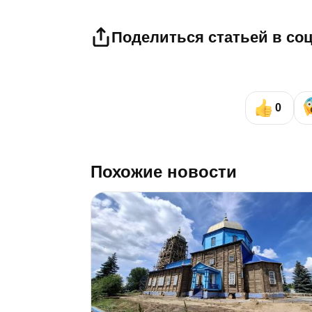
Поделиться статьей в со
0
Похожие новости