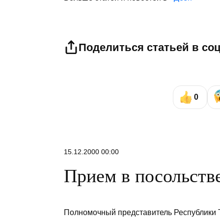
Поделиться статьей в со
0
15.12.2000 00:00
Прием в посольств
Полномочный представитель Республики 