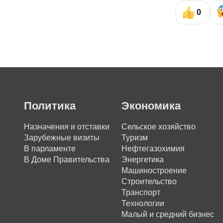
0
Политика
Экономика
Назначения и отставки
Сельское хозяйство
Зарубежные визиты
Туризм
В парламенте
Нефтегазохимия
В Доме Правительства
Энергетика
Машиностроение
Строительство
Транспорт
Технологии
Малый и средний бизнес