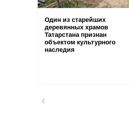
Один из старейших
деревянных храмов
Татарстана признан
объектом культурного
наследия