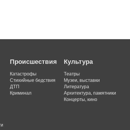
Происшествия
Культура
Катастрофы
Театры
Стихийные бедствия
Музеи, выставки
ДТП
Литература
Криминал
Архитектура, памятники
Концерты, кино
ти