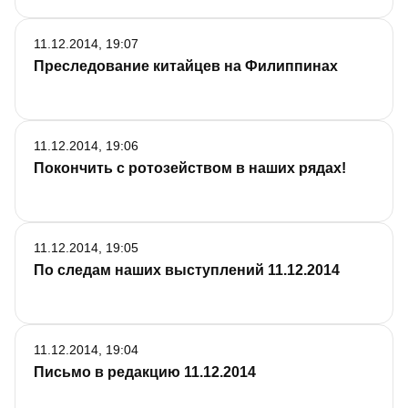
11.12.2014, 19:07
Преследование китайцев на Филиппинах
11.12.2014, 19:06
Покончить с ротозейством в наших рядах!
11.12.2014, 19:05
По следам наших выступлений 11.12.2014
11.12.2014, 19:04
Письмо в редакцию 11.12.2014