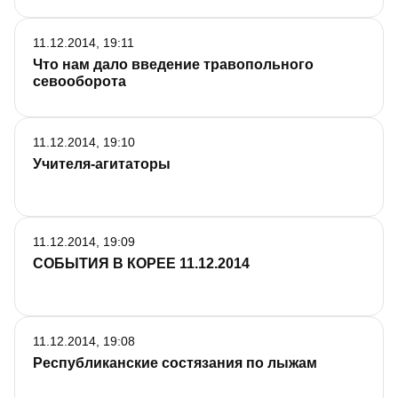
11.12.2014, 19:11
Что нам дало введение травопольного
севооборота
11.12.2014, 19:10
Учителя-агитаторы
11.12.2014, 19:09
СОБЫТИЯ В КОРЕЕ 11.12.2014
11.12.2014, 19:08
Республиканские состязания по лыжам