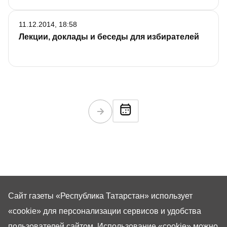
11.12.2014, 18:58
Лекции, доклады и беседы для избирателей
Сайт газеты «Республика Татарстан»
использует
«cookie»
для персонализации сервисов и удобства
пользователей сайтом. Использование «cookie» можно