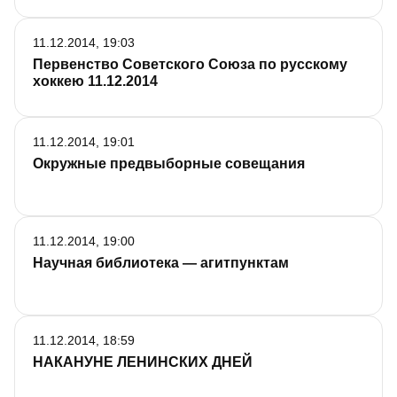
11.12.2014, 19:03
Первенство Советского Союза по русскому
хоккею 11.12.2014
11.12.2014, 19:01
Окружные предвыборные совещания
11.12.2014, 19:00
Научная библиотека — агитпунктам
11.12.2014, 18:59
НАКАНУНЕ ЛЕНИНСКИХ ДНЕЙ