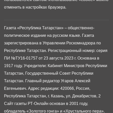
отменить в настройках браузера.
Газета «Республика Татарстан» – общественно-
политическое издание на русском языке. Газета
зарегистрирована в Управлении Роскомнадзора по
Республике Татарстан. Регистрационный номер: серия
ПИ №ТУ16-01757 от 23 августа 2023 г. Основана в
1917 году. Учредители: Кабинет Министров Республики
Татарстан, Государственный Совет Республики
Татарстан. Главный редактор Угаров Алексей
Евгеньевич. Адрес редакции: 420066, Россия,
Республика Татарстан, г. Казань, ул. Декабристов, 2
Сайт газеты РТ-Онлайн основан в 2001 году,
обладатель «Золотого гонга» и «Хрустального пера».