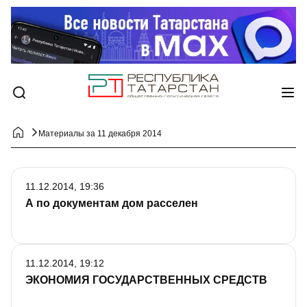
Материалы за 11 декабря 2014
11.12.2014, 19:36
А по документам дом расселен
11.12.2014, 19:12
ЭКОНОМИЯ ГОСУДАРСТВЕННЫХ СРЕДСТВ