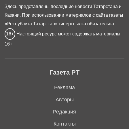
Здесь представлены последние новости Татарстана и
Казани. При использовании материалов с сайта газеты
«Республика Татарстан» гиперссылка обязательна.
16+
Настоящий ресурс может содержать материалы
16+
Газета РТ
Реклама
Авторы
Редакция
Контакты