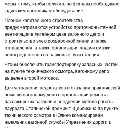
меры к тому, чтобы получить по фондам необходимое
юдинским вагонникам оборудование.
Планом капитального строительства
предусматриваются устройство приточно-вытяжной
вентиляции в литейном цехе вагонного депо и
строительство электросварочной линии в парке
отправления, а также организация подачи смазки
непосредственно на парковые пути станции.
Чтобы обеспечить транспортировку запасных частей
на пункте технического осмотра, вагонному депо
выделен второй мотовоз.
Для устранения недостатков и оказания практической
помощи вагонному депо в организации ремонта
пассажирских вагонов и внедрении метода работы
лауреата Сталинской премии т. Щебликина па пункте
технического осмотра в Юдино командирован
начальник вагонной службы Управления дороги т.