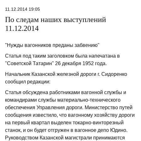
11.12.2014 19:05
По следам наших выступлений
11.12.2014
"Нужды вагонников преданы забвению"
Статья под таким заголовком была напечатана в
"Советской Татарин" 26 декабря 1952 года.
Начальник Казанской железной дороги г. Сидоренко
сообщил редакции:
Статья обсуждена работниками вагонной службы и
командирами службы материально-технического
обеспечения Управления дороги. Министерство путей
сообщения известило, что вагонному хозяйству дороги
на первый квартал выделен токарно-винторезный
станок, и он будет отгружен в вагонное депо Юдино.
Руководством Казанской магистрали принимаются