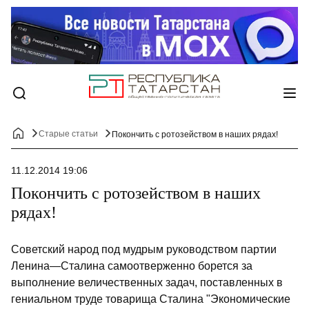
Старые статьи
Покончить с ротозейством в наших рядах!
11.12.2014 19:06
Покончить с ротозейством в наших
рядах!
Советский народ под мудрым руководством партии
Ленина—Сталина самоотверженно борется за
выполнение величественных задач, поставленных в
гениальном труде товарища Сталина "Экономические