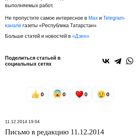
выполняемых работ.
Не пропустите самое интересное в
Max
и
Telegram-
канале
газеты «Республика Татарстан»
Больше статей и новостей в
«Дзен»
Поделиться статьей в
социальных сетях
0
0
0
0
11.12.2014 19:04
Письмо в редакцию 11.12.2014