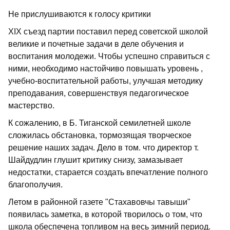
Не прислушиваются к голосу критики
XIX съезд партии поставил перед советской школой
великие и почетные задачи в деле обучения и
воспитания молодежи. Чтобы успешно справиться с
ними, необходимо настойчиво повышать уровень ,
учебно-воспитательной работы, улучшая методику
преподавания, совершенствуя педагогическое
мастерство.
К сожалению, в Б. Тиганской семилетней школе
сложилась обстановка, тормозящая творческое
решение наших задач. Дело в том. что директор т.
Шайдудлин глушит критику снизу, замазывает
недостатки, старается создать впечатление полного
благополучия.
Летом в районной газете "Стахавовчы тавыши"
появилась заметка, в которой творилось о том, что
школа обеспечена топливом на весь зимний период.