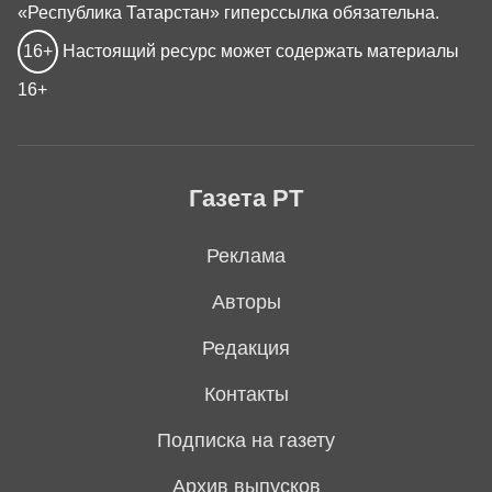
«Республика Татарстан» гиперссылка обязательна.
16+
Настоящий ресурс может содержать материалы
16+
Газета РТ
Реклама
Авторы
Редакция
Контакты
Подписка на газету
Архив выпусков