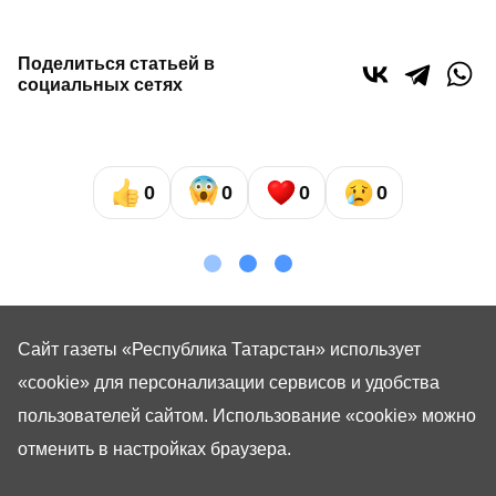
Поделиться статьей в
социальных сетях
0
0
0
0
Сайт газеты «Республика Татарстан»
использует
«cookie»
для персонализации сервисов и удобства
пользователей сайтом. Использование «cookie» можно
отменить в настройках браузера.