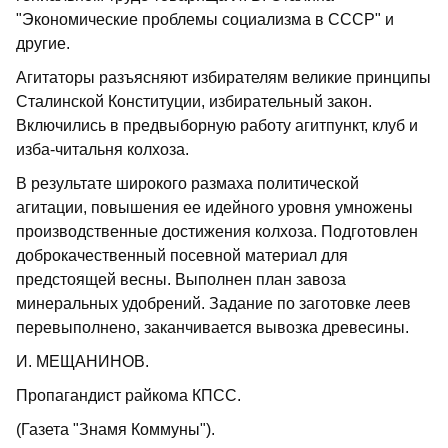
"Экономические проблемы социализма в СССР" и
другие.
Агитаторы разъясняют избирателям великие принципы
Сталинской Конституции, избирательный закон.
Включились в предвыборную работу агитпункт, клуб и
изба-читальня колхоза.
В результате широкого размаха политической
агитации, повышения ее идейного уровня умножены
производственные достижения колхоза. Подготовлен
доброкачественный посевной материал для
предстоящей весны. Выполнен план завоза
минеральных удобрений. Задание по заготовке леев
перевыполнено, заканчивается вывозка древесины.
И. МЕЩАНИНОВ.
Пропагандист райкома КПСС.
(Газета "Знамя Коммуны").