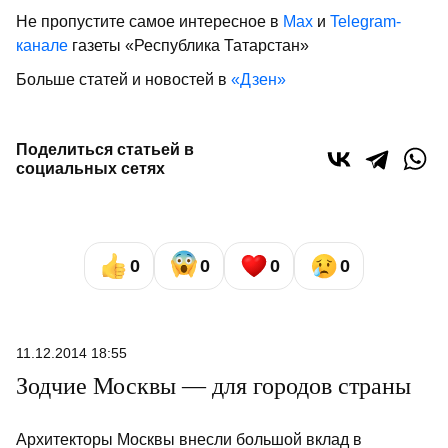
Не пропустите самое интересное в
Max
и
Telegram-
канале
газеты «Республика Татарстан»
Больше статей и новостей в
«Дзен»
Поделиться статьей в
социальных сетях
0
0
0
0
11.12.2014 18:55
Зодчие Москвы — для городов страны
Архитекторы Москвы внесли большой вклад в