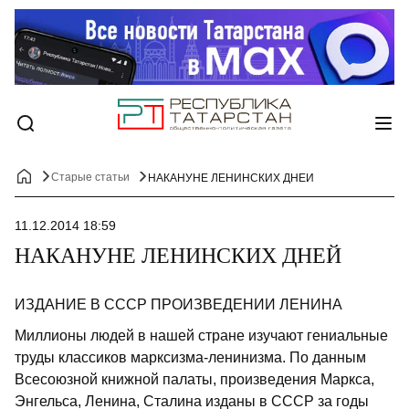
Старые статьи
НАКАНУНЕ ЛЕНИНСКИХ ДНЕЙ
11.12.2014 18:59
НАКАНУНЕ ЛЕНИНСКИХ ДНЕЙ
ИЗДАНИЕ В СССР ПРОИЗВЕДЕНИИ ЛЕНИНА
Миллионы людей в нашей стране изучают гениальные
труды классиков марксизма-ленинизма. По данным
Всесоюзной книжной палаты, произведения Маркса,
Энгельса, Ленина, Сталина изданы в СССР за годы