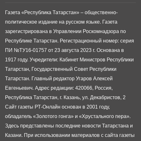
Газета «Республика Татарстан» – общественно-
политическое издание на русском языке. Газета
зарегистрирована в Управлении Роскомнадзора по
Республике Татарстан. Регистрационный номер: серия
ПИ №ТУ16-01757 от 23 августа 2023 г. Основана в
1917 году. Учредители: Кабинет Министров Республики
Татарстан, Государственный Совет Республики
Татарстан. Главный редактор Угаров Алексей
Евгеньевич. Адрес редакции: 420066, Россия,
Республика Татарстан, г. Казань, ул. Декабристов, 2
Сайт газеты РТ-Онлайн основан в 2001 году,
обладатель «Золотого гонга» и «Хрустального пера».
Здесь представлены последние новости Татарстана и
Казани. При использовании материалов с сайта газеты