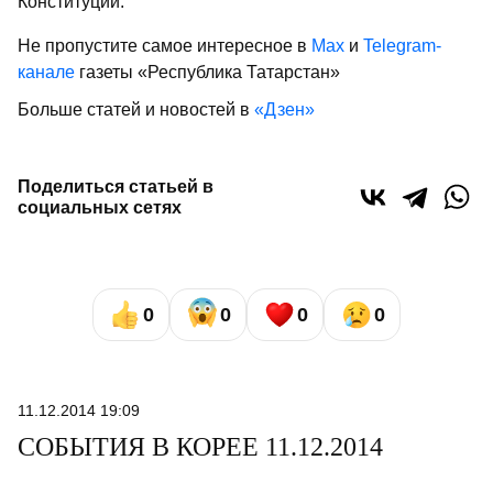
Конституции.
Не пропустите самое интересное в
Max
и
Telegram-
канале
газеты «Республика Татарстан»
Больше статей и новостей в
«Дзен»
Поделиться статьей в
социальных сетях
0
0
0
0
11.12.2014 19:09
СОБЫТИЯ В КОРЕЕ 11.12.2014