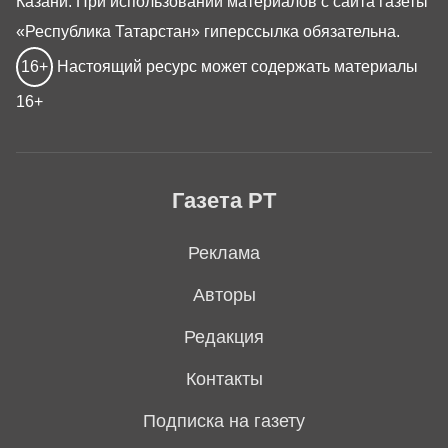
Казани. При использовании материалов с сайта газеты
«Республика Татарстан» гиперссылка обязательна.
16+
Настоящий ресурс может содержать материалы
16+
Газета РТ
Реклама
Авторы
Редакция
Контакты
Подписка на газету