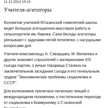
11.12.2014 19:10
Учителя-агитаторы
Коллектив учителей Ютазинской семилетней школы
ведет большую агитационно-массовую работу в
сельхозартели им. Кирова. Свои беседы агитаторы
увязывают с задачами пятой пятилетки, с насущными
вопросами дня.
Учителя-комсомольцы А. Скворцова, М. Матвеева и
другие знакомят слушателей с материалами XIX
съезда партии, о речью товарища Сталина на
заключительном заседании съезда и его гениальным
трудом "Экономические проблемы социализма в
СССР".
Для колхозников прочитано несколько лекций о
международном положении, о постепенном переходе
от социализма к Коммунизму, о Сталинской