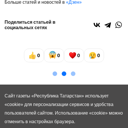
Больше статей и новостей в
«Дзен»
Поделиться статьей в
социальных сетях
0
0
0
0
Сайт газеты «Республика Татарстан»
использует
«cookie»
для персонализации сервисов и удобства
пользователей сайтом. Использование «cookie» можно
отменить в настройках браузера.