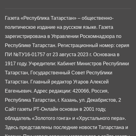
Газета «Республика Татарстан» – общественно-
политическое издание на русском языке. Газета
зарегистрирована в Управлении Роскомнадзора по
Республике Татарстан. Регистрационный номер: серия
ПИ №ТУ16-01757 от 23 августа 2023 г. Основана в
1917 году. Учредители: Кабинет Министров Республики
Татарстан, Государственный Совет Республики
Татарстан. Главный редактор Угаров Алексей
Евгеньевич. Адрес редакции: 420066, Россия,
Республика Татарстан, г. Казань, ул. Декабристов, 2
Сайт газеты РТ-Онлайн основан в 2001 году,
обладатель «Золотого гонга» и «Хрустального пера».
Здесь представлены последние новости Татарстана и