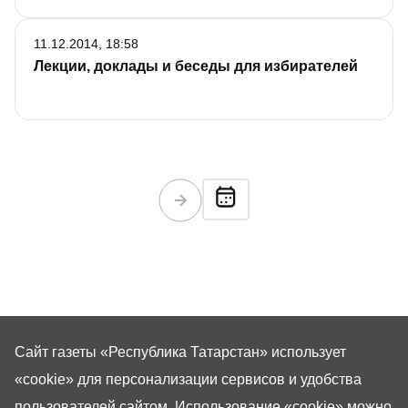
11.12.2014, 18:58
Лекции, доклады и беседы для избирателей
Сайт газеты «Республика Татарстан»
использует
«cookie»
для персонализации сервисов и удобства
пользователей сайтом. Использование «cookie» можно