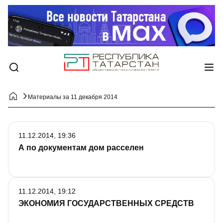
Материалы за 11 декабря 2014
11.12.2014, 19:36
А по документам дом расселен
11.12.2014, 19:12
ЭКОНОМИЯ ГОСУДАРСТВЕННЫХ СРЕДСТВ