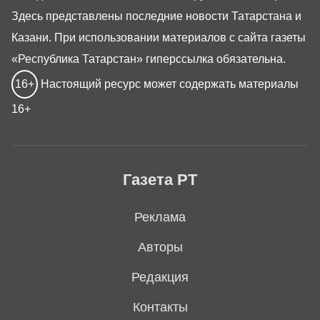
Здесь представлены последние новости Татарстана и
Казани. При использовании материалов с сайта газеты
«Республика Татарстан» гиперссылка обязательна.
16+
Настоящий ресурс может содержать материалы
16+
Газета РТ
Реклама
Авторы
Редакция
Контакты