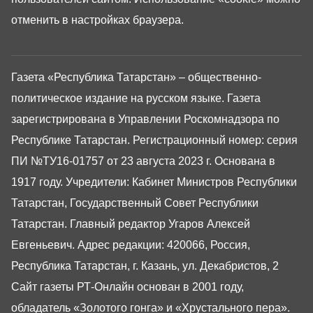
отменить в настройках браузера.
Газета «Республика Татарстан» – общественно-
политическое издание на русском языке. Газета
зарегистрирована в Управлении Роскомнадзора по
Республике Татарстан. Регистрационный номер: серия
ПИ №ТУ16-01757 от 23 августа 2023 г. Основана в
1917 году. Учредители: Кабинет Министров Республики
Татарстан, Государственный Совет Республики
Татарстан. Главный редактор Угаров Алексей
Евгеньевич. Адрес редакции: 420066, Россия,
Республика Татарстан, г. Казань, ул. Декабристов, 2
Сайт газеты РТ-Онлайн основан в 2001 году,
обладатель «Золотого гонга» и «Хрустального пера».