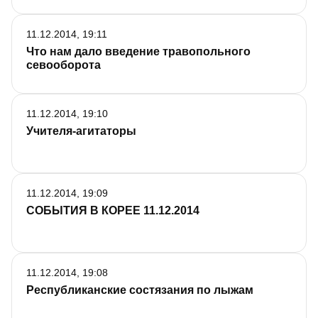
11.12.2014, 19:11
Что нам дало введение травопольного
севооборота
11.12.2014, 19:10
Учителя-агитаторы
11.12.2014, 19:09
СОБЫТИЯ В КОРЕЕ 11.12.2014
11.12.2014, 19:08
Республиканские состязания по лыжам