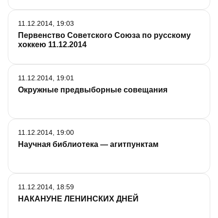
11.12.2014, 19:03
Первенство Советского Союза по русскому
хоккею 11.12.2014
11.12.2014, 19:01
Окружные предвыборные совещания
11.12.2014, 19:00
Научная библиотека — агитпунктам
11.12.2014, 18:59
НАКАНУНЕ ЛЕНИНСКИХ ДНЕЙ