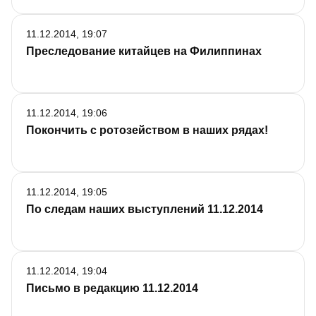
11.12.2014, 19:07
Преследование китайцев на Филиппинах
11.12.2014, 19:06
Покончить с ротозейством в наших рядах!
11.12.2014, 19:05
По следам наших выступлений 11.12.2014
11.12.2014, 19:04
Письмо в редакцию 11.12.2014