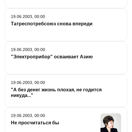
19.06.2003, 00:00
Татреспотребсоюз снова впереди
19.06.2003, 00:00
"Электроприбор" осваивает Азию
19.06.2003, 00:00
"А без денег жизнь плохая, не годится
никуда..."
19.06.2003, 00:00
Не просчитаться бы