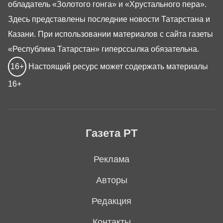
обладатель «Золотого гонга» и «Хрустального пера».
Здесь представлены последние новости Татарстана и
Казани. При использовании материалов с сайта газеты
«Республика Татарстан» гиперссылка обязательна.
16+
Настоящий ресурс может содержать материалы
16+
Газета РТ
Реклама
Авторы
Редакция
Контакты