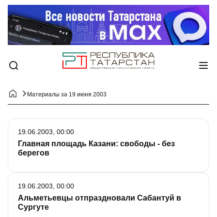
Материалы за 19 июня 2003
19.06.2003, 00:00
Главная площадь Казани: свободы - без
берегов
19.06.2003, 00:00
Альметьевцы отпраздновали Cабантуй в
Сургуте