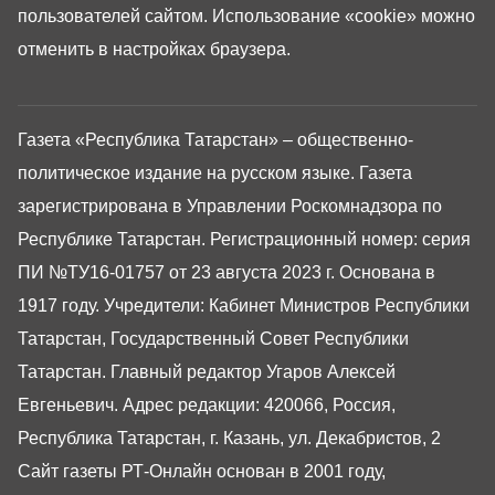
пользователей сайтом. Использование «cookie» можно
отменить в настройках браузера.
Газета «Республика Татарстан» – общественно-
политическое издание на русском языке. Газета
зарегистрирована в Управлении Роскомнадзора по
Республике Татарстан. Регистрационный номер: серия
ПИ №ТУ16-01757 от 23 августа 2023 г. Основана в
1917 году. Учредители: Кабинет Министров Республики
Татарстан, Государственный Совет Республики
Татарстан. Главный редактор Угаров Алексей
Евгеньевич. Адрес редакции: 420066, Россия,
Республика Татарстан, г. Казань, ул. Декабристов, 2
Сайт газеты РТ-Онлайн основан в 2001 году,