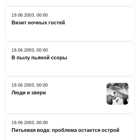
19.06.2003, 00:00
Визит ночных гостей
19.06.2003, 00:00
В пылу пьяной ссоры
19.06.2003, 00:00
Люди и звери
19.06.2003, 00:00
Питьевая вода: проблема остается острой