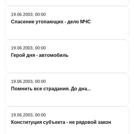
19.06.2003, 00:00
Спасение утопающих - дело МЧС
19.06.2003, 00:00
Герой дня - автомобиль
19.06.2003, 00:00
Помнить все страдания. До дна...
19.06.2003, 00:00
Конституция субъекта - не рядовой закон