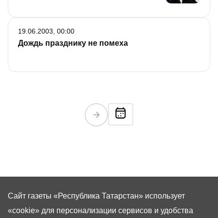
19.06.2003, 00:00
Дождь празднику не помеха
Сайт газеты «Республика Татарстан»
использует
«cookie»
для персонализации сервисов и удобства