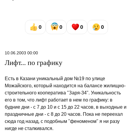
0
0
0
0
10.06.2003 00:00
Лифт... по графику
Есть в Казани уникальный дом №19 по улице
Можайского, который находится на балансе жилищно-
строительного кооператива "Заря-34". Уникальность
его в том, что лифт работает в нем по графику: в
будние дни - с 7 до 10 и с 15 до 22 часов, в выходные и
праздничные дни - с 8 до 20 часов. Пока не переехал
сюда год назад, с подобным "феноменом" я ни разу
нигде не сталкивался.