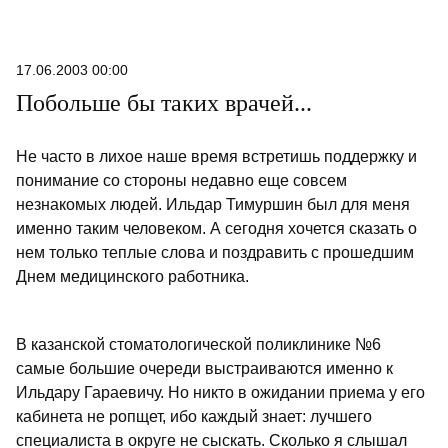
17.06.2003 00:00
Побольше бы таких врачей...
Не часто в лихое наше время встретишь поддержку и
понимание со стороны недавно еще совсем
незнакомых людей. Ильдар Тимуршин был для меня
именно таким человеком. А сегодня хочется сказать о
нем только теплые слова и поздравить с прошедшим
Днем медицинского работника.
В казанской стоматологической поликлинике №6
самые большие очереди выстраиваются именно к
Ильдару Гараевичу. Но никто в ожидании приема у его
кабинета не ропщет, ибо каждый знает: лучшего
специалиста в округе не сыскать. Сколько я слышал