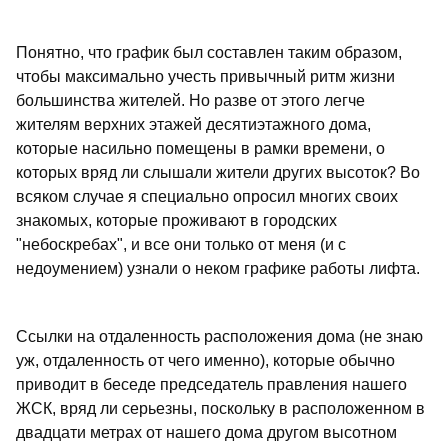
Понятно, что график был составлен таким образом,
чтобы максимально учесть привычный ритм жизни
большинства жителей. Но разве от этого легче
жителям верхних этажей десятиэтажного дома,
которые насильно помещены в рамки времени, о
которых вряд ли слышали жители других высоток? Во
всяком случае я специально опросил многих своих
знакомых, которые проживают в городских
"небоскребах", и все они только от меня (и с
недоумением) узнали о неком графике работы лифта.
Ссылки на отдаленность расположения дома (не знаю
уж, отдаленность от чего именно), которые обычно
приводит в беседе председатель правления нашего
ЖСК, вряд ли серьезны, поскольку в расположенном в
двадцати метрах от нашего дома другом высотном