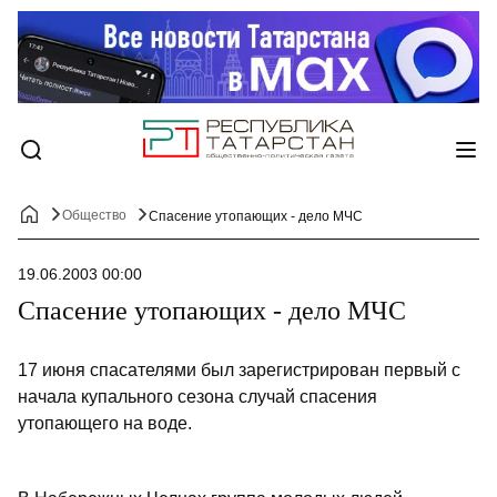
Общество
Спасение утопающих - дело МЧС
19.06.2003 00:00
Спасение утопающих - дело МЧС
17 июня спасателями был зарегистрирован первый с
начала купального сезона случай спасения
утопающего на воде.