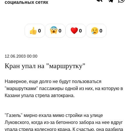
социальных сетях
0
0
0
0
12.06.2003 00:00
Кран упал на "маршрутку"
Наверное, еще долго не будут пользоваться
"маршрутками" пассажиры одной из них, на которую в
Казани упала стрела автокрана.
"Газель" мирно ехала мимо стройки на улице
Луковского, когда из-за бетонного забора на нее вдруг
упала стрела колесного крана. К счастью, она разбила