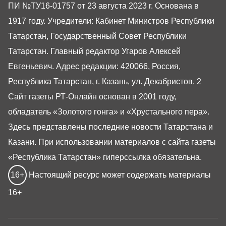
ПИ №ТУ16-01757 от 23 августа 2023 г. Основана в
1917 году. Учредители: Кабинет Министров Республики
Татарстан, Государственный Совет Республики
Татарстан. Главный редактор Угаров Алексей
Евгеньевич. Адрес редакции: 420066, Россия,
Республика Татарстан, г. Казань, ул. Декабристов, 2
Сайт газеты РТ-Онлайн основан в 2001 году,
обладатель «Золотого гонга» и «Хрустального пера».
Здесь представлены последние новости Татарстана и
Казани. При использовании материалов с сайта газеты
«Республика Татарстан» гиперссылка обязательна.
16+
Настоящий ресурс может содержать материалы
16+