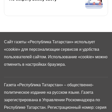
Сайт газеты «Республика Татарстан»
использует
«cookie»
для персонализации сервисов и удобства
пользователей сайтом. Использование «cookie» можно
отменить в настройках браузера.
Газета «Республика Татарстан» – общественно-
политическое издание на русском языке. Газета
зарегистрирована в Управлении Роскомнадзора по
Республике Татарстан. Регистрационный номер: серия