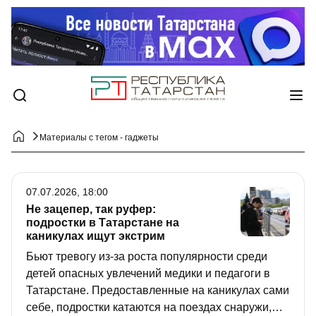
Материалы с тегом - гаджеты
07.07.2026, 18:00
Не зацепер, так руфер:
подростки в Татарстане на
каникулах ищут экстрим
Бьют тревогу из-за роста популярности среди
детей опасных увлечений медики и педагоги в
Татарстане. Предоставленные на каникулах сами
себе, подростки катаются на поездах снаружи,