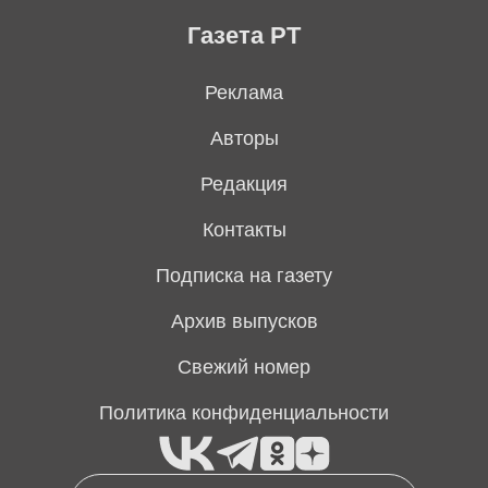
Газета РТ
Реклама
Авторы
Редакция
Контакты
Подписка на газету
Архив выпусков
Свежий номер
Политика конфиденциальности