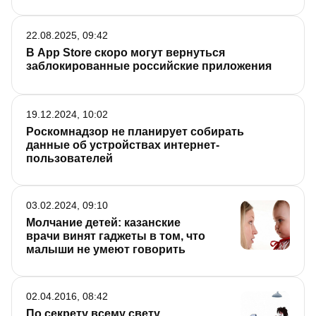
22.08.2025, 09:42
В App Store скоро могут вернуться
заблокированные российские приложения
19.12.2024, 10:02
Роскомнадзор не планирует собирать
данные об устройствах интернет-
пользователей
03.02.2024, 09:10
Молчание детей: казанские
врачи винят гаджеты в том, что
малыши не умеют говорить
02.04.2016, 08:42
По секрету всему свету