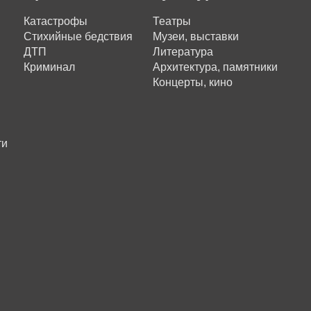
Катастрофы
Театры
Стихийные бедствия
Музеи, выставки
ДТП
Литература
Криминал
Архитектура, памятники
Концерты, кино
ти