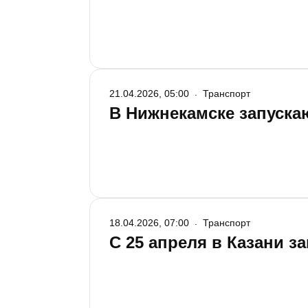
21.04.2026, 05:00
Транспорт
В Нижнекамске запуск
18.04.2026, 07:00
Транспорт
С 25 апреля в Казани 