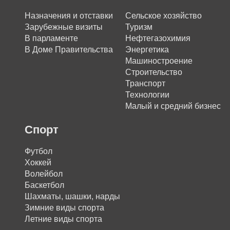
Назначения и отставки
Сельское хозяйство
Зарубежные визиты
Туризм
В парламенте
Нефтегазохимия
В Доме Правительства
Энергетика
Машиностроение
Строительство
Транспорт
Технологии
Малый и средний бизнес
Спорт
Футбол
Хоккей
Волейбол
Баскетбол
Шахматы, шашки, нарды
Зимние виды спорта
Летние виды спорта