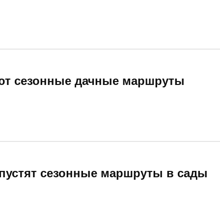
ают сезонные дачные маршруты
запустят сезонные маршруты в сады