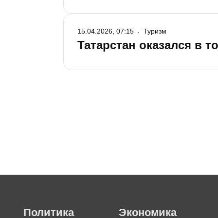
15.04.2026, 07:15
Туризм
Татарстан оказался в т
Политика
Экономика