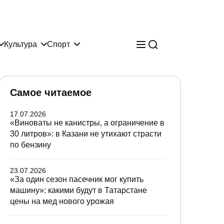
Культура
Спорт
Самое читаемое
17.07.2026
«Виноваты не канистры, а ограничение в
30 литров»: в Казани не утихают страсти
по бензину
23.07.2026
«За один сезон пасечник мог купить
машину»: какими будут в Татарстане
цены на мед нового урожая