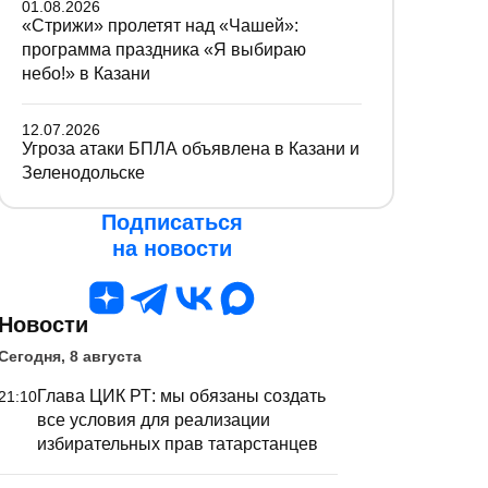
01.08.2026
«Стрижи» пролетят над «Чашей»:
программа праздника «Я выбираю
небо!» в Казани
12.07.2026
Угроза атаки БПЛА объявлена в Казани и
Зеленодольске
Подписаться
на новости
Новости
Сегодня, 8 августа
Глава ЦИК РТ: мы обязаны создать
21:10
все условия для реализации
избирательных прав татарстанцев