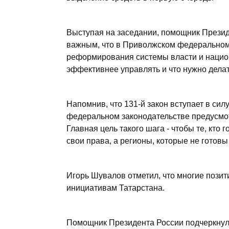
Выступая на заседании, помощник Президе
важным, что в Приволжском федеральном
реформирования системы власти и национ
эффективнее управлять и что нужно делат
Напомнив, что 131-й закон вступает в силу
федеральном законодательстве предусмот
Главная цель такого шага - чтобы те, кто
свои права, а регионы, которые не готовы
Игорь Шувалов отметил, что многие пози
инициативам Татарстана.
Помощник Президента России подчеркнул, 