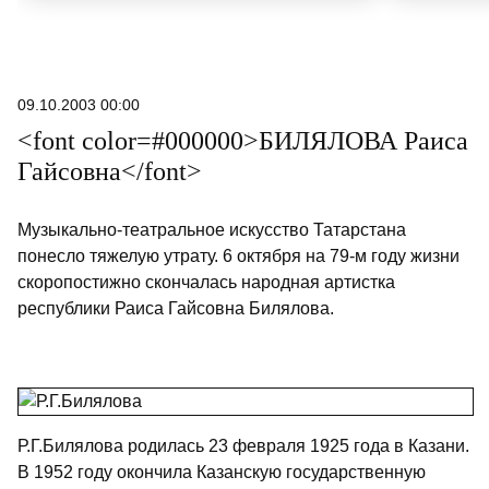
09.10.2003 00:00
<font color=#000000>БИЛЯЛОВА Раиса
Гайсовна</font>
Музыкально-театральное искусство Татарстана
понесло тяжелую утрату. 6 октября на 79-м году жизни
скоропостижно скончалась народная артистка
республики Раиса Гайсовна Билялова.
Р.Г.Билялова родилась 23 февраля 1925 года в Казани.
В 1952 году окончила Казанскую государственную