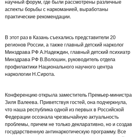
научный форум, где были рассмотрены различные
аспекты борьбы с наркоманией, выработаны
практические рекомендации.
В этот раз в Казань съехались представители 20
регионов России, а также главный детский нарколог
Минздрава РФ А.Надеждин, главный детский психиатр
Минздрава РФ В.Волошин, руководитель отдела
профилактики Национального научного центра
наркологии Н.Сирота.
Конференцию открыла заместитель Премьер-министра
Зиля Валеева. Приветствуя гостей, она подчеркнула,
что наша республика одной из первых в Российской
Федерации осознала чрезвычайную актуальность
проблемы, причем не только декларативно, но и создав
государственную антинаркотическую программу. Все