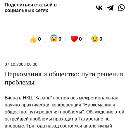
Поделиться статьей в
социальных сетях
0
0
0
0
07.10.2003 00:00
Наркомания и общество: пути решения
проблемы
Вчера в НКЦ "Казань" состоялась межрегиональная
научно-практическая конференция "Наркомания и
общество: пути решения проблемы". Обсуждение этой
острейшей проблемы проходит в Татарстане не
впервые. Три года назад состоялся аналогичный