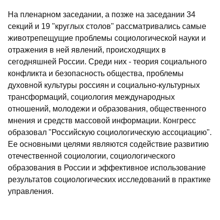
На пленарном заседании, а позже на заседании 34
секций и 19 "круглых столов" рассматривались самые
животрепещущие проблемы социологической науки и
отражения в ней явлений, происходящих в
сегодняшней России. Среди них - теория социального
конфликта и безопасность общества, проблемы
духовной культуры россиян и социально-культурных
трансформаций, социология международных
отношений, молодежи и образования, общественного
мнения и средств массовой информации. Конгресс
образовал "Российскую социологическую ассоциацию".
Ее основными целями являются содействие развитию
отечественной социологии, социологического
образования в России и эффективное использование
результатов социологических исследований в практике
управления.