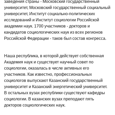
заведения страны - Московский государственный
университет, Московский государственный социальный
университет, Институт социально-политических
исследований и Институт социологии Российской
академии наук. 1700 участников - докторов и
кандидатов социологических наук из всех регионов
Российской Федерации - таков был состав конгресса.
Наша республика, в которой действует собственная
Академия наук и существует научный совет по
социологии, оказалась в числе активных его
участников. Как известно, профессиональных
социологов выпускают Казанский государственный
университет и Казанский энергетический университет.
В остальных вузах республики существуют кафедры
социологии. В казанских вузах преподают пять
докторов социологических наук.