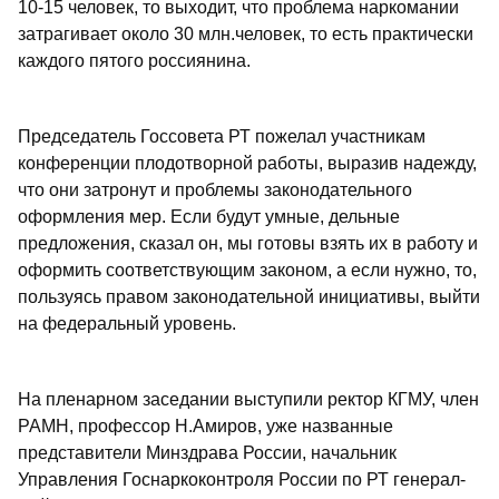
10-15 человек, то выходит, что проблема наркомании
затрагивает около 30 млн.человек, то есть практически
каждого пятого россиянина.
Председатель Госсовета РТ пожелал участникам
конференции плодотворной работы, выразив надежду,
что они затронут и проблемы законодательного
оформления мер. Если будут умные, дельные
предложения, сказал он, мы готовы взять их в работу и
оформить соответствующим законом, а если нужно, то,
пользуясь правом законодательной инициативы, выйти
на федеральный уровень.
На пленарном заседании выступили ректор КГМУ, член
РАМН, профессор Н.Амиров, уже названные
представители Минздрава России, начальник
Управления Госнаркоконтроля России по РТ генерал-