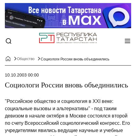
Общество
Социологи России вновь объединились
10.10.2003 00:00
Социологи России вновь объединились
"Российское общество и социология в XXI веке:
социальные вызовы и альтернативы" - под таким
девизом в начале октября в Москве состоялся второй
по счету Всероссийский социологический конгресс. Его
учредителями явились ведущие научные и учебные