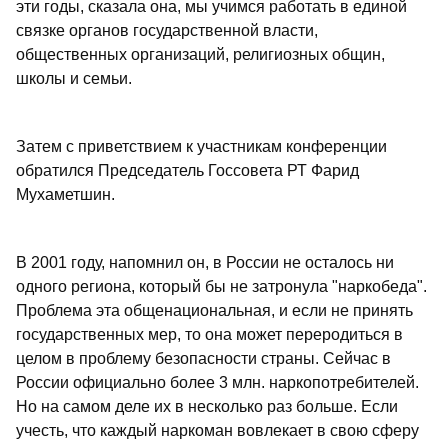
эти годы, сказала она, мы учимся работать в единой
связке органов государственной власти,
общественных организаций, религиозных общин,
школы и семьи.
Затем с приветствием к участникам конференции
обратился Председатель Госсовета РТ Фарид
Мухаметшин.
В 2001 году, напомнил он, в России не осталось ни
одного региона, который бы не затронула "наркобеда".
Проблема эта общенациональная, и если не принять
государственных мер, то она может переродиться в
целом в проблему безопасности страны. Сейчас в
России официально более 3 млн. наркопотребителей.
Но на самом деле их в несколько раз больше. Если
учесть, что каждый наркоман вовлекает в свою сферу