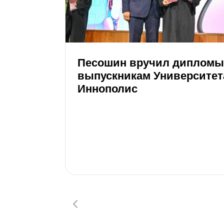
Песошин вручил дипломы
выпускникам Университет
Иннополис