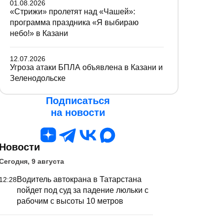
01.08.2026
«Стрижи» пролетят над «Чашей»:
программа праздника «Я выбираю
небо!» в Казани
12.07.2026
Угроза атаки БПЛА объявлена в Казани и
Зеленодольске
Подписаться
на новости
Новости
Сегодня, 9 августа
Водитель автокрана в Татарстана
12:28
пойдет под суд за падение люльки с
рабочим с высоты 10 метров