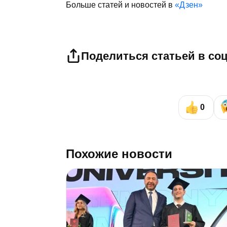
Больше статей и новостей в
«Дзен»
Поделиться статьей в со
0
Похожие новости