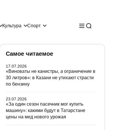
Культура
Спорт
Самое читаемое
17.07.2026
«Виноваты не канистры, а ограничение в
30 литров»: в Казани не утихают страсти
по бензину
23.07.2026
«За один сезон пасечник мог купить
машину»: какими будут в Татарстане
цены на мед нового урожая