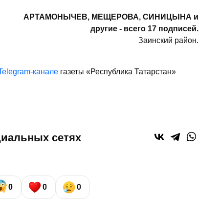
АРТАМОНЫЧЕВ, МЕЩЕРОВА, СИНИЦЫНА и
другие - всего 17 подписей.
Заинский район.
Telegram-канале
газеты «Республика Татарстан»
циальных сетях
0
0
0