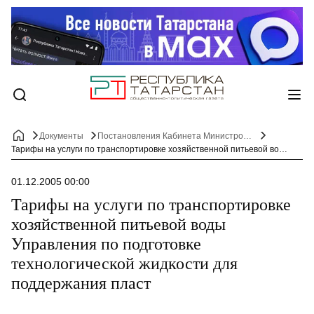
Документы
Постановления Кабинета Министров Республики Татарстан
Тарифы на услуги по транспортировке хозяйственной питьевой воды Управления по подготовке технологической жидкости для поддержания пласт
01.12.2005 00:00
Тарифы на услуги по транспортировке
хозяйственной питьевой воды
Управления по подготовке
технологической жидкости для
поддержания пласт