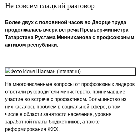
Не совсем гладкий разговор
Более двух с половиной часов во Дворце труда
продолжалась вчера встреча Премьер-министра
Татарстана Рустама Минниханова с профсоюзным
активом республики.
На многочисленные вопросы от профсоюзных лидеров
ответили руководители министерств, принимавшие
участие во встрече с профактивом. Большинство из
них касалось проблем в социальной сфере, в том
числе в области занятости населения, уровня
заработной платы бюджетников, а также
реформирования ЖКХ.