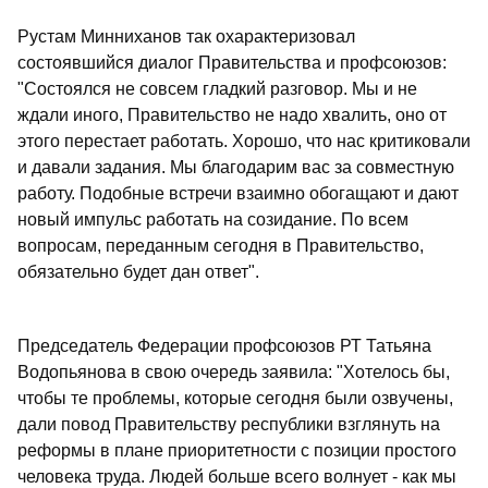
Рустам Минниханов так охарактеризовал
состоявшийся диалог Правительства и профсоюзов:
"Состоялся не совсем гладкий разговор. Мы и не
ждали иного, Правительство не надо хвалить, оно от
этого перестает работать. Хорошо, что нас критиковали
и давали задания. Мы благодарим вас за совместную
работу. Подобные встречи взаимно обогащают и дают
новый импульс работать на созидание. По всем
вопросам, переданным сегодня в Правительство,
обязательно будет дан ответ".
Председатель Федерации профсоюзов РТ Татьяна
Водопьянова в свою очередь заявила: "Хотелось бы,
чтобы те проблемы, которые сегодня были озвучены,
дали повод Правительству республики взглянуть на
реформы в плане приоритетности с позиции простого
человека труда. Людей больше всего волнует - как мы