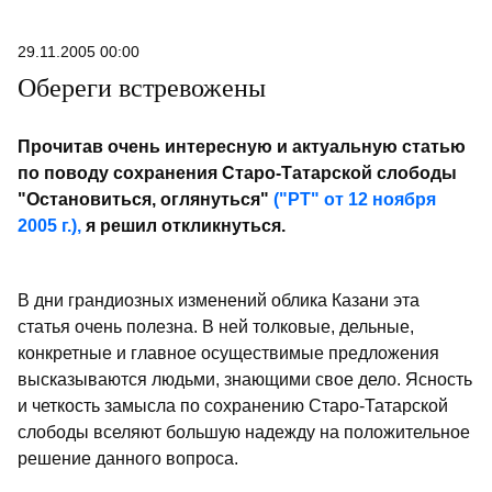
29.11.2005 00:00
Обереги встревожены
Прочитав очень интересную и актуальную статью
по поводу сохранения Старо-Татарской слободы
"Остановиться, оглянуться"
("РТ" от 12 ноября
2005 г.),
я решил откликнуться.
В дни грандиозных изменений облика Казани эта
статья очень полезна. В ней толковые, дельные,
конкретные и главное осуществимые предложения
высказываются людьми, знающими свое дело. Ясность
и четкость замысла по сохранению Старо-Татарской
слободы вселяют большую надежду на положительное
решение данного вопроса.