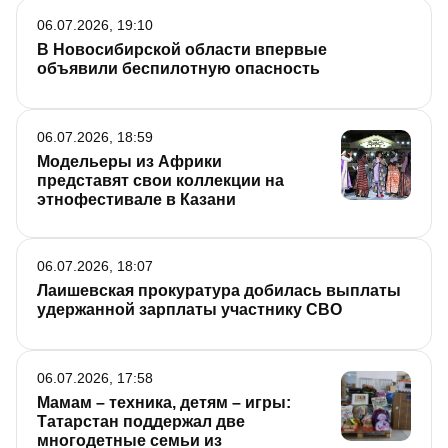
06.07.2026, 19:10
В Новосибирской области впервые
объявили беспилотную опасность
06.07.2026, 18:59
Модельеры из Африки
представят свои коллекции на
этнофестивале в Казани
06.07.2026, 18:07
Лаишевская прокуратура добилась выплаты
удержанной зарплаты участнику СВО
06.07.2026, 17:58
Мамам – техника, детям – игры:
Татарстан поддержал две
многодетные семьи из