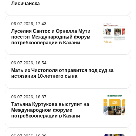
Лисичанска
06.07.2026, 17:43
Луселия Сантос и Орнелла Мути
посетят Международный форум
потребкооперации в Казани
06.07.2026, 16:54
Мать из Чистополя отправится под суд за
истязания 10-летнего сына
06.07.2026, 16:37
Татьяна Куртукова выступит на
Международном форуме
потребкооперации в Казани