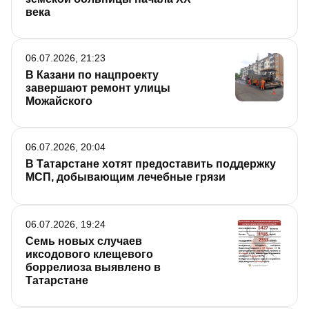
века
06.07.2026, 21:23
В Казани по нацпроекту
завершают ремонт улицы
Можайского
06.07.2026, 20:04
В Татарстане хотят предоставить поддержку
МСП, добывающим лечебные грязи
06.07.2026, 19:24
Семь новых случаев
иксодового клещевого
боррелиоза выявлено в
Татарстане