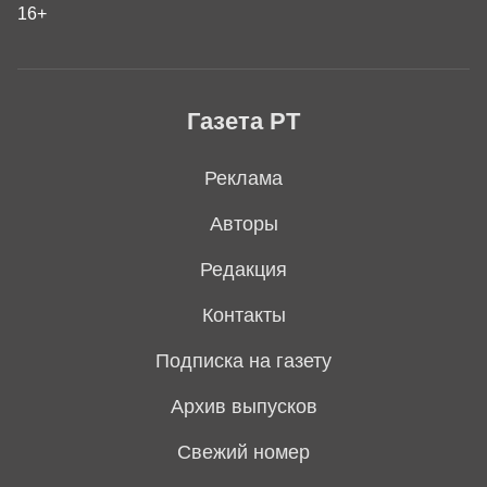
16+
Газета РТ
Реклама
Авторы
Редакция
Контакты
Подписка на газету
Архив выпусков
Свежий номер