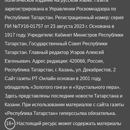
политическое издание на русском языке. Газета
зарегистрирована в Управлении Роскомнадзора по
Республике Татарстан. Регистрационный номер: серия
ПИ №ТУ16-01757 от 23 августа 2023 г. Основана в
1917 году. Учредители: Кабинет Министров Республики
Татарстан, Государственный Совет Республики
Татарстан. Главный редактор Угаров Алексей
Евгеньевич. Адрес редакции: 420066, Россия,
Республика Татарстан, г. Казань, ул. Декабристов, 2
Сайт газеты РТ-Онлайн основан в 2001 году,
обладатель «Золотого гонга» и «Хрустального пера».
Здесь представлены последние новости Татарстана и
Казани. При использовании материалов с сайта газеты
«Республика Татарстан» гиперссылка обязательна.
16+
Настоящий ресурс может содержать материалы