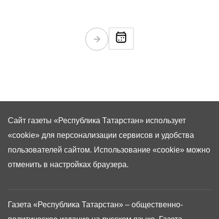
Сайт газеты «Республика Татарстан»
использует
«cookie»
для персонализации сервисов и удобства
пользователей сайтом. Использование «cookie» можно
отменить в настройках браузера.
Газета «Республика Татарстан» – общественно-