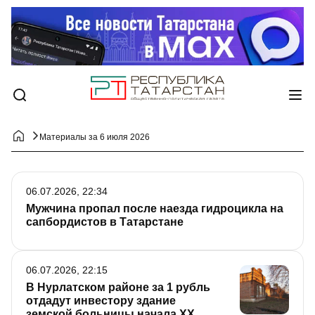
Материалы за 6 июля 2026
06.07.2026, 22:34
Мужчина пропал после наезда гидроцикла на
сапбордистов в Татарстане
06.07.2026, 22:15
В Нурлатском районе за 1 рубль
отдадут инвестору здание
земской больницы начала XX