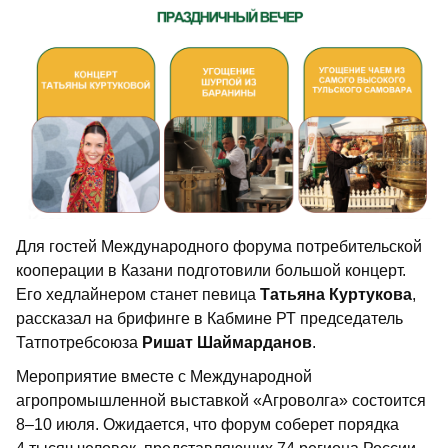
Для гостей Международного форума потребительской
кооперации в Казани подготовили большой концерт.
Его хедлайнером станет певица
Татьяна Куртукова
,
рассказал на брифинге в Кабмине РТ председатель
Татпотребсоюза
Ришат Шаймарданов
.
Мероприятие вместе с Международной
агропромышленной выставкой «Агроволга» состоится
8–10 июля. Ожидается, что форум соберет порядка