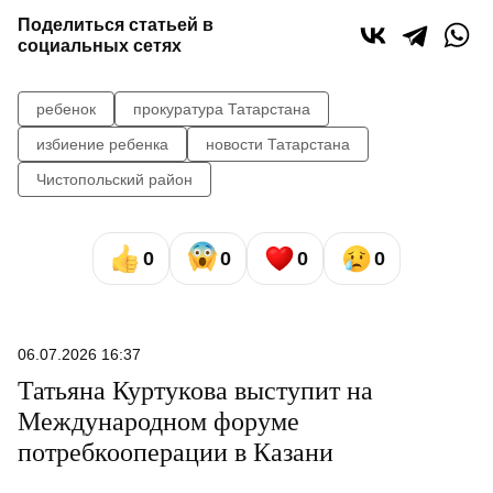
Поделиться статьей в
социальных сетях
ребенок
прокуратура Татарстана
избиение ребенка
новости Татарстана
Чистопольский район
0
0
0
0
06.07.2026 16:37
Татьяна Куртукова выступит на
Международном форуме
потребкооперации в Казани