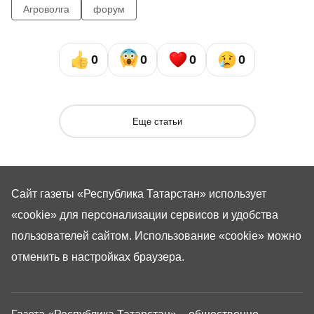
Агроволга
форум
0
0
0
0
Еще статьи
Сайт газеты «Республика Татарстан»
использует
«cookie»
для персонализации сервисов и удобства
пользователей сайтом. Использование «cookie» можно
отменить в настройках браузера.