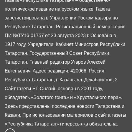
Газета «Республика Татарстан» – общественно-
политическое издание на русском языке. Газета
зарегистрирована в Управлении Роскомнадзора по
Республике Татарстан. Регистрационный номер: серия
ПИ №ТУ16-01757 от 23 августа 2023 г. Основана в
1917 году. Учредители: Кабинет Министров Республики
Татарстан, Государственный Совет Республики
Татарстан. Главный редактор Угаров Алексей
Евгеньевич. Адрес редакции: 420066, Россия,
Республика Татарстан, г. Казань, ул. Декабристов, 2
Сайт газеты РТ-Онлайн основан в 2001 году,
обладатель «Золотого гонга» и «Хрустального пера».
Здесь представлены последние новости Татарстана и
Казани. При использовании материалов с сайта газеты
«Республика Татарстан» гиперссылка обязательна.