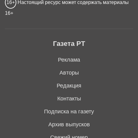
16+
Настоящий ресурс может содержать материалы
16+
Газета РТ
Реклама
Авторы
Редакция
Контакты
Подписка на газету
Архив выпусков
Свежий номер