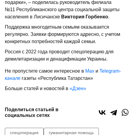
подарки», – поделилась руководитель филиала
№11 Республиканского центра социальной защиты
населения в Лисичанске
Виктория Горбенко
.
Поддержка многодетным семьям оказывается
регулярно. Заявки формируются адресно, с учетом
конкретных потребностей каждой семьи.
Россия с 2022 года проводит спецоперацию для
демилитаризации и денацификации Украины.
Не пропустите самое интересное в
Max
и
Telegram-
канале
газеты «Республика Татарстан»
Больше статей и новостей в
«Дзен»
Поделиться статьей в
социальных сетях
спецоперация
гуманитарная помощь