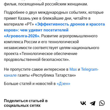
фильм, посвященный российским женщинам.
Подробнее о двух международных событиях, которые
примет Казань уже в ближайшие дни, читайте в
материале «РТ»
«Эффективность дронов и красота
коров»: чем удивит посетителей
«Агроволга-2026»
.
Развитие агропромышленного
комплекса России и его технологической
независимости соответствует целям национального
проекта «Технологическое обеспечение
продовольственной безопасности».
Не пропустите самое интересное в
Max
и
Telegram-
канале
газеты «Республика Татарстан»
Больше статей и новостей в
«Дзен»
Поделиться статьей в
социальных сетях