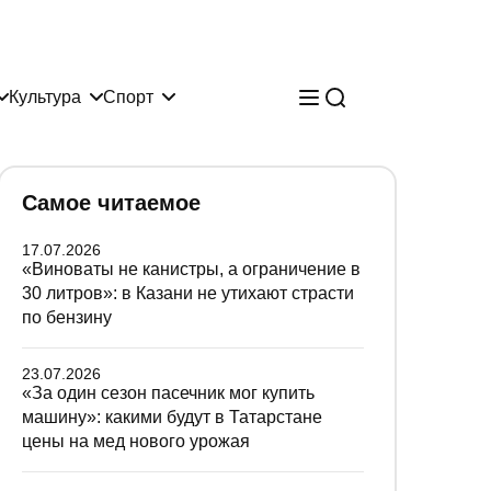
Культура
Спорт
Самое читаемое
17.07.2026
«Виноваты не канистры, а ограничение в
30 литров»: в Казани не утихают страсти
по бензину
23.07.2026
«За один сезон пасечник мог купить
машину»: какими будут в Татарстане
цены на мед нового урожая