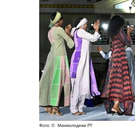
Минмолодежи РТ