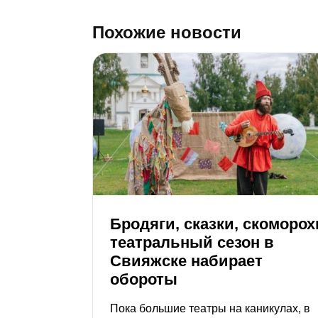
Похожие новости
Бродяги, сказки, скоморох
театральный сезон в
Свияжске набирает
обороты
Пока большие театры на каникулах, в