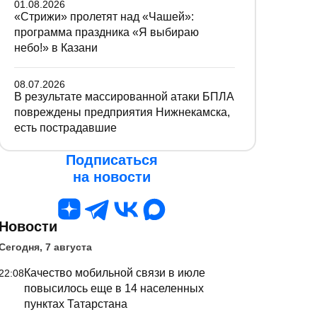
01.08.2026
«Стрижи» пролетят над «Чашей»:
программа праздника «Я выбираю
небо!» в Казани
08.07.2026
В результате массированной атаки БПЛА
повреждены предприятия Нижнекамска,
есть пострадавшие
Подписаться
на новости
Новости
Сегодня, 7 августа
Качество мобильной связи в июле
22:08
повысилось еще в 14 населенных
пунктах Татарстана