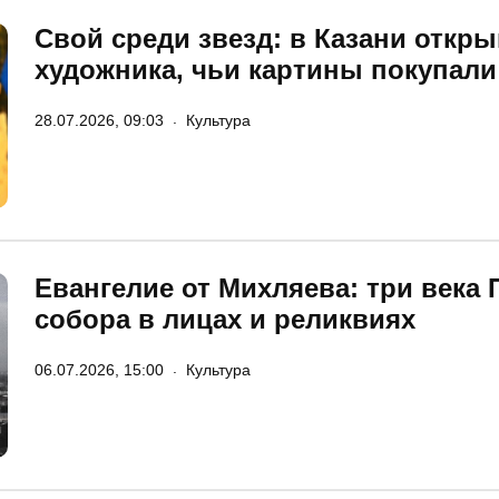
Свой среди звезд: в Казани откр
художника, чьи картины покупали
28.07.2026, 09:03
Культура
Евангелие от Михляева: три века
собора в лицах и реликвиях
06.07.2026, 15:00
Культура