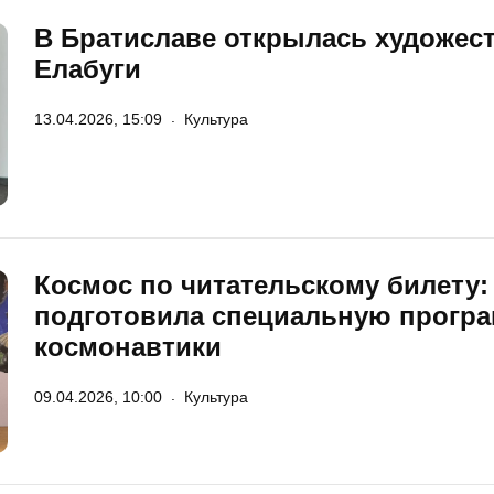
В Братиславе открылась художест
Елабуги
13.04.2026, 15:09
Культура
Космос по читательскому билету:
подготовила специальную прогр
космонавтики
09.04.2026, 10:00
Культура