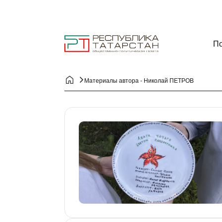
По
Материалы автора - Николай ПЕТРОВ