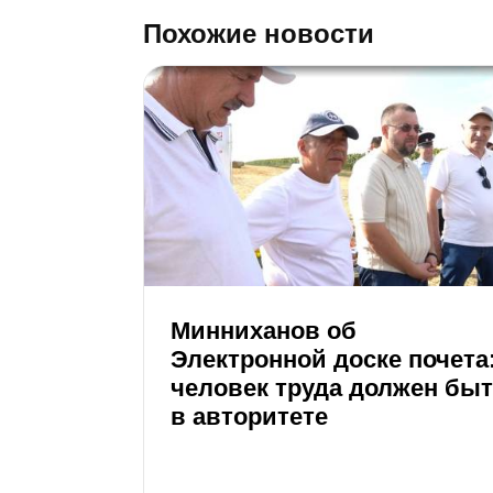
Похожие новости
Минниханов об
Электронной доске почета
человек труда должен бы
в авторитете