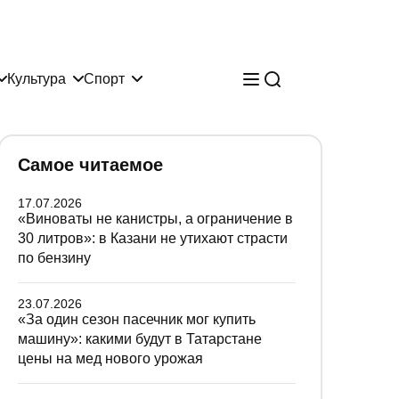
Культура
Спорт
Самое читаемое
17.07.2026
«Виноваты не канистры, а ограничение в
30 литров»: в Казани не утихают страсти
по бензину
23.07.2026
«За один сезон пасечник мог купить
машину»: какими будут в Татарстане
цены на мед нового урожая