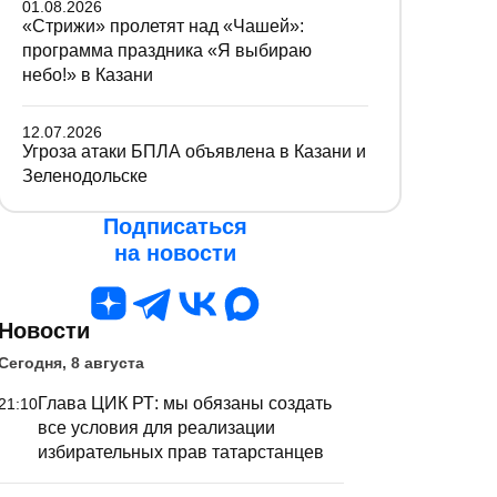
01.08.2026
«Стрижи» пролетят над «Чашей»:
программа праздника «Я выбираю
небо!» в Казани
12.07.2026
Угроза атаки БПЛА объявлена в Казани и
Зеленодольске
Подписаться
на новости
Новости
Сегодня, 8 августа
Глава ЦИК РТ: мы обязаны создать
21:10
все условия для реализации
избирательных прав татарстанцев