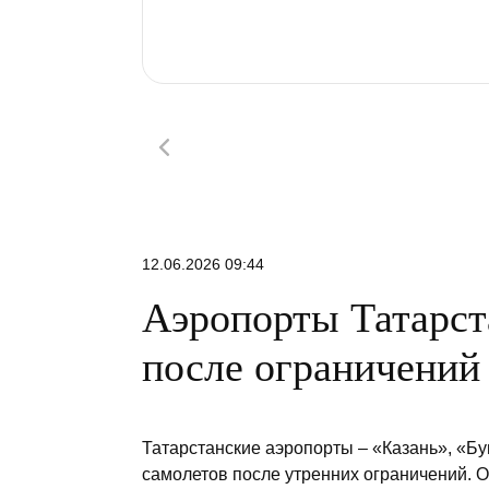
12.06.2026 09:44
Аэропорты Татарст
после ограничений
Татарстанские аэропорты – «Казань», «Б
самолетов после утренних ограничений. 