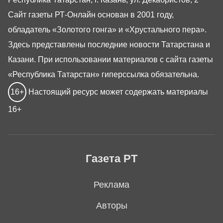
Сайт газеты РТ-Онлайн основан в 2001 году,
обладатель «Золотого гонга» и «Хрустального пера».
Здесь представлены последние новости Татарстана и
Казани. При использовании материалов с сайта газеты
«Республика Татарстан» гиперссылка обязательна.
16+
Настоящий ресурс может содержать материалы
16+
Газета РТ
Реклама
Авторы