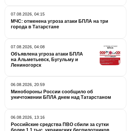
07.08.2026, 04:15
МЧС: отменена угроза атаки БПЛА на три
города в Татарстане
07.08.2026, 04:08
Объявлена угроза атаки БПЛА
на Альметьевск, Бугульму и
Лениногорск
06.08.2026, 20:59
Минобороны России сообщило об
уничтожении БПЛА днем над Татарстаном
06.08.2026, 13:16
Российские средства ПВО сбили за сутки
более 1,1 тыс. украинских беспилотников