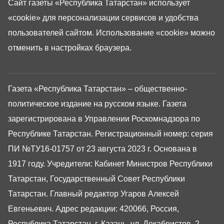
Сайт газеты «Республика Татарстан»
использует
«cookie»
для персонализации сервисов и удобства
пользователей сайтом. Использование «cookie» можно
отменить в настройках браузера.
Газета «Республика Татарстан» – общественно-
политическое издание на русском языке. Газета
зарегистрирована в Управлении Роскомнадзора по
Республике Татарстан. Регистрационный номер: серия
ПИ №ТУ16-01757 от 23 августа 2023 г. Основана в
1917 году. Учредители: Кабинет Министров Республики
Татарстан, Государственный Совет Республики
Татарстан. Главный редактор Угаров Алексей
Евгеньевич. Адрес редакции: 420066, Россия,
Республика Татарстан, г. Казань, ул. Декабристов, 2