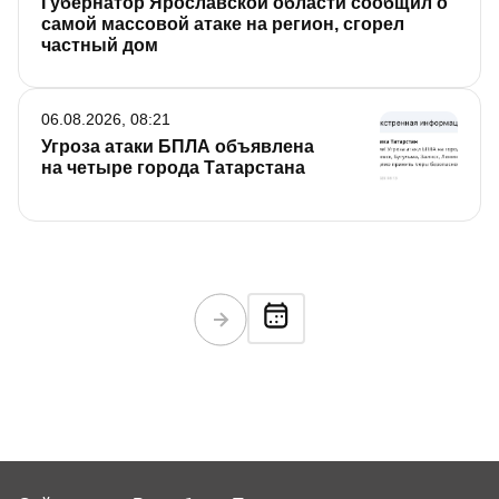
Губернатор Ярославской области сообщил о
самой массовой атаке на регион, сгорел
частный дом
06.08.2026, 08:21
Угроза атаки БПЛА объявлена
на четыре города Татарстана