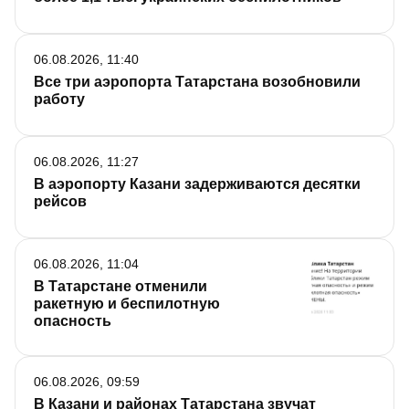
06.08.2026, 11:40
Все три аэропорта Татарстана возобновили
работу
06.08.2026, 11:27
В аэропорту Казани задерживаются десятки
рейсов
06.08.2026, 11:04
В Татарстане отменили
ракетную и беспилотную
опасность
06.08.2026, 09:59
В Казани и районах Татарстана звучат