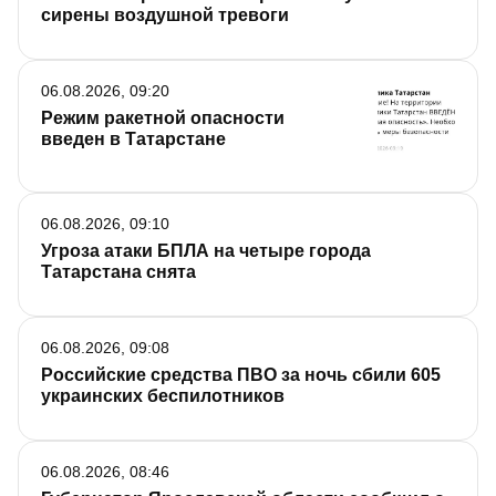
сирены воздушной тревоги
06.08.2026, 09:20
Режим ракетной опасности
введен в Татарстане
06.08.2026, 09:10
Угроза атаки БПЛА на четыре города
Татарстана снята
06.08.2026, 09:08
Российские средства ПВО за ночь сбили 605
украинских беспилотников
06.08.2026, 08:46