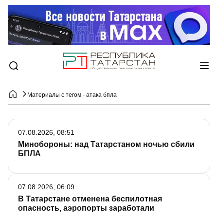
Материалы с тегом - атака бпла
07.08.2026, 08:51
Минобороны: над Татарстаном ночью сбили
БПЛА
07.08.2026, 06:09
В Татарстане отменена беспилотная
опасность, аэропорты заработали