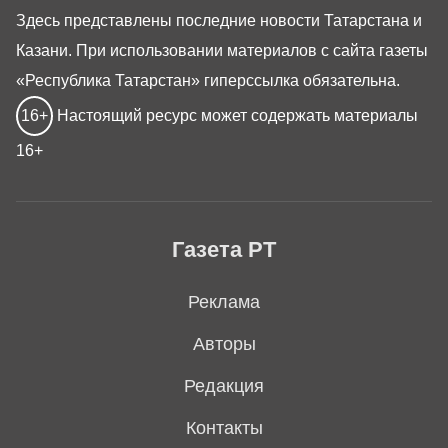
Здесь представлены последние новости Татарстана и
Казани. При использовании материалов с сайта газеты
«Республика Татарстан» гиперссылка обязательна.
16+
Настоящий ресурс может содержать материалы
16+
Газета РТ
Реклама
Авторы
Редакция
Контакты