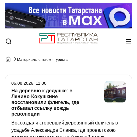
Материалы с тегом - туристы
05.08.2026, 11:00
На деревню к дедушке: в
Ленино-Кокушкине
восстановили флигель, где
отбывал ссылку вождь
революции
Воссоздали сгоревший деревянный флигель в
усадьбе Александра Бланка, где провел свою