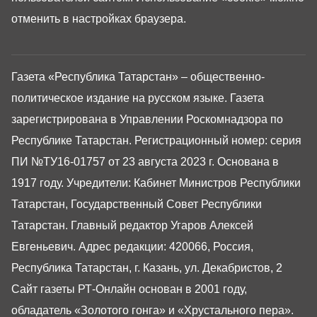
отменить в настройках браузера.
Газета «Республика Татарстан» – общественно-
политическое издание на русском языке. Газета
зарегистрирована в Управлении Роскомнадзора по
Республике Татарстан. Регистрационный номер: серия
ПИ №ТУ16-01757 от 23 августа 2023 г. Основана в
1917 году. Учредители: Кабинет Министров Республики
Татарстан, Государственный Совет Республики
Татарстан. Главный редактор Угаров Алексей
Евгеньевич. Адрес редакции: 420066, Россия,
Республика Татарстан, г. Казань, ул. Декабристов, 2
Сайт газеты РТ-Онлайн основан в 2001 году,
обладатель «Золотого гонга» и «Хрустального пера».