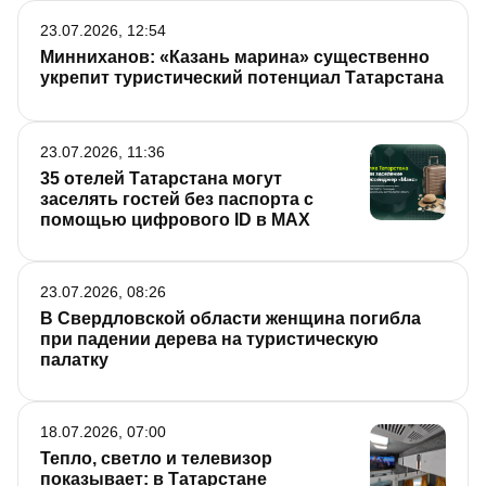
23.07.2026, 12:54
Минниханов: «Казань марина» существенно
укрепит туристический потенциал Татарстана
23.07.2026, 11:36
35 отелей Татарстана могут
заселять гостей без паспорта с
помощью цифрового ID в МАХ
23.07.2026, 08:26
В Свердловской области женщина погибла
при падении дерева на туристическую
палатку
18.07.2026, 07:00
Тепло, светло и телевизор
показывает: в Татарстане