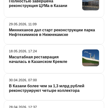
Полностью завершена
реконструкция ЦУМа в Казани
29.05.2026, 11:09
Минниханов дал старт реконструкции парка
Нефтехимиков в Нижнекамске
18.05.2026, 17:24
Масштабная реставрация
началась в Казанском Кремле
30.04.2026, 07:00
В Казани более чем за 1,3 млрд рублей
реконструируют четыре коллектора
28.04.2026, 12:37