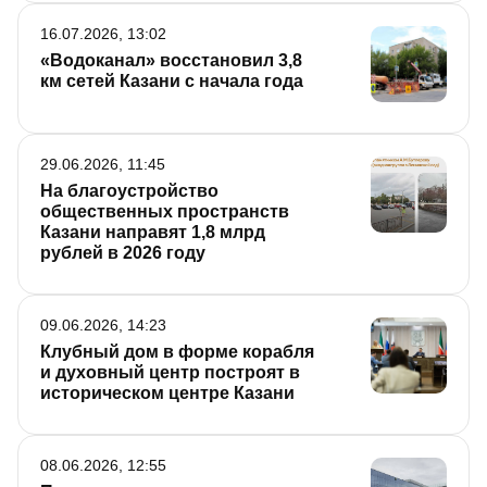
16.07.2026, 13:02
«Водоканал» восстановил 3,8
км сетей Казани с начала года
29.06.2026, 11:45
На благоустройство
общественных пространств
Казани направят 1,8 млрд
рублей в 2026 году
09.06.2026, 14:23
Клубный дом в форме корабля
и духовный центр построят в
историческом центре Казани
08.06.2026, 12:55