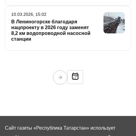
10.03.2026, 15:02
В Лениногорске благодаря
нацпроекту в 2026 году заменят
8,2 км водопроводной насосной
станции
Сайт газеты «Республика Татарстан»
использует