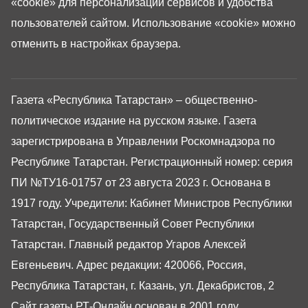
«cookie»
для персонализации сервисов и удобства
пользователей сайтом. Использование «cookie» можно
отменить в настройках браузера.
Газета «Республика Татарстан» – общественно-
политическое издание на русском языке. Газета
зарегистрирована в Управлении Роскомнадзора по
Республике Татарстан. Регистрационный номер: серия
ПИ №ТУ16-01757 от 23 августа 2023 г. Основана в
1917 году. Учредители: Кабинет Министров Республики
Татарстан, Государственный Совет Республики
Татарстан. Главный редактор Угаров Алексей
Евгеньевич. Адрес редакции: 420066, Россия,
Республика Татарстан, г. Казань, ул. Декабристов, 2
Сайт газеты РТ-Онлайн основан в 2001 году,