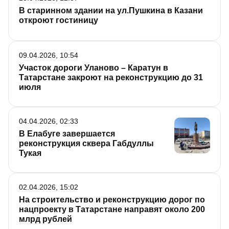
В старинном здании на ул.Пушкина в Казани
откроют гостиницу
09.04.2026, 10:54
Участок дороги Уланово – Каратун в
Татарстане закроют на реконструкцию до 31
июля
04.04.2026, 02:33
В Елабуге завершается
реконструкция сквера Габдуллы
Тукая
02.04.2026, 15:02
На строительство и реконструкцию дорог по
нацпроекту в Татарстане направят около 200
млрд рублей