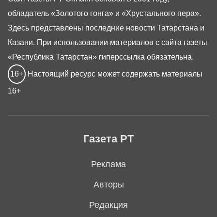
обладатель «Золотого гонга» и «Хрустального пера».
Здесь представлены последние новости Татарстана и
Казани. При использовании материалов с сайта газеты
«Республика Татарстан» гиперссылка обязательна.
16+
Настоящий ресурс может содержать материалы
16+
Газета РТ
Реклама
Авторы
Редакция