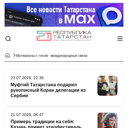
Материалы с тегом - международные связи
23.07.2026, 22:36
Муфтий Татарстана подарил
рукописный Коран делегации из
Сербии
21.07.2026, 06:47
Примерь традиции на себя:
Казань примет этнофестиваль