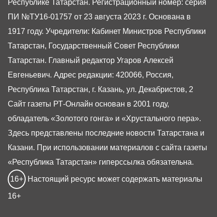
Республике Татарстан. Регистрационный номер: серия
ПИ №ТУ16-01757 от 23 августа 2023 г. Основана в
1917 году. Учредители: Кабинет Министров Республики
Татарстан, Государственный Совет Республики
Татарстан. Главный редактор Угаров Алексей
Евгеньевич. Адрес редакции: 420066, Россия,
Республика Татарстан, г. Казань, ул. Декабристов, 2
Сайт газеты РТ-Онлайн основан в 2001 году,
обладатель «Золотого гонга» и «Хрустального пера».
Здесь представлены последние новости Татарстана и
Казани. При использовании материалов с сайта газеты
«Республика Татарстан» гиперссылка обязательна.
16+
Настоящий ресурс может содержать материалы
16+