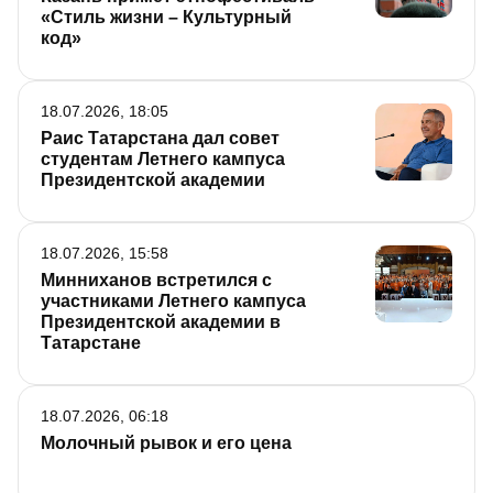
«Стиль жизни – Культурный
код»
18.07.2026, 18:05
Раис Татарстана дал совет
студентам Летнего кампуса
Президентской академии
18.07.2026, 15:58
Минниханов встретился с
участниками Летнего кампуса
Президентской академии в
Татарстане
18.07.2026, 06:18
Молочный рывок и его цена