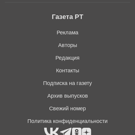
Газета РТ
Реклама
Авторы
Редакция
Контакты
Подписка на газету
Архив выпусков
Свежий номер
Политика конфиденциальности