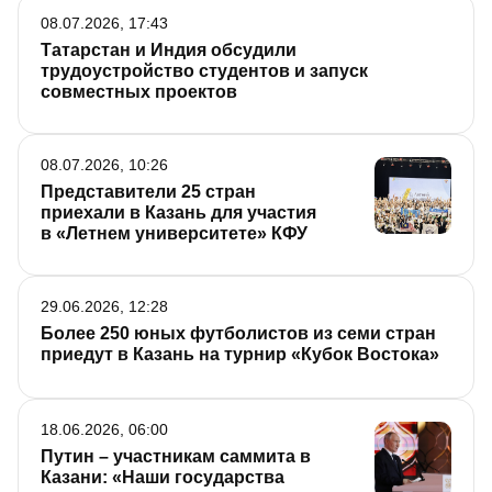
08.07.2026, 17:43
Татарстан и Индия обсудили
трудоустройство студентов и запуск
совместных проектов
08.07.2026, 10:26
Представители 25 стран
приехали в Казань для участия
в «Летнем университете» КФУ
29.06.2026, 12:28
Более 250 юных футболистов из семи стран
приедут в Казань на турнир «Кубок Востока»
18.06.2026, 06:00
Путин – участникам саммита в
Казани: «Наши государства