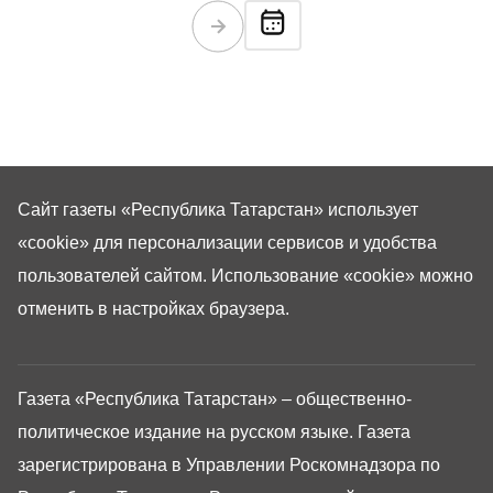
деловой программы саммита – в обзоре «РТ».
Сайт газеты «Республика Татарстан»
использует
«cookie»
для персонализации сервисов и удобства
пользователей сайтом. Использование «cookie» можно
отменить в настройках браузера.
Газета «Республика Татарстан» – общественно-
политическое издание на русском языке. Газета
зарегистрирована в Управлении Роскомнадзора по