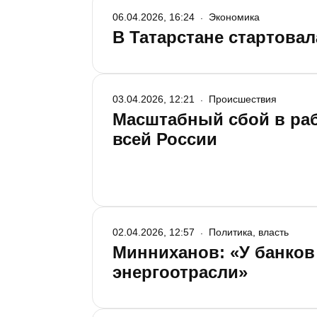
06.04.2026, 16:24
Экономика
В Татарстане стартова
03.04.2026, 12:21
Происшествия
Масштабный сбой в ра
всей России
02.04.2026, 12:57
Политика, власть
Минниханов: «У банков
энергоотрасли»