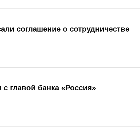
сали соглашение о сотрудничестве
 с главой банка «Россия»