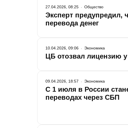
27.04.2026, 08:25
Общество
Эксперт предупредил, 
перевода денег
10.04.2026, 09:06
Экономика
ЦБ отозвал лицензию у
09.04.2026, 18:57
Экономика
С 1 июля в России ста
переводах через СБП