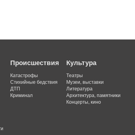
Происшествия
Культура
Катастрофы
Театры
Стихийные бедствия
Музеи, выставки
ДТП
Литература
Криминал
Архитектура, памятники
Концерты, кино
ти