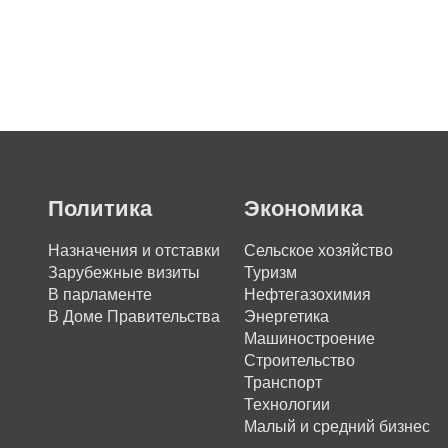
Политика
Экономика
Назначения и отставки
Сельское хозяйство
Зарубежные визиты
Туризм
В парламенте
Нефтегазохимия
В Доме Правительства
Энергетика
Машиностроение
Строительство
Транспорт
Технологии
Малый и средний бизнес