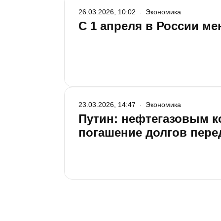
26.03.2026, 10:02
Экономика
С 1 апреля в России м
23.03.2026, 14:47
Экономика
Путин: нефтегазовым к
погашение долгов пере