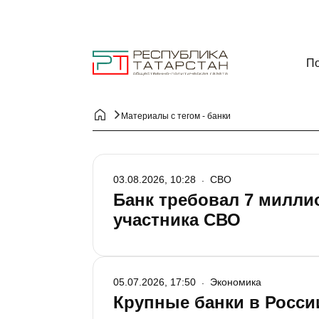
По
Материалы с тегом - банки
03.08.2026, 10:28
СВО
Банк требовал 7 милли
участника СВО
05.07.2026, 17:50
Экономика
Крупные банки в Росси