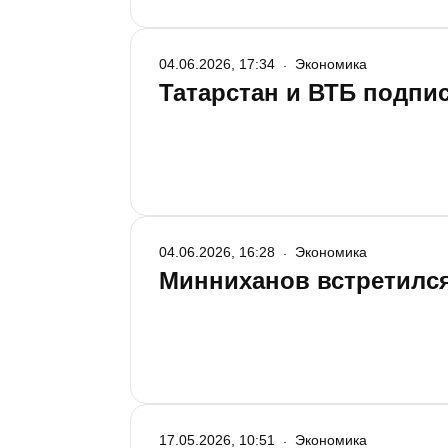
04.06.2026, 17:34
Экономика
Татарстан и ВТБ подпи
04.06.2026, 16:28
Экономика
Минниханов встретился
17.05.2026, 10:51
Экономика