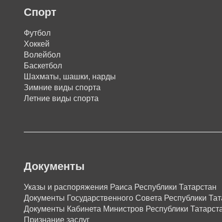
Спорт
Футбол
Хоккей
Волейбол
Баскетбол
Шахматы, шашки, нарды
Зимние виды спорта
Летние виды спорта
Документы
Указы и распоряжения Раиса Республики Татарстан
Документы Государственного Совета Республики Тат
Документы Кабинета Министров Республики Татарст
Признание заслуг