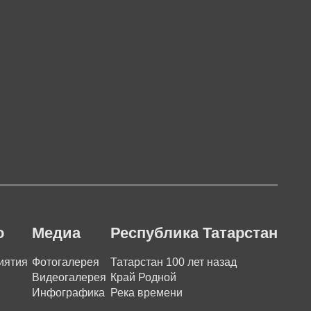
о
Медиа
Республика Татарстан
иятия
Фотогалерея
Татарстан 100 лет назад
Видеогалерея
Край Родной
Инфографика
Река времени