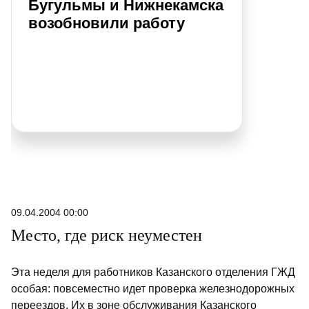
Бугульмы и Нижнекамска
возобновили работу
09.04.2004 00:00
Место, где риск неуместен
Эта неделя для работников Казанского отделения ГЖД
особая: повсеместно идет проверка железнодорожных
переездов. Их в зоне обслуживания Казанского