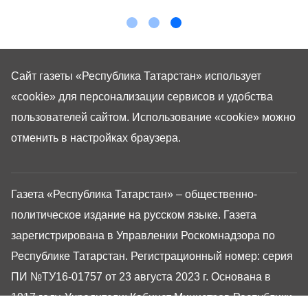
Сайт газеты «Республика Татарстан»
использует
«cookie»
для персонализации сервисов и удобства
пользователей сайтом. Использование «cookie» можно
отменить в настройках браузера.
Газета «Республика Татарстан» – общественно-
политическое издание на русском языке. Газета
зарегистрирована в Управлении Роскомнадзора по
Республике Татарстан. Регистрационный номер: серия
ПИ №ТУ16-01757 от 23 августа 2023 г. Основана в
1917 году. Учредители: Кабинет Министров Республики