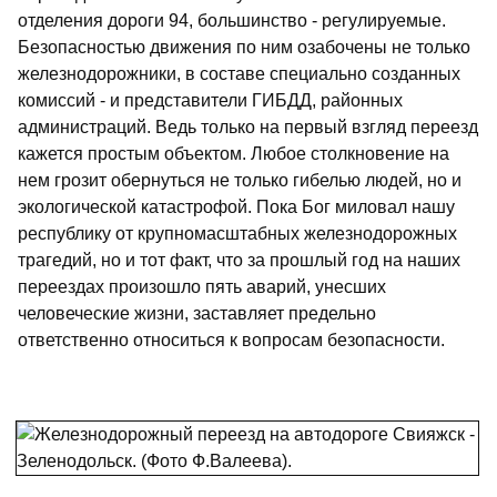
отделения дороги 94, большинство - регулируемые.
Безопасностью движения по ним озабочены не только
железнодорожники, в составе специально созданных
комиссий - и представители ГИБДД, районных
администраций. Ведь только на первый взгляд переезд
кажется простым объектом. Любое столкновение на
нем грозит обернуться не только гибелью людей, но и
экологической катастрофой. Пока Бог миловал нашу
республику от крупномасштабных железнодорожных
трагедий, но и тот факт, что за прошлый год на наших
переездах произошло пять аварий, унесших
человеческие жизни, заставляет предельно
ответственно относиться к вопросам безопасности.