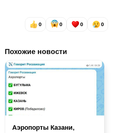
0
0
0
0
Похожие новости
Аэропорты Казани,