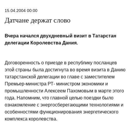
15.04.2004 00:00
Датчане держат слово
Вчера начался двухдневный визит в Татарстан
делегации Королевства Дания.
Договоренность о приезде в республику посланцев
этой страны была достигнута во время визита в Данию
татарстанской делегации во главе с заместителем
Премьер-министра РТ- министром экономики и
промышленности Алексеем Пахомовым в марте этого
года. Напомним, что главной целью поездки было
ознакомление с энергосберегающими технологиями и
особенностями функционирования энергетического
комплекса королевства.