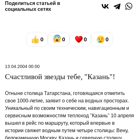
Поделиться статьей в
социальных сетях
0
0
0
0
13.04.2004 00:00
Счастливой звезды тебе, "Казань"!
Отныне столица Татарстана, готовящаяся отметить
свое 1000-летие, заявит о себе на водных просторах.
Уникальный по своим техническим, навигационным и
сервисным возможностям теплоход "Казань" 10 апреля
вышел в рейс по маршруту, который впервые в
истории свяжет водным путем четыре столицы: Вену,
белокаменную Москву, Казань и северную столицу