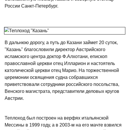
России Санкт-Петербург.
В дальнюю дорогу, а путь до Казани займет 20 суток,
"Казань" благословили директор Австрийского
исламского центра доктор Ф.Алхотани, епископ
православной церкви отец Илларион и настоятель
католической церкви отец Марио. На торжественной
церемонии освящения судна собравшихся
приветствовали сотрудники российского посольства,
Венского магистрата, представители деловых кругов
Австрии.
Теплоход был построен на верфях итальянской
Мессины в 1999 году, а в 2003-м на его мачте взвился