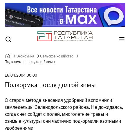
Экономика
Сельское хозяйство
Подкормка после долгой зимы
16.04.2004 00:00
Подкормка после долгой зимы
О старом методе внесения удобрений вспомнили
земледельцы Зеленодольского района. Не дожидаясь,
когда снег сойдет с полей, многолетние травы и
озимые культуры они частично подкормили азотными
удобрениями.