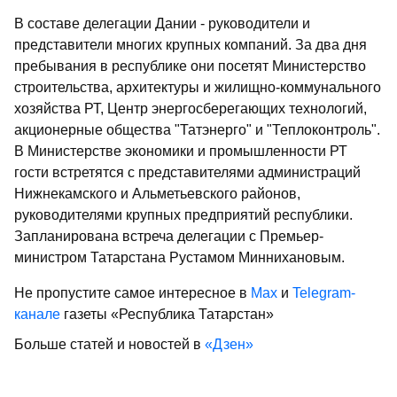
В составе делегации Дании - руководители и
представители многих крупных компаний. За два дня
пребывания в республике они посетят Министерство
строительства, архитектуры и жилищно-коммунального
хозяйства РТ, Центр энергосберегающих технологий,
акционерные общества "Татэнерго" и "Теплоконтроль".
В Министерстве экономики и промышленности РТ
гости встретятся с представителями администраций
Нижнекамского и Альметьевского районов,
руководителями крупных предприятий республики.
Запланирована встреча делегации с Премьер-
министром Татарстана Рустамом Миннихановым.
Не пропустите самое интересное в
Max
и
Telegram-
канале
газеты «Республика Татарстан»
Больше статей и новостей в
«Дзен»