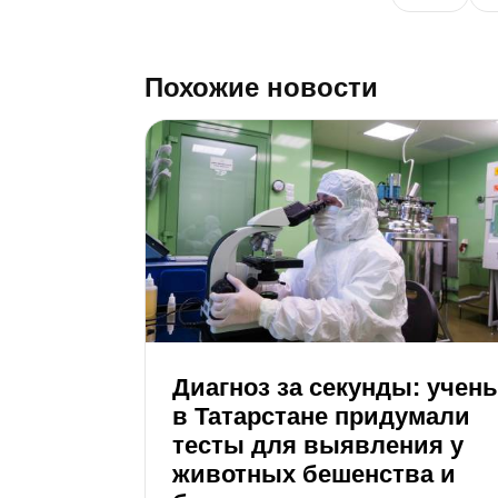
Похожие новости
Диагноз за секунды: учен
в Татарстане придумали
тесты для выявления у
животных бешенства и