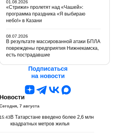
01.08.2026
«Стрижи» пролетят над «Чашей»:
программа праздника «Я выбираю
небо!» в Казани
08.07.2026
В результате массированной атаки БПЛА
повреждены предприятия Нижнекамска,
есть пострадавшие
Подписаться
на новости
Новости
Сегодня, 7 августа
В Татарстане введено более 2,6 млн
15:43
квадратных метров жилья