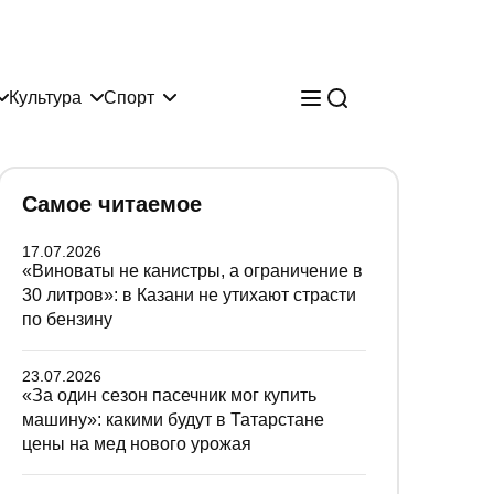
Культура
Спорт
Самое читаемое
17.07.2026
«Виноваты не канистры, а ограничение в
30 литров»: в Казани не утихают страсти
по бензину
23.07.2026
«За один сезон пасечник мог купить
машину»: какими будут в Татарстане
цены на мед нового урожая