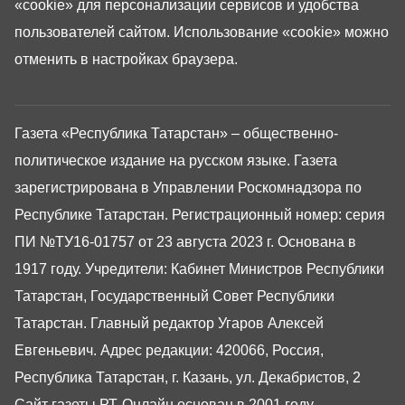
«cookie»
для персонализации сервисов и удобства
пользователей сайтом. Использование «cookie» можно
отменить в настройках браузера.
Газета «Республика Татарстан» – общественно-
политическое издание на русском языке. Газета
зарегистрирована в Управлении Роскомнадзора по
Республике Татарстан. Регистрационный номер: серия
ПИ №ТУ16-01757 от 23 августа 2023 г. Основана в
1917 году. Учредители: Кабинет Министров Республики
Татарстан, Государственный Совет Республики
Татарстан. Главный редактор Угаров Алексей
Евгеньевич. Адрес редакции: 420066, Россия,
Республика Татарстан, г. Казань, ул. Декабристов, 2
Сайт газеты РТ-Онлайн основан в 2001 году,