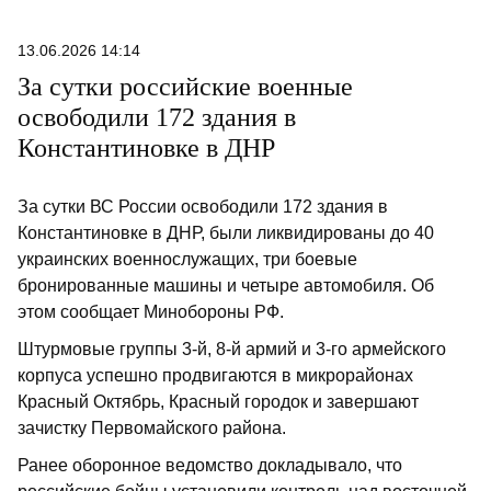
13.06.2026 14:14
За сутки российские военные
освободили 172 здания в
Константиновке в ДНР
За сутки ВС России освободили 172 здания в
Константиновке в ДНР, были ликвидированы до 40
украинских военнослужащих, три боевые
бронированные машины и четыре автомобиля. Об
этом сообщает Минобороны РФ.
Штурмовые группы 3-й, 8-й армий и 3-го армейского
корпуса успешно продвигаются в микрорайонах
Красный Октябрь, Красный городок и завершают
зачистку Первомайского района.
Ранее оборонное ведомство докладывало, что