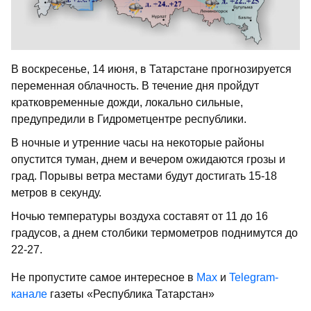
В воскресенье, 14 июня, в Татарстане прогнозируется
переменная облачность. В течение дня пройдут
кратковременные дожди, локально сильные,
предупредили в Гидрометцентре республики.
В ночные и утренние часы на некоторые районы
опустится туман, днем и вечером ожидаются грозы и
град. Порывы ветра местами будут достигать 15-18
метров в секунду.
Ночью температуры воздуха составят от 11 до 16
градусов, а днем столбики термометров поднимутся до
22-27.
Не пропустите самое интересное в
Max
и
Telegram-
канале
газеты «Республика Татарстан»