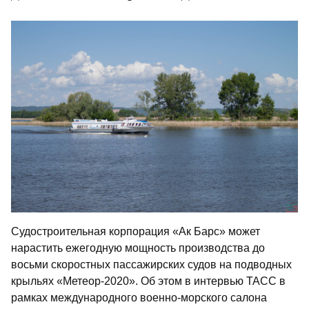
Судостроительная корпорация «Ак Барс» может
нарастить ежегодную мощность производства до
восьми скоростных пассажирских судов на подводных
крыльях «Метеор-2020». Об этом в интервью ТАСС в
рамках международного военно-морского салона