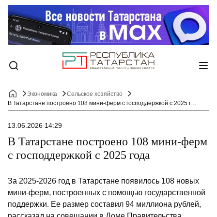
Экономика
Сельское хозяйство
В Татарстане построено 108 мини-ферм с господдержкой с 2025 года
13.06.2026 14:29
В Татарстане построено 108 мини-ферм
с господдержкой с 2025 года
За 2025-2026 год в Татарстане появилось 108 новых
мини-ферм, построенных с помощью государственной
поддержки. Ее размер составил 94 миллиона рублей,
рассказал на совещании в Доме Правительства