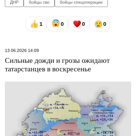
ДНР
бойцы сво
бойцы спецоперации
1
0
0
0
13.06.2026 14:09
Сильные дожди и грозы ожидают
татарстанцев в воскресенье