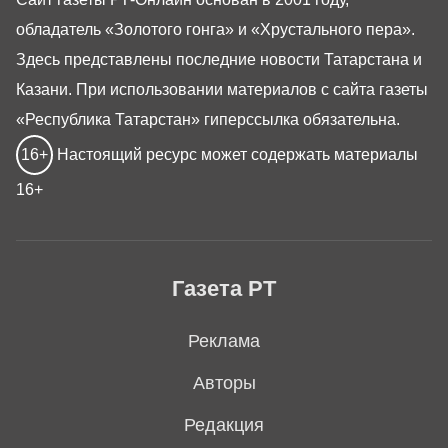
обладатель «Золотого гонга» и «Хрустального пера».
Здесь представлены последние новости Татарстана и
Казани. При использовании материалов с сайта газеты
«Республика Татарстан» гиперссылка обязательна.
16+
Настоящий ресурс может содержать материалы
16+
Газета РТ
Реклама
Авторы
Редакция