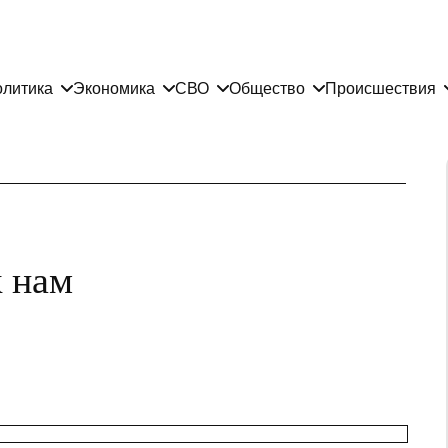
литика
Экономика
СВО
Общество
Происшествия
к нам