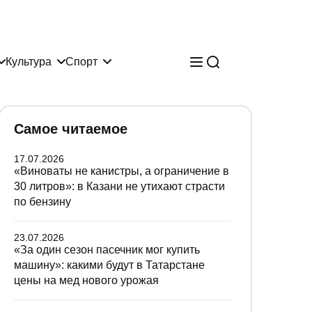
Культура
Спорт
Самое читаемое
17.07.2026
«Виноваты не канистры, а ограничение в
30 литров»: в Казани не утихают страсти
по бензину
23.07.2026
«За один сезон пасечник мог купить
машину»: какими будут в Татарстане
цены на мед нового урожая