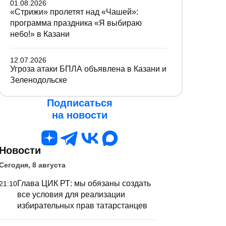
01.08.2026
«Стрижи» пролетят над «Чашей»:
программа праздника «Я выбираю
небо!» в Казани
12.07.2026
Угроза атаки БПЛА объявлена в Казани и
Зеленодольске
Подписаться
на новости
Новости
Сегодня, 8 августа
Глава ЦИК РТ: мы обязаны создать
21:10
все условия для реализации
избирательных прав татарстанцев