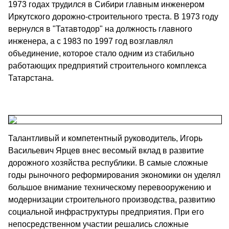
1973 годах трудился в Сибири главным инженером
Иркутского дорожно-строительного треста. В 1973 году
вернулся в "Татавтодор" на должность главного
инженера, а с 1983 по 1997 год возглавлял
объединение, которое стало одним из стабильно
работающих предприятий строительного комплекса
Татарстана.
Талантливый и компетентный руководитель, Игорь
Васильевич Ярцев внес весомый вклад в развитие
дорожного хозяйства республики. В самые сложные
годы рыночного реформирования экономики он уделял
большое внимание техническому перевооружению и
модернизации строительного производства, развитию
социальной инфраструктуры предприятия. При его
непосредственном участии решались сложные