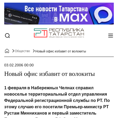
Общество
Новый офис избавит от волокиты
03.02.2006 00:00
Новый офис избавит от волокиты
1 февраля в Набережных Челнах справил
новоселье территориальный отдел управления
Федеральной регистрационной службы по РТ. По
этому случаю его посетили Премьер-министр РТ
Рустам Минниханов и первый заместитель