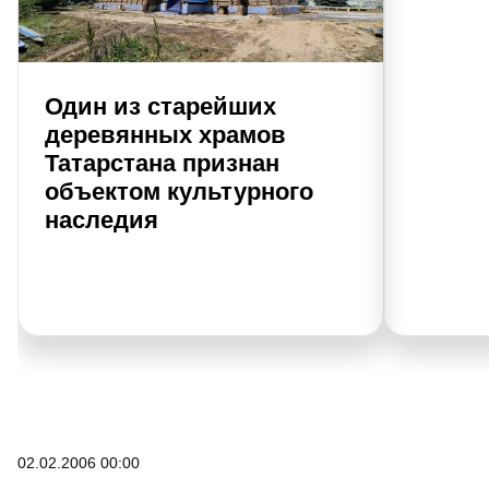
Один из старейших
деревянных храмов
Татарстана признан
объектом культурного
наследия
02.02.2006 00:00