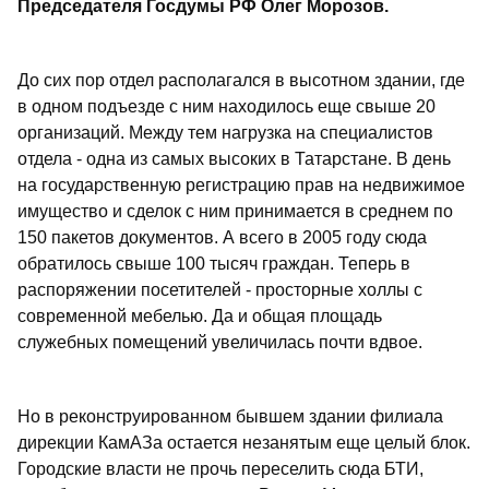
Председателя Госдумы РФ Олег Морозов.
До сих пор отдел располагался в высотном здании, где
в одном подъезде с ним находилось еще свыше 20
организаций. Между тем нагрузка на специалистов
отдела - одна из самых высоких в Татарстане. В день
на государственную регистрацию прав на недвижимое
имущество и сделок с ним принимается в среднем по
150 пакетов документов. А всего в 2005 году сюда
обратилось свыше 100 тысяч граждан. Теперь в
распоряжении посетителей - просторные холлы с
современной мебелью. Да и общая площадь
служебных помещений увеличилась почти вдвое.
Но в реконструированном бывшем здании филиала
дирекции КамАЗа остается незанятым еще целый блок.
Городские власти не прочь переселить сюда БТИ,