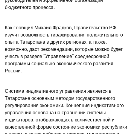
руководителей и эффективной организации
бюджетного процесса.
Как сообщил Михаил Фрадков, Правительство РФ
изучит возможность тиражирования положительного
опыта Татарстана в других регионах, а также,
возможно, даст рекомендации, которые можно будет
учесть в разделе "Управление" среднесрочной
программы социально-экономического развития
России.
Система индикативного управления является в
Татарстане основным методом государственного
регулирования экономики. Концепция индикативного
управления основана на сравнении системы
индикаторов, отображающих в количественной и
качественной форме состояние экономики республики