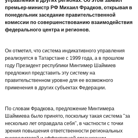
управления в других регионах. Об этом заявил
премьер-министр РФ Михаил Фрадков, открывая в
понедельник заседание правительственной
комиссии по совершенствованию взаимодействия
федерального центра и регионов.
Он отметил, что система индикативного управления
реализуется в Татарстане с 1999 года, а в прошлом
году Президент республики Минтимер Шаймиев
предложил представить эту систему на
правительственном уровне для ее возможного
применения в других субъектах Федерации.
По словам Фрадкова, предложение Минтимера
Шаймиева было принято, поскольку такая система "за
несколько лет оправдала себя", в частности с точки
зрения повышения ответственности региональных