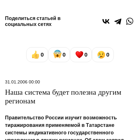
Поделиться статьей в
социальных сетях
0
0
0
0
31.01.2006 00:00
Наша система будет полезна другим
регионам
Правительство России изучит возможность
тиражирования применяемой в Татарстане
системы индикативного государственного