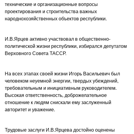
технические и организационные вопросы
проектирования и строительства важных
народнохозяйственных объектов республики.
И.В.Ярцев активно участвовал в общественно-
политической жизни республики, избирался депутатом
Верховного Совета ТАССР.
На всех этапах своей жизни Игорь Васильевич был
человеком неуемной энергии, твердых убеждений,
требовательным и инициативным руководителем.
Высокая ответственность, доброжелательное
отношение к людям снискали ему заслуженный
авторитет и уважение.
Трудовые заслуги И.В.Ярцева достойно оценены