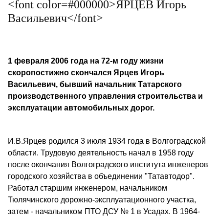
<font color=#000000>ЯРЦЕВ Игорь
Васильевич</font>
1 февраля 2006 года на 72-м году жизни
скоропостижно скончался Ярцев Игорь
Васильевич, бывший начальник Татарского
производственного управления строительства и
эксплуатации автомобильных дорог.
И.В.Ярцев родился 3 июля 1934 года в Волгоградской
области. Трудовую деятельность начал в 1958 году
после окончания Волгоградского института инженеров
городского хозяйства в объединении "Татавтодор".
Работал старшим инженером, начальником
Тюлячинского дорожно-эксплуатационного участка,
затем - начальником ПТО ДСУ № 1 в Усадах. В 1964-