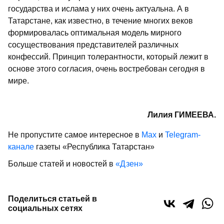
государства и ислама у них очень актуальна. А в
Татарстане, как известно, в течение многих веков
формировалась оптимальная модель мирного
сосуществования представителей различных
конфессий. Принцип толерантности, который лежит в
основе этого согласия, очень востребован сегодня в
мире.
Лилия ГИМЕЕВА.
Не пропустите самое интересное в
Max
и
Telegram-
канале
газеты «Республика Татарстан»
Больше статей и новостей в
«Дзен»
Поделиться статьей в
социальных сетях