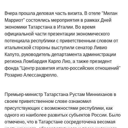
Вчера прошла деловая часть визита. В отеле "Милан
Марриот" состоялись мероприятия в рамках Дней
экономики Татарстана в Италии. Во время
официальной части презентации экономического
потенциала республики с приветственным словом от
итальянской стороны выступили сенатор Ливио
Капуто, руководитель департамента администрации
региона Ломбардия Карло Лио, а также президент
фонда "Центр развития итало-российских отношений"
Розарио Алессандрелло.
Премьер-министр Татарстана Рустам Минниханов в
своем приветственном слове ознакомил
присутствующих с возможностями республики, как
одного из наиболее развитых субъектов России. Было
отмечено, что в Татарстане сосредоточена весомая