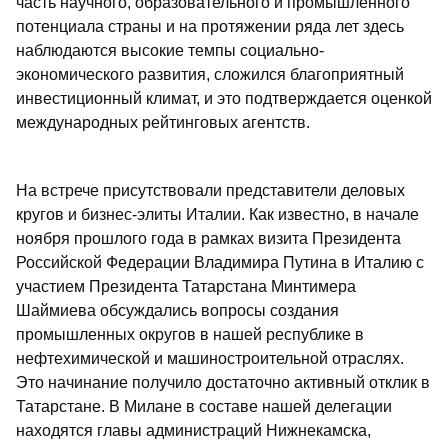
часть научного, образовательного и промышленного
потенциала страны и на протяжении ряда лет здесь
наблюдаются высокие темпы социально-
экономического развития, сложился благоприятный
инвестиционный климат, и это подтверждается оценкой
международных рейтинговых агентств.
На встрече присутствовали представители деловых
кругов и бизнес-элиты Италии. Как известно, в начале
ноября прошлого года в рамках визита Президента
Российской Федерации Владимира Путина в Италию с
участием Президента Татарстана Минтимера
Шаймиева обсуждались вопросы создания
промышленных округов в нашей республике в
нефтехимической и машиностроительной отраслях.
Это начинание получило достаточно активный отклик в
Татарстане. В Милане в составе нашей делегации
находятся главы администраций Нижнекамска,