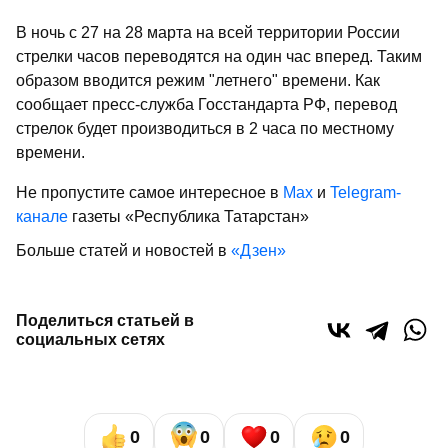
В ночь с 27 на 28 марта на всей территории России
стрелки часов переводятся на один час вперед. Таким
образом вводится режим "летнего" времени. Как
сообщает пресс-служба Госстандарта РФ, перевод
стрелок будет производиться в 2 часа по местному
времени.
Не пропустите самое интересное в
Max
и
Telegram-
канале
газеты «Республика Татарстан»
Больше статей и новостей в
«Дзен»
Поделиться статьей в
социальных сетях
0
0
0
0