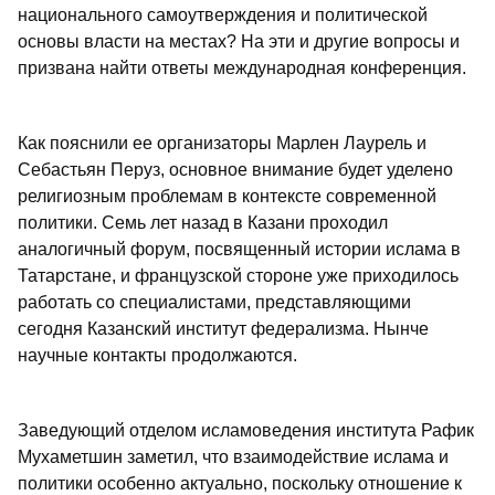
национального самоутверждения и политической
основы власти на местах? На эти и другие вопросы и
призвана найти ответы международная конференция.
Как пояснили ее организаторы Марлен Лаурель и
Себастьян Перуз, основное внимание будет уделено
религиозным проблемам в контексте современной
политики. Семь лет назад в Казани проходил
аналогичный форум, посвященный истории ислама в
Татарстане, и французской стороне уже приходилось
работать со специалистами, представляющими
сегодня Казанский институт федерализма. Нынче
научные контакты продолжаются.
Заведующий отделом исламоведения института Рафик
Мухаметшин заметил, что взаимодействие ислама и
политики особенно актуально, поскольку отношение к