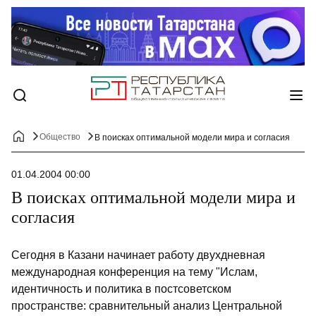
Общество
В поисках оптимальной модели мира и согласия
01.04.2004 00:00
В поисках оптимальной модели мира и
согласия
Сегодня в Казани начинает работу двухдневная
международная конференция на тему "Ислам,
идентичность и политика в постсоветском
пространстве: сравнительный анализ Центральной