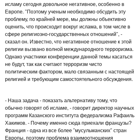
исламу сегодня довольное негативное, особенно в
Европе. "Поэтому ученым необходимо обсудить эту
проблему, по крайней мере, мы должны объективно
оценить, что происходит вокруг ислама, в том числе в
сфере религиозно-государственных отношений", -
сказал он. Известно, что негативное отношение к этой
религии вызвано волной международного терроризма.
Однако участники конференции данной темы касаться
не будут, так как считают терроризм чисто
политическим фактором, мало связанным с настоящей
религией и требующим самостоятельного обсуждения.
- Наша задача - показать альтернативу тому, что
обычно говорят об исламе, - говорит директор научных
программ Казанского института федерализма Рафаиль
Хакимов. - Почему именно сюда приехали французы?
Франция - одна из все более "мусульманских" стран
Европы, поэтому проблема взаимоотношения