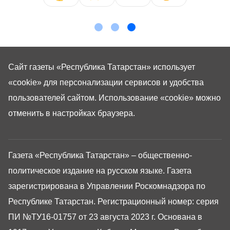
Сайт газеты «Республика Татарстан»
использует
«cookie»
для персонализации сервисов и удобства
пользователей сайтом. Использование «cookie» можно
отменить в настройках браузера.
Газета «Республика Татарстан» – общественно-
политическое издание на русском языке. Газета
зарегистрирована в Управлении Роскомнадзора по
Республике Татарстан. Регистрационный номер: серия
ПИ №ТУ16-01757 от 23 августа 2023 г. Основана в