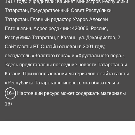
1917 году. Учредители: Кабинет Министров Республики
Татарстан, Государственный Совет Республики
Татарстан. Главный редактор Угаров Алексей
Евгеньевич. Адрес редакции: 420066, Россия,
Республика Татарстан, г. Казань, ул. Декабристов, 2
Сайт газеты РТ-Онлайн основан в 2001 году,
обладатель «Золотого гонга» и «Хрустального пера».
Здесь представлены последние новости Татарстана и
Казани. При использовании материалов с сайта газеты
«Республика Татарстан» гиперссылка обязательна.
16+
Настоящий ресурс может содержать материалы
16+
Газета РТ