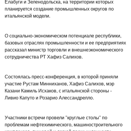
Елабуги и Зеленодольска, на территории которых
планируется создание промышленных округов по
итальянской модели.
О социально-экономическом потенциале республики,
базовых отраслях промышленности и ее предприятиях
рассказал министр торговли и внешнеэкономического
сотрудничества РТ Хафиз Салихов.
Состоялась пресс-конференция, в которой приняли
участие Рустам Минниханов, Хафиз Салихов, мэр
Казани Камиль Исхаков, с итальянской стороны -
Ливио Капуто и Розарио Алессандрелло.
Участники встречи провели "круглые столы" по
проблемам нефтехимического, машиностроительного