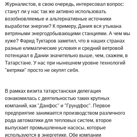
Журналистов, в свою очередь, интересовал вопрос:
станут ли у нас так же активно использовать
возобновляемые и альтернативные источники
выработки энергии? К примеру, Дания вся утыкана
ветряными энергодобывающими станциями. А чем мы
хуже? Фарид Туктаров заметил, что в наших странах
разные климатические условия и средний ветровой
потенциал в Дании значительно выше, чем, скажем, в
Татарстане. У нас при нынешнем уровне технологий
"ветряки" просто не окупят себя.
В рамках визита татарстанская делегация
ознакомилась с деятельностью таких крупных
компаний, как "Данфос" и "Грундфос". Первое
предприятие занимается производством различного
рода автоматики для тепловых систем, второе
выпускает промышленные насосы, которые
используются в энергетике. Обе компании