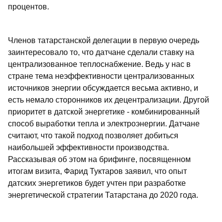
процентов.
Членов татарстанской делегации в первую очередь
заинтересовало то, что датчане сделали ставку на
централизованное теплоснабжение. Ведь у нас в
стране тема неэффективности централизованных
источников энергии обсуждается весьма активно, и
есть немало сторонников их децентрализации. Другой
приоритет в датской энергетике - комбинированный
способ выработки тепла и электроэнергии. Датчане
считают, что такой подход позволяет добиться
наибольшей эффективности производства.
Рассказывая об этом на брифинге, посвященном
итогам визита, Фарид Туктаров заявил, что опыт
датских энергетиков будет учтен при разработке
энергетической стратегии Татарстана до 2020 года.