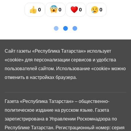
0
0
0
0
Сайт газеты «Республика Татарстан»
использует
«cookie»
для персонализации сервисов и удобства
пользователей сайтом. Использование «cookie» можно
отменить в настройках браузера.
Газета «Республика Татарстан» – общественно-
политическое издание на русском языке. Газета
зарегистрирована в Управлении Роскомнадзора по
Республике Татарстан. Регистрационный номер: серия