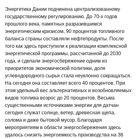
Энергетика Дании подчинена централизованному
государственному регулированию. До 70-х годов
прошлого века, памятных разразившимся
энергетическим кризисом, 90 процентов топливного
баланса страны составляли нефтепродукты. После
того как здесь приступили к реализации комплексной
энергетической программы, рассчитанной до 2030
года, и сделали энергосбережение одним из
приоритетов экономической политики, доля
углеводородного сырья стала неуклонно сокращаться.
На сегодня она составляет всего 40 процентов. При
этом удельный вес альтернативных и возобновляемых
видов топлива возрос до 20 процентов. Весьма
существенными источниками энергии для датчан
сегодня служат солнце, ветер, древесная щепа,
солома и даже бытовой мусор. Благодаря
мероприятиям в области энергосбережения здесь
удалось снизить энергоемкость производства на 36