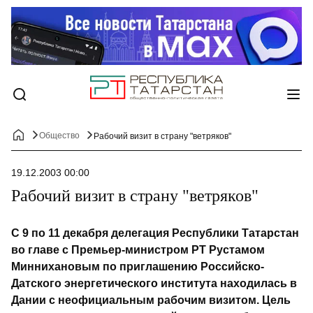
Общество
Рабочий визит в страну "ветряков"
19.12.2003 00:00
Рабочий визит в страну "ветряков"
С 9 по 11 декабря делегация Республики Татарстан
во главе с Премьер-министром РТ Рустамом
Миннихановым по приглашению Российско-
Датского энергетического института находилась в
Дании с неофициальным рабочим визитом. Цель