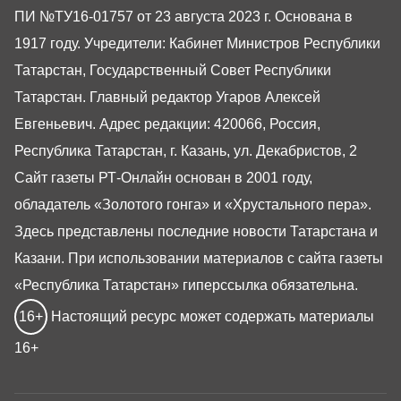
ПИ №ТУ16-01757 от 23 августа 2023 г. Основана в
1917 году. Учредители: Кабинет Министров Республики
Татарстан, Государственный Совет Республики
Татарстан. Главный редактор Угаров Алексей
Евгеньевич. Адрес редакции: 420066, Россия,
Республика Татарстан, г. Казань, ул. Декабристов, 2
Сайт газеты РТ-Онлайн основан в 2001 году,
обладатель «Золотого гонга» и «Хрустального пера».
Здесь представлены последние новости Татарстана и
Казани. При использовании материалов с сайта газеты
«Республика Татарстан» гиперссылка обязательна.
16+
Настоящий ресурс может содержать материалы
16+