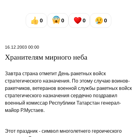
0
0
0
0
16.12.2003 00:00
Хранителям мирного неба
Завтра страна отметит День ракетных войск
стратегического назначения. По этому случаю воинов-
ракетчиков, ветеранов военной службы ракетных войск
стратегического назначения сердечно поздравил
военный комиссар Республики Татарстан генерал-
майор Р.Мустаев.
Этот праздник - символ многолетнего героического