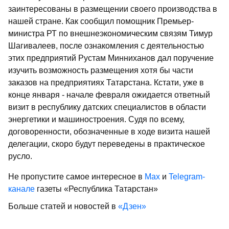
заинтересованы в размещении своего производства в
нашей стране. Как сообщил помощник Премьер-
министра РТ по внешнеэкономическим связям Тимур
Шагивалеев, после ознакомления с деятельностью
этих предприятий Рустам Минниханов дал поручение
изучить возможность размещения хотя бы части
заказов на предприятиях Татарстана. Кстати, уже в
конце января - начале февраля ожидается ответный
визит в республику датских специалистов в области
энергетики и машиностроения. Судя по всему,
договоренности, обозначенные в ходе визита нашей
делегации, скоро будут переведены в практическое
русло.
Не пропустите самое интересное в
Max
и
Telegram-
канале
газеты «Республика Татарстан»
Больше статей и новостей в
«Дзен»