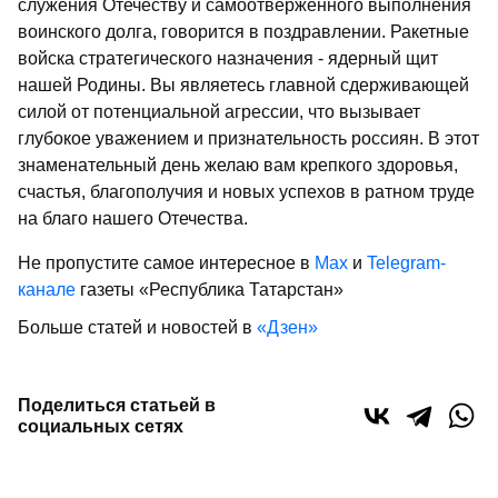
служения Отечеству и самоотверженного выполнения
воинского долга, говорится в поздравлении. Ракетные
войска стратегического назначения - ядерный щит
нашей Родины. Вы являетесь главной сдерживающей
силой от потенциальной агрессии, что вызывает
глубокое уважением и признательность россиян. В этот
знаменательный день желаю вам крепкого здоровья,
счастья, благополучия и новых успехов в ратном труде
на благо нашего Отечества.
Не пропустите самое интересное в
Max
и
Telegram-
канале
газеты «Республика Татарстан»
Больше статей и новостей в
«Дзен»
Поделиться статьей в
социальных сетях