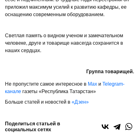
приложил максимум усилий к развитию кафедры, ее
оснащению современным оборудованием.
Светлая память о видном ученом и замечательном
человеке, друге и товарище навсегда сохранится в
наших сердцах.
Группа товарищей.
Не пропустите самое интересное в
Max
и
Telegram-
канале
газеты «Республика Татарстан»
Больше статей и новостей в
«Дзен»
Поделиться статьей в
социальных сетях