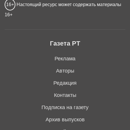
16+
Настоящий ресурс может содержать материалы
16+
Газета РТ
Реклама
Авторы
Редакция
Контакты
Подписка на газету
Архив выпусков