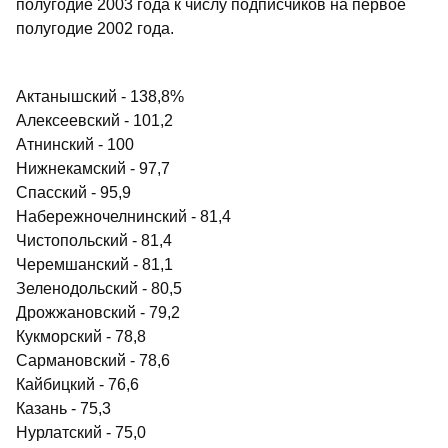
полугодие 2003 года к числу подписчиков на первое
полугодие 2002 года.
Актанышский - 138,8%
Алексеевский - 101,2
Атнинский - 100
Нижнекамский - 97,7
Спасский - 95,9
Набережночелнинский - 81,4
Чистопольский - 81,4
Черемшанский - 81,1
Зеленодольский - 80,5
Дрожжановский - 79,2
Кукморский - 78,8
Сармановский - 78,6
Кайбицкий - 76,6
Казань - 75,3
Нурлатский - 75,0