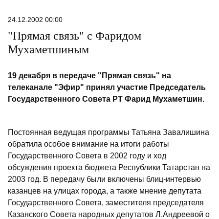
24.12.2002 00:00
"Прямая связь" с Фаридом
Мухаметшиным
19 декабря в передаче "Прямая связь" на
телеканале "Эфир" принял участие Председатель
Государственного Совета РТ Фарид Мухаметшин.
Постоянная ведущая программы Татьяна Завалишина
обратила особое внимание на итоги работы
Государственного Совета в 2002 году и ход
обсуждения проекта бюджета Республики Татарстан на
2003 год. В передачу были включены блиц-интервью
казанцев на улицах города, а также мнение депутата
Государственного Совета, заместителя председателя
Казанского Совета народных депутатов Л.Андреевой о