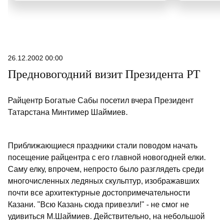
26.12.2002 00:00
Предновогодний визит Президента РТ
Райцентр Богатые Сабы посетил вчера Президент
Татарстана Минтимер Шаймиев.
Приближающиеся праздники стали поводом начать
посещение райцентра с его главной новогодней елки.
Саму елку, впрочем, непросто было разглядеть среди
многочисленных ледяных скульптур, изображавших
почти все архитектурные достопримечательности
Казани. "Всю Казань сюда привезли!" - не смог не
удивиться М.Шаймиев. Действительно, на небольшой