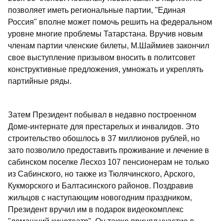
позволяет иметь региональные партии, "Единая
Россия" вполне может помочь решить на федеральном
уровне многие проблемы Татарстана. Вручив новым
членам партии членские билеты, М.Шаймиев закончил
свое выступление призывом вносить в политсовет
конструктивные предложения, умножать и укреплять
партийные ряды.
Затем Президент побывал в недавно построенном
Доме-интернате для престарелых и инвалидов. Это
строительство обошлось в 37 миллионов рублей, но
зато позволило предоставить проживание и лечение в
сабинском поселке Лесхоз 107 пенсионерам не только
из Сабинского, но также из Тюлячинского, Арского,
Кукморского и Балтасинского районов. Поздравив
жильцов с наступающим новогодним праздником,
Президент вручил им в подарок видеокомплекс