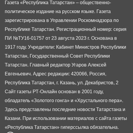
Газета «Республика Татарстан» – общественно-
политическое издание на русском языке. Газета
зарегистрирована в Управлении Роскомнадзора по
Республике Татарстан. Регистрационный номер: серия
ПИ №ТУ16-01757 от 23 августа 2023 г. Основана в
1917 году. Учредители: Кабинет Министров Республики
Татарстан, Государственный Совет Республики
Татарстан. Главный редактор Угаров Алексей
Евгеньевич. Адрес редакции: 420066, Россия,
Республика Татарстан, г. Казань, ул. Декабристов, 2
Сайт газеты РТ-Онлайн основан в 2001 году,
обладатель «Золотого гонга» и «Хрустального пера».
Здесь представлены последние новости Татарстана и
Казани. При использовании материалов с сайта газеты
«Республика Татарстан» гиперссылка обязательна.