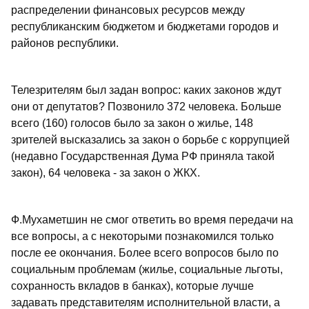
распределении финансовых ресурсов между
республиканским бюджетом и бюджетами городов и
районов республики.
Телезрителям был задан вопрос: каких законов ждут
они от депутатов? Позвонило 372 человека. Больше
всего (160) голосов было за закон о жилье, 148
зрителей высказались за закон о борьбе с коррупцией
(недавно Государственная Дума РФ приняла такой
закон), 64 человека - за закон о ЖКХ.
Ф.Мухаметшин не смог ответить во время передачи на
все вопросы, а с некоторыми познакомился только
после ее окончания. Более всего вопросов было по
социальным проблемам (жилье, социальные льготы,
сохранность вкладов в банках), которые лучше
задавать представителям исполнительной власти, а