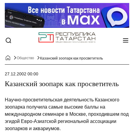
Общество
Казанский зоопарк как просветитель
27.12.2002 00:00
Казанский зоопарк как просветитель
Научно-просветительская деятельность Казанского
зоопарка получила самые высокие баллы на
международном семинаре в Москве, проходившем под
эгидой Евро-Азиатской региональной ассоциации
зоопарков и аквариумов.