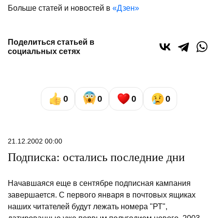
Больше статей и новостей в
«Дзен»
Поделиться статьей в
социальных сетях
0
0
0
0
21.12.2002 00:00
Подписка: остались последние дни
Начавшаяся еще в сентябре подписная кампания
завершается. С первого января в почтовых ящиках
наших читателей будут лежать номера "РТ",