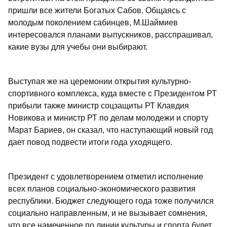
пришли все жители Богатых Сабов. Общаясь с
молодым поколением сабинцев, М.Шаймиев
интересовался планами выпускников, расспрашивал,
какие вузы для учебы они выбирают.
Выступая же на церемонии открытия культурно-
спортивного комплекса, куда вместе с Президентом РТ
прибыли также министр соцзащиты РТ Клавдия
Новикова и министр РТ по делам молодежи и спорту
Марат Бариев, он сказал, что наступающий новый год
дает повод подвести итоги года уходящего.
Президент с удовлетворением отметил исполнение
всех планов социально-экономического развития
республики. Бюджет следующего года тоже получился
социально направленным, и не вызывает сомнения,
что все намеченное по линии культуры и спорта будет