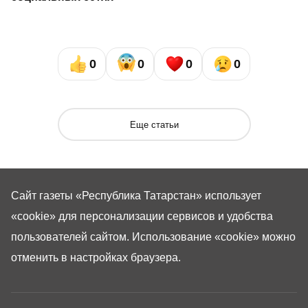
0
0
0
0
Еще статьи
Сайт газеты «Республика Татарстан»
использует
«cookie»
для персонализации сервисов и удобства
пользователей сайтом. Использование «cookie» можно
отменить в настройках браузера.