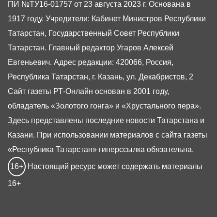
ПИ №ТУ16-01757 от 23 августа 2023 г. Основана в
1917 году. Учредители: Кабинет Министров Республики
Татарстан, Государственный Совет Республики
Татарстан. Главный редактор Угаров Алексей
Евгеньевич. Адрес редакции: 420066, Россия,
Республика Татарстан, г. Казань, ул. Декабристов, 2
Сайт газеты РТ-Онлайн основан в 2001 году,
обладатель «Золотого гонга» и «Хрустального пера».
Здесь представлены последние новости Татарстана и
Казани. При использовании материалов с сайта газеты
«Республика Татарстан» гиперссылка обязательна.
16+
Настоящий ресурс может содержать материалы
16+