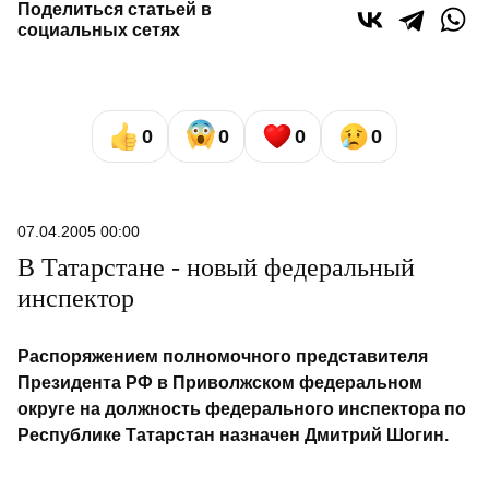
Поделиться статьей в
социальных сетях
0
0
0
0
07.04.2005 00:00
В Татарстане - новый федеральный
инспектор
Распоряжением полномочного представителя
Президента РФ в Приволжском федеральном
округе на должность федерального инспектора по
Республике Татарстан назначен Дмитрий Шогин.