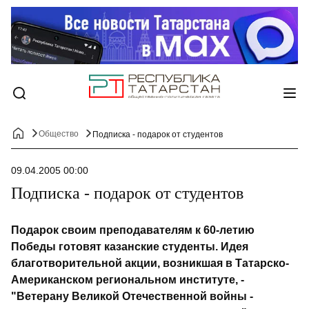
Общество
Подписка - подарок от студентов
09.04.2005 00:00
Подписка - подарок от студентов
Подарок своим преподавателям к 60-летию
Победы готовят казанские студенты. Идея
благотворительной акции, возникшая в Татарско-
Американском региональном институте, -
"Ветерану Великой Отечественной войны -