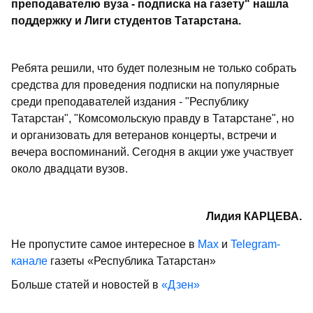
преподавателю вуза - подписка на газету" нашла
поддержку и Лиги студентов Татарстана.
Ребята решили, что будет полезным не только собрать
средства для проведения подписки на популярные
среди преподавателей издания - "Республику
Татарстан", "Комсомольскую правду в Татарстане", но
и организовать для ветеранов концерты, встречи и
вечера воспоминаний. Сегодня в акции уже участвует
около двадцати вузов.
Лидия КАРЦЕВА.
Не пропустите самое интересное в
Max
и
Telegram-
канале
газеты «Республика Татарстан»
Больше статей и новостей в
«Дзен»