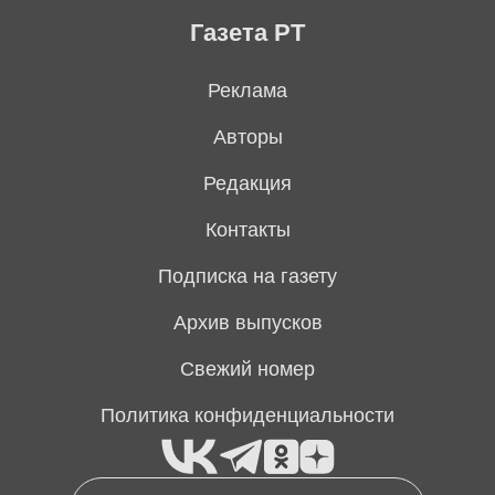
Газета РТ
Реклама
Авторы
Редакция
Контакты
Подписка на газету
Архив выпусков
Свежий номер
Политика конфиденциальности