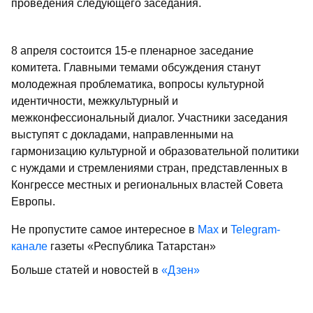
проведения следующего заседания.
8 апреля состоится 15-е пленарное заседание
комитета. Главными темами обсуждения станут
молодежная проблематика, вопросы культурной
идентичности, межкультурный и
межконфессиональный диалог. Участники заседания
выступят с докладами, направленными на
гармонизацию культурной и образовательной политики
с нуждами и стремлениями стран, представленных в
Конгрессе местных и региональных властей Совета
Европы.
Не пропустите самое интересное в
Max
и
Telegram-
канале
газеты «Республика Татарстан»
Больше статей и новостей в
«Дзен»