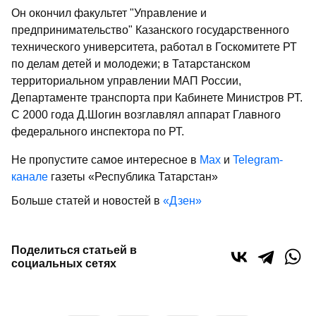
Он окончил факультет "Управление и
предпринимательство" Казанского государственного
технического университета, работал в Госкомитете РТ
по делам детей и молодежи; в Татарстанском
территориальном управлении МАП России,
Департаменте транспорта при Кабинете Министров РТ.
С 2000 года Д.Шогин возглавлял аппарат Главного
федерального инспектора по РТ.
Не пропустите самое интересное в
Max
и
Telegram-
канале
газеты «Республика Татарстан»
Больше статей и новостей в
«Дзен»
Поделиться статьей в
социальных сетях