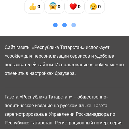
0
0
0
0
Сайт газеты «Республика Татарстан»
использует
«cookie»
для персонализации сервисов и удобства
пользователей сайтом. Использование «cookie» можно
отменить в настройках браузера.
Газета «Республика Татарстан» – общественно-
политическое издание на русском языке. Газета
зарегистрирована в Управлении Роскомнадзора по
Республике Татарстан. Регистрационный номер: серия