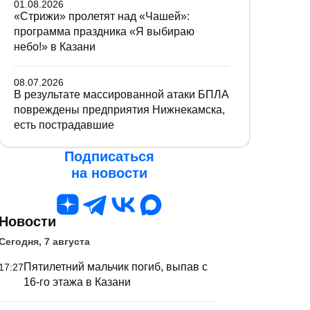
01.08.2026
«Стрижи» пролетят над «Чашей»:
программа праздника «Я выбираю
небо!» в Казани
08.07.2026
В результате массированной атаки БПЛА
повреждены предприятия Нижнекамска,
есть пострадавшие
Подписаться
на новости
Новости
Сегодня, 7 августа
Пятилетний мальчик погиб, выпав с
17:27
16-го этажа в Казани