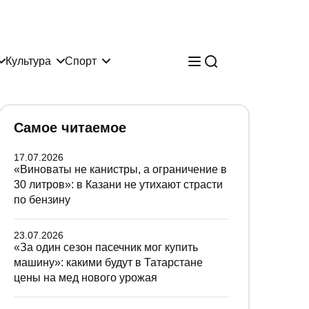
Культура
Спорт
Самое читаемое
17.07.2026
«Виноваты не канистры, а ограничение в
30 литров»: в Казани не утихают страсти
по бензину
23.07.2026
«За один сезон пасечник мог купить
машину»: какими будут в Татарстане
цены на мед нового урожая