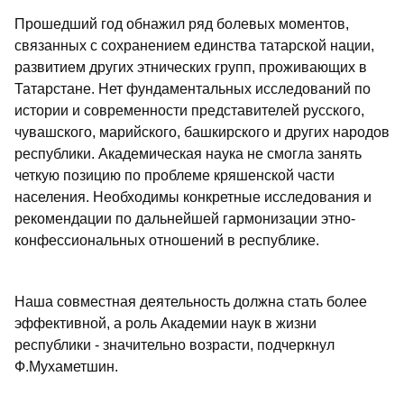
Прошедший год обнажил ряд болевых моментов,
связанных с сохранением единства татарской нации,
развитием других этнических групп, проживающих в
Татарстане. Нет фундаментальных исследований по
истории и современности представителей русского,
чувашского, марийского, башкирского и других народов
республики. Академическая наука не смогла занять
четкую позицию по проблеме кряшенской части
населения. Необходимы конкретные исследования и
рекомендации по дальнейшей гармонизации этно-
конфессиональных отношений в республике.
Наша совместная деятельность должна стать более
эффективной, а роль Академии наук в жизни
республики - значительно возрасти, подчеркнул
Ф.Мухаметшин.