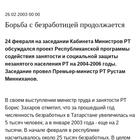
26.02.2003 00:00
Борьба с безработицей продолжается
24 февраля на заседании Кабинета Министров РТ
обсуждался проект Республиканской программы
содействия занятости и социальной защиты
незанятого населения РТ на 2004-2006 годы.
Заседание провел Премьер-министр РТ Рустам
Минниханов.
В своем выступлении министр труда и занятости РТ
Борис Захаров отметил, что за прошедший год
численность безработных в Татарстане увеличилась на
5 тысяч человек, а в январе 2003 года - еще на 2
тысячи. В начале февраля в республике
насчитывалось около 25 тысяч безработных. В целом