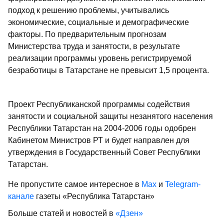
подход к решению проблемы, учитывались
экономические, социальные и демографические
факторы. По предварительным прогнозам
Министерства труда и занятости, в результате
реализации программы уровень регистрируемой
безработицы в Татарстане не превысит 1,5 процента.
Проект Республиканской программы содействия
занятости и социальной защиты незанятого населения
Республики Татарстан на 2004-2006 годы одобрен
Кабинетом Министров РТ и будет направлен для
утверждения в Государственный Совет Республики
Татарстан.
Не пропустите самое интересное в
Max
и
Telegram-
канале
газеты «Республика Татарстан»
Больше статей и новостей в
«Дзен»