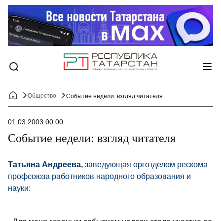
Общество
Событие недели: взгляд читателя
01.03.2003 00:00
Событие недели: взгляд читателя
Татьяна Андреева,
заведующая орготделом рескома
профсоюза работников народного образования и
науки: