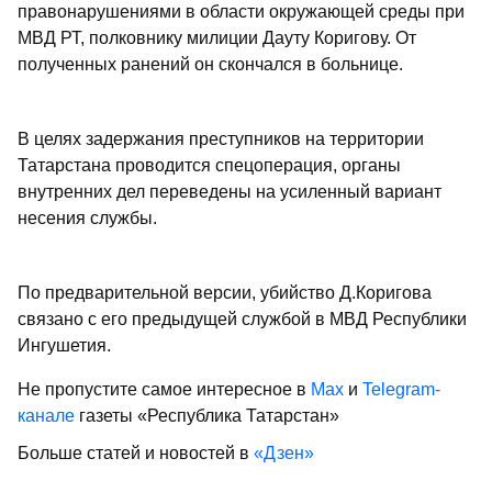
правонарушениями в области окружающей среды при
МВД РТ, полковнику милиции Дауту Коригову. От
полученных ранений он скончался в больнице.
В целях задержания преступников на территории
Татарстана проводится спецоперация, органы
внутренних дел переведены на усиленный вариант
несения службы.
По предварительной версии, убийство Д.Коригова
связано с его предыдущей службой в МВД Республики
Ингушетия.
Не пропустите самое интересное в
Max
и
Telegram-
канале
газеты «Республика Татарстан»
Больше статей и новостей в
«Дзен»