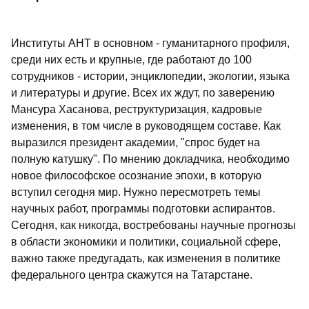
Институты АНТ в основном - гуманитарного профиля,
среди них есть и крупные, где работают до 100
сотрудников - истории, энциклопедии, экологии, языка
и литературы и другие. Всех их ждут, по заверению
Мансура Хасанова, реструктуризация, кадровые
изменения, в том числе в руководящем составе. Как
выразился президент академии, "спрос будет на
полную катушку". По мнению докладчика, необходимо
новое философское осознание эпохи, в которую
вступил сегодня мир. Нужно пересмотреть темы
научных работ, программы подготовки аспирантов.
Сегодня, как никогда, востребованы научные прогнозы
в области экономики и политики, социальной сфере,
важно также предугадать, как изменения в политике
федерального центра скажутся на Татарстане.