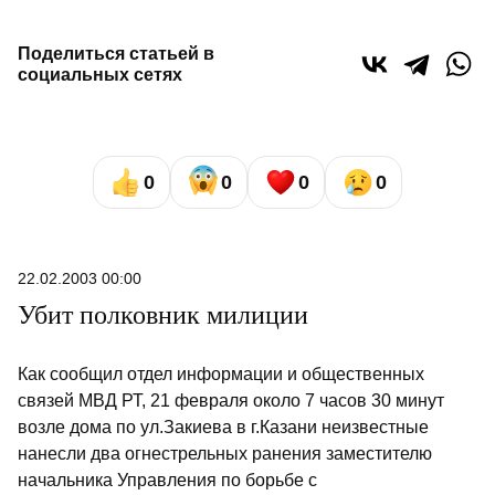
Поделиться статьей в
социальных сетях
0
0
0
0
22.02.2003 00:00
Убит полковник милиции
Как сообщил отдел информации и общественных
связей МВД РТ, 21 февраля около 7 часов 30 минут
возле дома по ул.Закиева в г.Казани неизвестные
нанесли два огнестрельных ранения заместителю
начальника Управления по борьбе с