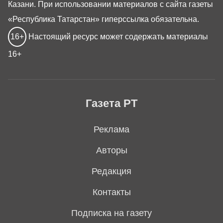
Казани. При использовании материалов с сайта газеты
«Республика Татарстан» гиперссылка обязательна.
16+
Настоящий ресурс может содержать материалы
16+
Газета РТ
Реклама
Авторы
Редакция
Контакты
Подписка на газету