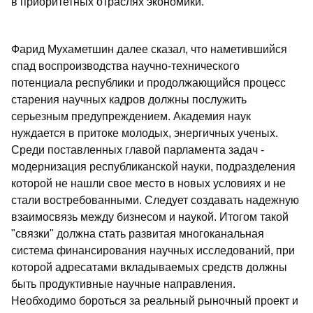
в приоритетных отраслях экономики.
Фарид Мухаметшин далее сказал, что наметившийся
спад воспроизводства научно-технического
потенциала республики и продолжающийся процесс
старения научных кадров должны послужить
серьезным предупреждением. Академия наук
нуждается в притоке молодых, энергичных ученых.
Среди поставленных главой парламента задач -
модернизация республиканской науки, подразделения
которой не нашли свое место в новых условиях и не
стали востребованными. Следует создавать надежную
взаимосвязь между бизнесом и наукой. Итогом такой
"связки" должна стать развитая многоканальная
система финансирования научных исследований, при
которой адресатами вкладываемых средств должны
быть продуктивные научные направления.
Необходимо бороться за реальный рыночный проект и