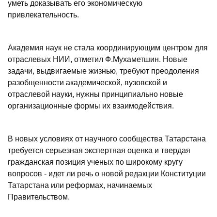
уметь доказывать его экономическую
привлекательность.
Академия наук не стала координирующим центром для
отраслевых НИИ, отметил Ф.Мухаметшин. Новые
задачи, выдвигаемые жизнью, требуют преодоления
разобщенности академической, вузовской и
отраслевой науки, нужны принципиально новые
организационные формы их взаимодействия.
В новых условиях от научного сообщества Татарстана
требуется серьезная экспертная оценка и твердая
гражданская позиция ученых по широкому кругу
вопросов - идет ли речь о новой редакции Конституции
Татарстана или реформах, начинаемых
Правительством.