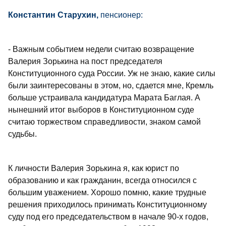
Константин Старухин,
пенсионер:
- Важным событием недели считаю возвращение
Валерия Зорькина на пост председателя
Конституционного суда России. Уж не знаю, какие силы
были заинтересованы в этом, но, сдается мне, Кремль
больше устраивала кандидатура Марата Баглая. А
нынешний итог выборов в Конституционном суде
считаю торжеством справедливости, знаком самой
судьбы.
К личности Валерия Зорькина я, как юрист по
образованию и как гражданин, всегда относился с
большим уважением. Хорошо помню, какие трудные
решения приходилось принимать Конституционному
суду под его председательством в начале 90-х годов,