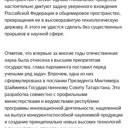
настоятельно диктуют задачу уверенного вхождения
Российской Федерации в общемировое пространство,
превращения ее в высокоразвитую технологическую
державу. А этого не удастся сделать без существенных
прорывов в научной сфере.
Отметив, что впервые за многие годы отечественная
наука была отнесена к высшим приоритетам
государства, глава парламента поставил перед
учеными ряд задач. Впрочем, одна из них
сформулирована в послании Президента Минтимера
Шаймиева Государственному Совету Татарстана. Это
разработка совместно с профильными
министерствами и ведомствами республики
программы инновационной деятельности, нацеленной
на выпуск конкурентоспособной наукоемкой продукции
и создание принципиально новых высоких технологий