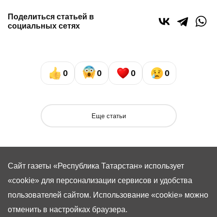
Поделиться статьей в
социальных сетях
0
0
0
0
Еще статьи
Сайт газеты «Республика Татарстан»
использует
«cookie»
для персонализации сервисов и удобства
пользователей сайтом. Использование «cookie» можно
отменить в настройках браузера.