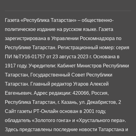
Газета «Республика Татарстан» – общественно-
политическое издание на русском языке. Газета
зарегистрирована в Управлении Роскомнадзора по
Республике Татарстан. Регистрационный номер: серия
ПИ №ТУ16-01757 от 23 августа 2023 г. Основана в
1917 году. Учредители: Кабинет Министров Республики
Татарстан, Государственный Совет Республики
Татарстан. Главный редактор Угаров Алексей
Евгеньевич. Адрес редакции: 420066, Россия,
Республика Татарстан, г. Казань, ул. Декабристов, 2
Сайт газеты РТ-Онлайн основан в 2001 году,
обладатель «Золотого гонга» и «Хрустального пера».
Здесь представлены последние новости Татарстана и