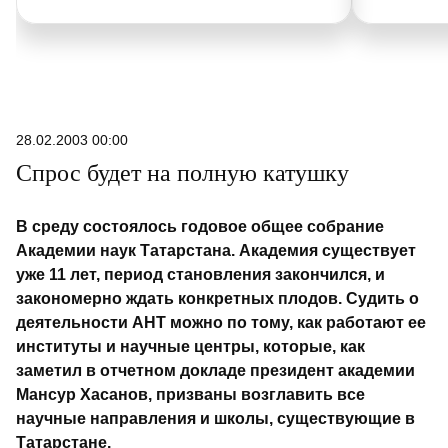
28.02.2003 00:00
Спрос будет на полную катушку
В среду состоялось годовое общее собрание
Академии наук Татарстана. Академия существует
уже 11 лет, период становления закончился, и
закономерно ждать конкретных плодов. Судить о
деятельности АНТ можно по тому, как работают ее
институты и научные центры, которые, как
заметил в отчетном докладе президент академии
Мансур Хасанов, призваны возглавить все
научные направления и школы, существующие в
Татарстане.