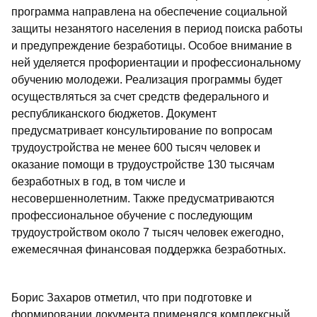
программа направлена на обеспечение социальной
защиты незанятого населения в период поиска работы
и предупреждение безработицы. Особое внимание в
ней уделяется профориентации и профессиональному
обучению молодежи. Реализация программы будет
осуществляться за счет средств федерального и
республиканского бюджетов. Документ
предусматривает консультирование по вопросам
трудоустройства не менее 600 тысяч человек и
оказание помощи в трудоустройстве 130 тысячам
безработных в год, в том числе и
несовершеннолетним. Также предусматриваются
профессиональное обучение с последующим
трудоустройством около 7 тысяч человек ежегодно,
ежемесячная финансовая поддержка безработных.
Борис Захаров отметил, что при подготовке и
формировании документа применялся комплексный