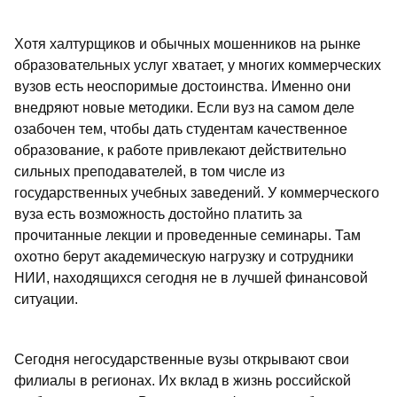
Хотя халтурщиков и обычных мошенников на рынке
образовательных услуг хватает, у многих коммерческих
вузов есть неоспоримые достоинства. Именно они
внедряют новые методики. Если вуз на самом деле
озабочен тем, чтобы дать студентам качественное
образование, к работе привлекают действительно
сильных преподавателей, в том числе из
государственных учебных заведений. У коммерческого
вуза есть возможность достойно платить за
прочитанные лекции и проведенные семинары. Там
охотно берут академическую нагрузку и сотрудники
НИИ, находящихся сегодня не в лучшей финансовой
ситуации.
Сегодня негосударственные вузы открывают свои
филиалы в регионах. Их вклад в жизнь российской