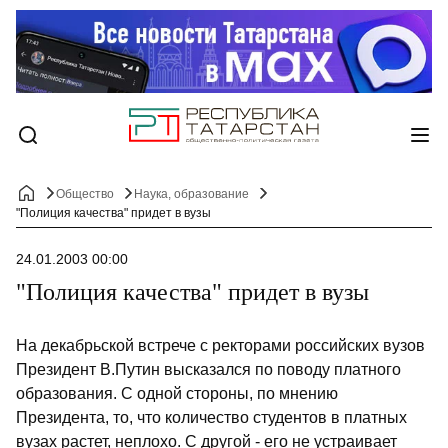
Общество
Наука, образование
"Полиция качества" придет в вузы
24.01.2003 00:00
"Полиция качества" придет в вузы
На декабрьской встрече с ректорами российских вузов
Президент В.Путин высказался по поводу платного
образования. С одной стороны, по мнению
Президента, то, что количество студентов в платных
вузах растет, неплохо. С другой - его не устраивает