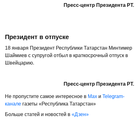
Пресс-центр Президента РТ.
Президент в отпуске
18 января Президент Республики Татарстан Минтимер
Шаймиев с супругой отбыл в краткосрочный отпуск в
Швейцарию.
Пресс-центр Президента РТ.
Не пропустите самое интересное в
Max
и
Telegram-
канале
газеты «Республика Татарстан»
Больше статей и новостей в
«Дзен»
Поделиться статьей в