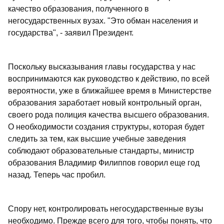
качество образования, полученного в
негосударственных вузах. "Это обман населения и
государства", - заявил Президент.
Поскольку высказывания главы государства у нас
воспринимаются как руководство к действию, по всей
вероятности, уже в ближайшее время в Министерстве
образования заработает новый контрольный орган,
своего рода полиция качества высшего образования.
О необходимости создания структуры, которая будет
следить за тем, как высшие учебные заведения
соблюдают образовательные стандарты, министр
образования Владимир Филиппов говорил еще год
назад. Теперь час пробил.
Спору нет, контролировать негосударственные вузы
необходимо. Прежде всего для того, чтобы понять, что