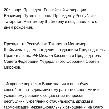
20 января Президент Российской Федерации
Владимир Путин позвонил Президенту Республики
Татарстан Минтимеру Шаймиеву и поздравил его с
днем рождения.
Президента Республики Татарстан Минтимера
Шаймиева с днем рождения поздравили Председатель
Правительства РФ Михаил Касьянов и Председатель
Совета Федерации Федерального Собрания Сергей
Миронов.
"Искренне верю, что Ваши знания и опыт будут
способствовать динамичному развитию экономики и
успешному решению социальных вопросов
республики, укреплению стабильности, дружбы и
гармонизации межнациональных отношений, на благо