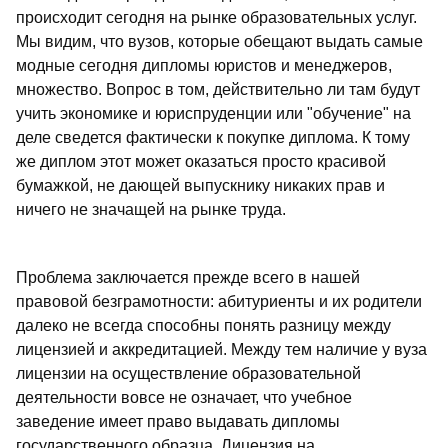
происходит сегодня на рынке образовательных услуг.
Мы видим, что вузов, которые обещают выдать самые
модные сегодня дипломы юристов и менеджеров,
множество. Вопрос в том, действительно ли там будут
учить экономике и юриспруденции или "обучение" на
деле сведется фактически к покупке диплома. К тому
же диплом этот может оказаться просто красивой
бумажкой, не дающей выпускнику никаких прав и
ничего не значащей на рынке труда.
Проблема заключается прежде всего в нашей
правовой безграмотности: абитуриенты и их родители
далеко не всегда способны понять разницу между
лицензией и аккредитацией. Между тем наличие у вуза
лицензии на осуществление образовательной
деятельности вовсе не означает, что учебное
заведение имеет право выдавать дипломы
государственного образца. Лицензия на