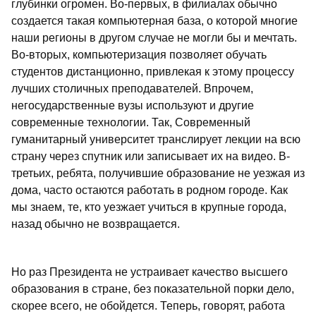
глубинки огромен. Во-первых, в филиалах обычно
создается такая компьютерная база, о которой многие
наши регионы в другом случае не могли бы и мечтать.
Во-вторых, компьютеризация позволяет обучать
студентов дистанционно, привлекая к этому процессу
лучших столичных преподавателей. Впрочем,
негосударственные вузы используют и другие
современные технологии. Так, Современный
гуманитарный университет транслирует лекции на всю
страну через спутник или записывает их на видео. В-
третьих, ребята, получившие образование не уезжая из
дома, часто остаются работать в родном городе. Как
мы знаем, те, кто уезжает учиться в крупные города,
назад обычно не возвращается.
Но раз Президента не устраивает качество высшего
образования в стране, без показательной порки дело,
скорее всего, не обойдется. Теперь, говорят, работа