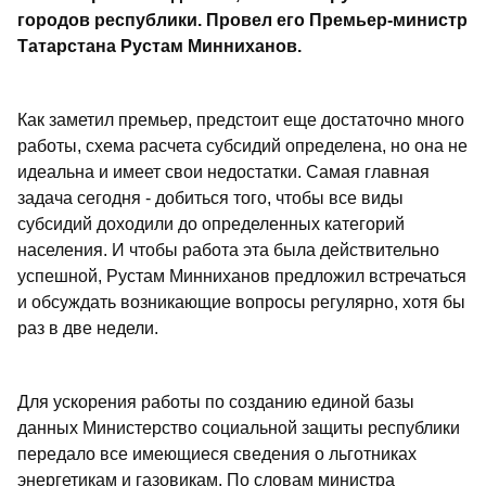
городов республики. Провел его Премьер-министр
Татарстана Рустам Минниханов.
Как заметил премьер, предстоит еще достаточно много
работы, схема расчета субсидий определена, но она не
идеальна и имеет свои недостатки. Самая главная
задача сегодня - добиться того, чтобы все виды
субсидий доходили до определенных категорий
населения. И чтобы работа эта была действительно
успешной, Рустам Минниханов предложил встречаться
и обсуждать возникающие вопросы регулярно, хотя бы
раз в две недели.
Для ускорения работы по созданию единой базы
данных Министерство социальной защиты республики
передало все имеющиеся сведения о льготниках
энергетикам и газовикам. По словам министра