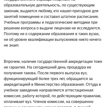
образовательную деятельность, по существующим
законам, выдается любому, кто нашел пригодное для
занятий помещение и составил штатное расписание.
Учебные программы и педагогические методики при
решении вопроса о выдаче лицензии не исследуются.
Поэтому ни о содержании образования в таких вузах,
ни об уровне квалификации выпускников никто ничего
не знает.
Впрочем, наличие государственной аккредитации тоже
не гарантия. На сегодняшний день процедура ее
получения такова. После первого выпуска вуз,
функционирующий более трех лет, обращается за
аккредитацией в Министерство образования. Оттуда в
учебное заведение направляется аттестационная
комиссия, работу которой, по действующим правилам,
оплачивает вуз. Членов комиссии, на совершенно