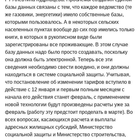
базы данных связаны с тем, что каждое ведомство (те
же газовики, энергетики) имело собственные базы,
которыми пользовалось. А в некоторых сельских
населенных пунктах вообще до сих пор имелись только
книги, в которых в рукописном виде были
зарегистрированы все проживающие. В этом случае
базу данных надо было просто создавать, поскольку
она должна быть электронной. Теперь все эти
сведения необходимо свести воедино, и они должны
находиться в системе социальной защиты. Учитывая,
что постановление об изменении тарифов вступило в
действие с 12 января и первым полным месяцем с
начала его действия станет февраль, с применением
новой технологии будут произведены расчеты уже за
февраль (работу эту предстоит проделать в марте). Во
всех вопросах, касающихся расчета и выплаты
адресных жилищных субсидий, Министерство
социальной защиты и Министерство строительства,