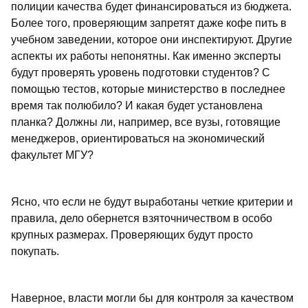
полиции качества будет финансироваться из бюджета.
Более того, проверяющим запретят даже кофе пить в
учебном заведении, которое они инспектируют. Другие
аспекты их работы непонятны. Как именно эксперты
будут проверять уровень подготовки студентов? С
помощью тестов, которые министерство в последнее
время так полюбило? И какая будет установлена
планка? Должны ли, например, все вузы, готовящие
менеджеров, ориентироваться на экономический
факультет МГУ?
Ясно, что если не будут выработаны четкие критерии и
правила, дело обернется взяточничеством в особо
крупных размерах. Проверяющих будут просто
покупать.
Наверное, власти могли бы для контроля за качеством