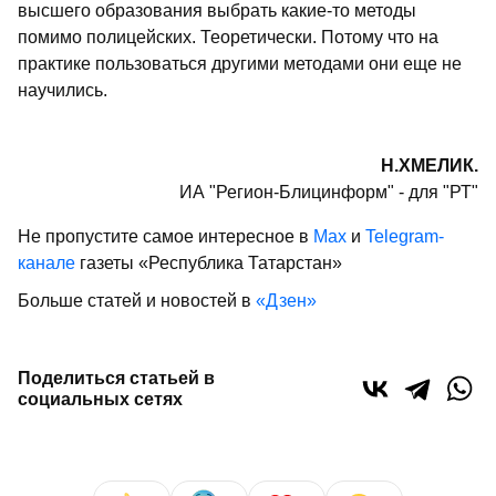
высшего образования выбрать какие-то методы
помимо полицейских. Теоретически. Потому что на
практике пользоваться другими методами они еще не
научились.
Н.ХМЕЛИК.
ИА "Регион-Блицинформ" - для "РТ"
Не пропустите самое интересное в
Max
и
Telegram-
канале
газеты «Республика Татарстан»
Больше статей и новостей в
«Дзен»
Поделиться статьей в
социальных сетях