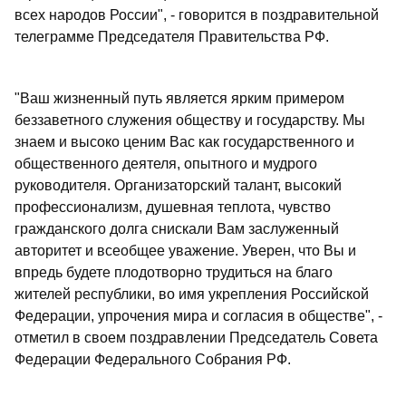
всех народов России", - говорится в поздравительной
телеграмме Председателя Правительства РФ.
"Ваш жизненный путь является ярким примером
беззаветного служения обществу и государству. Мы
знаем и высоко ценим Вас как государственного и
общественного деятеля, опытного и мудрого
руководителя. Организаторский талант, высокий
профессионализм, душевная теплота, чувство
гражданского долга снискали Вам заслуженный
авторитет и всеобщее уважение. Уверен, что Вы и
впредь будете плодотворно трудиться на благо
жителей республики, во имя укрепления Российской
Федерации, упрочения мира и согласия в обществе", -
отметил в своем поздравлении Председатель Совета
Федерации Федерального Собрания РФ.