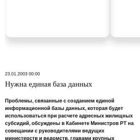
23.01.2003 00:00
Нужна единая база данных
Проблемы, связанные с созданием единой
информационной базы данных, которая будет
использоваться при расчете адресных жилищных
субсидий, обсуждены в Кабинете Министров РТ на
совещании с руководителями ведущих
министерств и ведомств, главами крупных