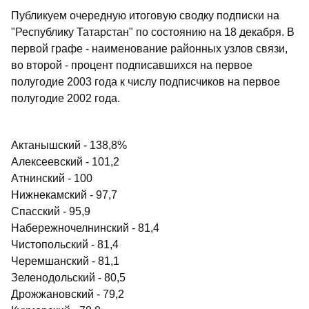
Публикуем очередную итоговую сводку подписки на
"Республику Татарстан" по состоянию на 18 декабря. В
первой графе - наименование районных узлов связи,
во второй - процент подписавшихся на первое
полугодие 2003 года к числу подписчиков на первое
полугодие 2002 года.
Актанышский - 138,8%
Алексеевский - 101,2
Атнинский - 100
Нижнекамский - 97,7
Спасский - 95,9
Набережночелнинский - 81,4
Чистопольский - 81,4
Черемшанский - 81,1
Зеленодольский - 80,5
Дрожжановский - 79,2