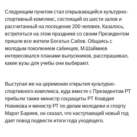
Следующим пунктом стал открывающийся культурно-
спортивный комплекс, состоящий из шести залов и
рассчитанный на посещение 200 человек. Казалось,
встретиться на этом празднике со своим Президентом
пришли все жители Богатых Сабов. Общаясь с
молодым поколением сабинцев, М.Шаймиев
интересовался планами выпускников, расспрашивал,
какие вузы для учебы они выбирают.
Выступая же на церемонии открытия культурно-
спортивного комплекса, куда вместе с Президентом РТ
прибыли также министр соцзащиты РТ Клавдия
Новикова и министр РТ по делам молодежи и спорту
Марат Бариев, он сказал, что наступающий новый год
дает повод подвести итоги года уходящего.