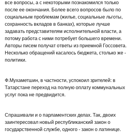
все вопросы, а с некоторыми познакомился только
после ее окончания. Более всего вопросов было по
социальным проблемам (жилье, социальные льготы,
сохранность вкладов в банках), которые лучше
задавать представителям исполнительной власти, а
потому работа с ними потребует большего времени.
Авторы писем получат ответы из приемной Госсовета.
Несколько обращений касалось бюджета, столько же -
политики.
Ф.Мухаметшин, в частности, успокоил зрителей: в
Татарстане переход на полную оплату коммунальных
услуг пока не предвидится.
Спрашивали и о парламентских делах. Так, двоих
заинтересовал новый республиканский закон о
государственной службе, одного - закон о латинице.