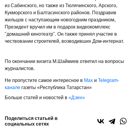
из Сабинского, но также из Тюлячинского, Арского,
Кукморского и Балтасинского районов. Поздравив
жильцов с наступающим новогодним праздником,
Президент вручил им в подарок видеокомплекс
"домашний кинотеатр". Он также принял участие в
чествовании строителей, возводивших Дом-интернат.
По окончании визита М.Шаймиев ответил на вопросы
журналистов.
Не пропустите самое интересное в
Max
и
Telegram-
канале
газеты «Республика Татарстан»
Больше статей и новостей в
«Дзен»
Поделиться статьей в
социальных сетях