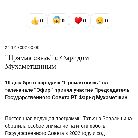
0
0
0
0
24.12.2002 00:00
"Прямая связь" с Фаридом
Мухаметшиным
19 декабря в передаче "Прямая связь" на
телеканале "Эфир" принял участие Председатель
Государственного Совета РТ Фарид Мухаметшин.
Постоянная ведущая программы Татьяна Завалишина
обратила особое внимание на итоги работы
Государственного Совета в 2002 году и ход