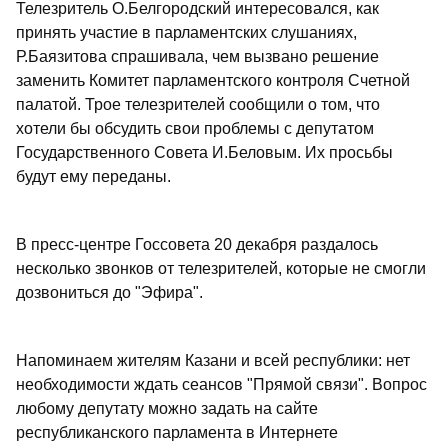
Телезритель О.Белгородский интересовался, как
принять участие в парламентских слушаниях,
Р.Баязитова спрашивала, чем вызвано решение
заменить Комитет парламентского контроля Счетной
палатой. Трое телезрителей сообщили о том, что
хотели бы обсудить свои проблемы с депутатом
Государственного Совета И.Беловым. Их просьбы
будут ему переданы.
В пресс-центре Госсовета 20 декабря раздалось
несколько звонков от телезрителей, которые не смогли
дозвониться до "Эфира".
Напоминаем жителям Казани и всей республики: нет
необходимости ждать сеансов "Прямой связи". Вопрос
любому депутату можно задать на сайте
республиканского парламента в Интернете