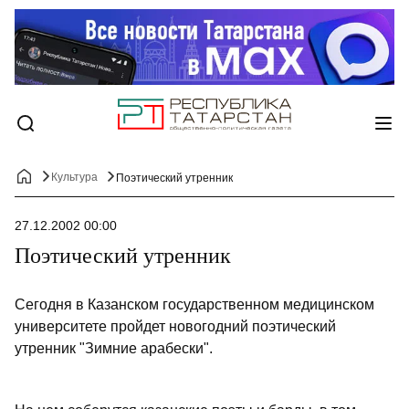
Культура
Поэтический утренник
27.12.2002 00:00
Поэтический утренник
Сегодня в Казанском государственном медицинском
университете пройдет новогодний поэтический
утренник "Зимние арабески".