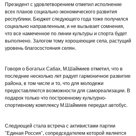
Президент с удовлетворением отметил исполнение
всех планов социально-экономического развития
республики. Бюджет следующего года тоже получился
социально направленным, и не вызывает сомнения,
что все намеченное по линии культуры и спорта будет
выполнено. Залогом тому хорошеющие села, растущий
уровень благосостояния селян.
Говоря о Богатых Сабах, М.Шаймиев отметил, что в
последние несколько лет радует гармоничное развитие
района, в том числе и то, что для молодежи
предоставляются возможности для самореализации. В
подарок только что построенному культурно-
спортивному комплексу М.Шаймиев передал автобус.
Следующей стала встреча с активистами партии
"Единая Россия", сопредседателем которой является