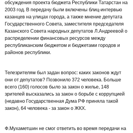
обсуждения проекта бюджета Республики Татарстан на
2003 год. В передачу были включены блиц-интервью
казанцев на улицах города, а также мнение депутата
Государственного Совета, заместителя председателя
Казанского Совета народных депутатов Л.Андреевой о
распределении финансовых ресурсов между
республиканским бюджетом и бюджетами городов и
районов республики.
Телезрителям был задан вопрос: каких законов ждут
они от депутатов? Позвонило 372 человека. Больше
всего (160) голосов было за закон о жилье, 148
зрителей высказались за закон о борьбе с коррупцией
(недавно Государственная Дума РФ приняла такой
закон), 64 человека - за закон о ЖКХ.
Ф.Мухаметшин не смог ответить во время передачи на