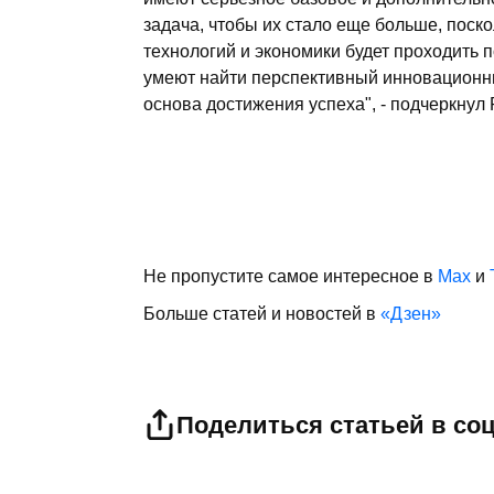
задача, чтобы их стало еще больше, поск
технологий и экономики будет проходить 
умеют найти перспективный инновационны
основа достижения успеха", - подчеркнул 
Не пропустите самое интересное в
Max
и
Больше статей и новостей в
«Дзен»
Поделиться статьей в со