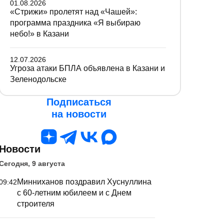
01.08.2026
«Стрижи» пролетят над «Чашей»:
программа праздника «Я выбираю
небо!» в Казани
12.07.2026
Угроза атаки БПЛА объявлена в Казани и
Зеленодольске
Подписаться
на новости
Новости
Сегодня, 9 августа
Минниханов поздравил Хуснуллина
09:42
с 60-летним юбилеем и с Днем
строителя