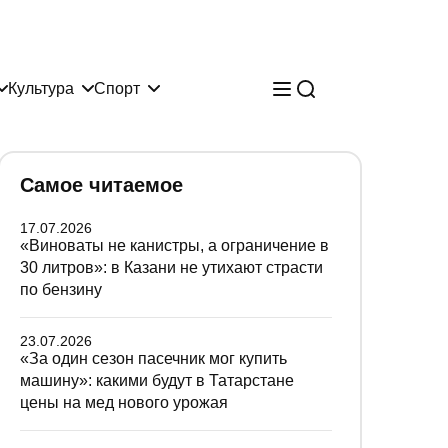
Культура
Спорт
Самое читаемое
17.07.2026
«Виноваты не канистры, а ограничение в
30 литров»: в Казани не утихают страсти
по бензину
23.07.2026
«За один сезон пасечник мог купить
машину»: какими будут в Татарстане
цены на мед нового урожая