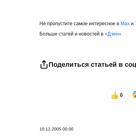
Не пропустите самое интересное в
Max
и
Больше статей и новостей в
«Дзен»
Поделиться статьей в со
0
10.12.2005 00:00