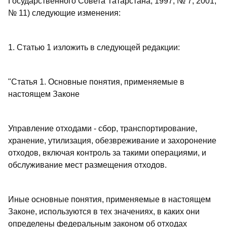
Государственного Совета Татарстана, 1997, № 7; 2001,
№ 11) следующие изменения:
1. Статью 1 изложить в следующей редакции:
"Статья 1. Основные понятия, применяемые в
настоящем Законе
Управление отходами - сбор, транспортирование,
хранение, утилизация, обезвреживание и захоронение
отходов, включая контроль за такими операциями, и
обслуживание мест размещения отходов.
Иные основные понятия, применяемые в настоящем
Законе, используются в тех значениях, в каких они
определены федеральным законом об отходах