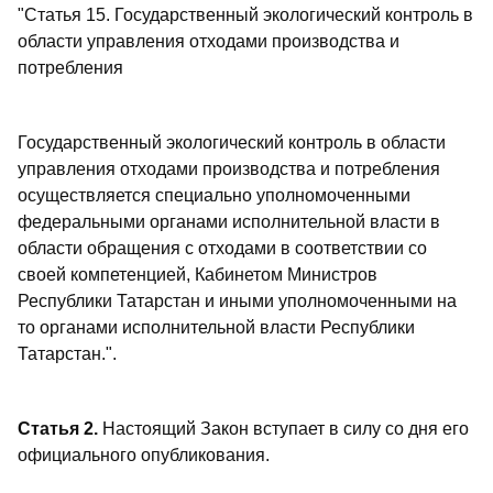
"Статья 15. Государственный экологический контроль в
области управления отходами производства и
потребления
Государственный экологический контроль в области
управления отходами производства и потребления
осуществляется специально уполномоченными
федеральными органами исполнительной власти в
области обращения с отходами в соответствии со
своей компетенцией, Кабинетом Министров
Республики Татарстан и иными уполномоченными на
то органами исполнительной власти Республики
Татарстан.".
Статья 2.
Настоящий Закон вступает в силу со дня его
официального опубликования.