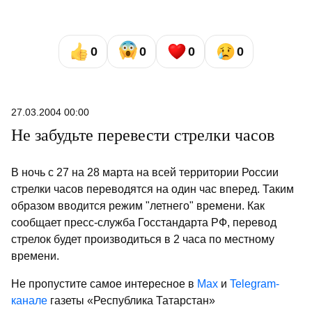
0
0
0
0
27.03.2004 00:00
Не забудьте перевести стрелки часов
В ночь с 27 на 28 марта на всей территории России
стрелки часов переводятся на один час вперед. Таким
образом вводится режим "летнего" времени. Как
сообщает пресс-служба Госстандарта РФ, перевод
стрелок будет производиться в 2 часа по местному
времени.
Не пропустите самое интересное в
Max
и
Telegram-
канале
газеты «Республика Татарстан»