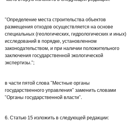
"Определение места строительства объектов
размещения отходов осуществляется на основе
специальных (геологических, гидрологических и иных)
исследований в порядке, установленном
законодательством, и при наличии положительного
заключения государственной экологической
экспертизы.";
в части пятой слова "Местные органы
государственного управления" заменить словами
"Органы государственной власти".
6. Статью 15 изложить в следующей редакции: