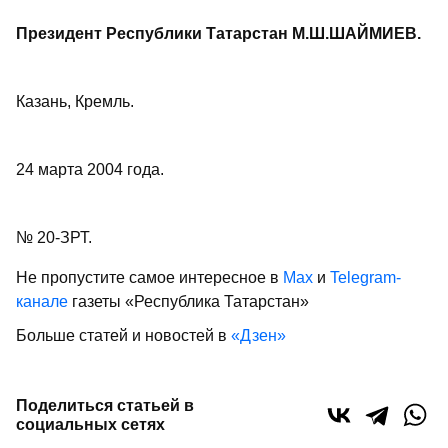
Президент Республики Татарстан М.Ш.ШАЙМИЕВ.
Казань, Кремль.
24 марта 2004 года.
№ 20-ЗРТ.
Не пропустите самое интересное в
Max
и
Telegram-
канале
газеты «Республика Татарстан»
Больше статей и новостей в
«Дзен»
Поделиться статьей в
социальных сетях