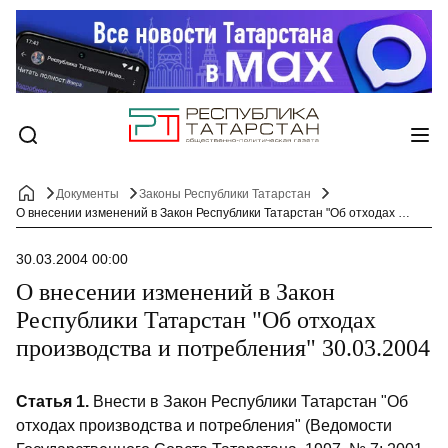
Документы
Законы Республики Татарстан
О внесении изменений в Закон Республики Татарстан "Об отходах производства и потребления" 30.03.2004
30.03.2004 00:00
О внесении изменений в Закон
Республики Татарстан "Об отходах
производства и потребления" 30.03.2004
Статья 1.
Внести в Закон Республики Татарстан "Об
отходах производства и потребления" (Ведомости