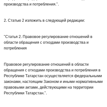
производства и потребления.".
2. Статью 2 изложить в следующей редакции:
"Статья 2. Правовое регулирование отношений в
области обращения с отходами производства и
потребления
Правовое регулирование отношений в области
обращения с отходами производства и потребления в
Республике Татарстан осуществляется федеральными
законами, настоящим Законом и иными нормативными
правовыми актами, действующими на территории
Республики Татарстан.".