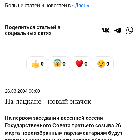
Больше статей и новостей в
«Дзен»
Поделиться статьей в
социальных сетях
0
0
0
0
26.03.2004 00:00
На лацкане - новый значок
На первом заседании весенней сессии
Государственного Совета третьего созыва 26
марта новоизбранным парламентариям будут