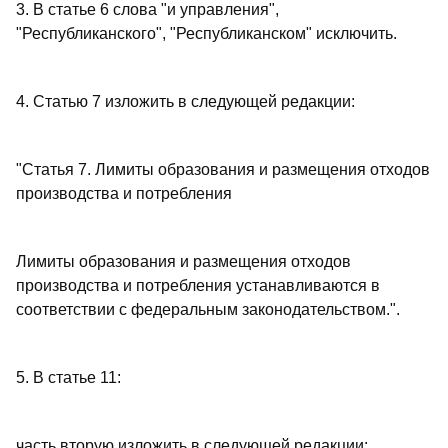
3. В статье 6 слова "и управления",
"Республиканского", "Республиканском" исключить.
4. Статью 7 изложить в следующей редакции:
"Статья 7. Лимиты образования и размещения отходов
производства и потребления
Лимиты образования и размещения отходов
производства и потребления устанавливаются в
соответствии с федеральным законодательством.".
5. В статье 11:
часть вторую изложить в следующей редакции: