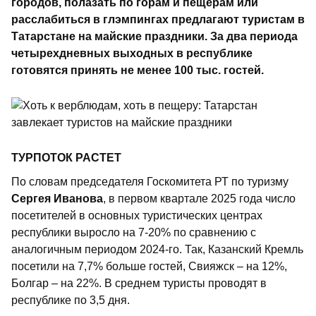
городов, полазать по горам и пещерам или
расслабиться в глэмпингах предлагают туристам в
Татарстане на майские праздники. За два периода
четырехдневных выходных в республике
готовятся принять не менее 100 тыс. гостей.
ТУРПОТОК РАСТЕТ
По словам председателя Госкомитета РТ по туризму
Сергея Иванова
, в первом квартале 2025 года число
посетителей в основных туристических центрах
республики выросло на 7-20% по сравнению с
аналогичным периодом 2024-го. Так, Казанский Кремль
посетили на 7,7% больше гостей, Свияжск – на 12%,
Болгар – на 22%. В среднем туристы проводят в
республике по 3,5 дня.