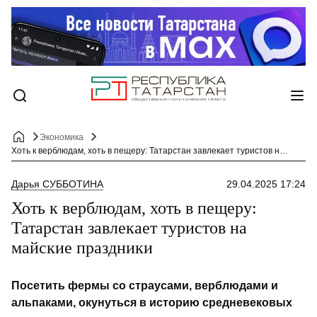
Экономика
Хоть к верблюдам, хоть в пещеру: Татарстан завлекает туристов на майские праздники
Дарья СУББОТИНА
29.04.2025 17:24
Хоть к верблюдам, хоть в пещеру:
Татарстан завлекает туристов на
майские праздники
Посетить фермы со страусами, верблюдами и
альпаками, окунуться в историю средневековых