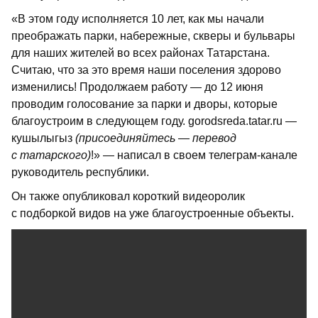
«В этом году исполняется 10 лет, как мы начали
преображать парки, набережные, скверы и бульвары
для наших жителей во всех районах Татарстана.
Считаю, что за это время наши поселения здорово
изменились! Продолжаем работу — до 12 июня
проводим голосование за парки и дворы, которые
благоустроим в следующем году. gorodsreda.tatar.ru —
кушылыгыз
(присоединяйтесь — перевод
с татарского)
!» — написал в своем телеграм-канале
руководитель республики.
Он также опубликовал короткий видеоролик
с подборкой видов на уже благоустроенные объекты.