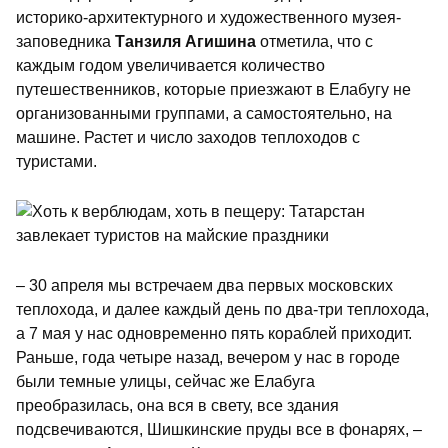
историко-архитектурного и художественного музея-
заповедника
Танзиля Агишина
отметила, что с
каждым годом увеличивается количество
путешественников, которые приезжают в Елабугу не
организованными группами, а самостоятельно, на
машине. Растет и число заходов теплоходов с
туристами.
– 30 апреля мы встречаем два первых московских
теплохода, и далее каждый день по два-три теплохода,
а 7 мая у нас одновременно пять кораблей приходит.
Раньше, года четыре назад, вечером у нас в городе
были темные улицы, сейчас же Елабуга
преобразилась, она вся в свету, все здания
подсвечиваются, Шишкинские пруды все в фонарях, –