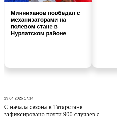
Минниханов пообедал с
механизаторами на
полевом стане в
Нурлатском районе
29.04.2025 17:14
С начала сезона в Татарстане
зафиксировано почти 900 случаев с