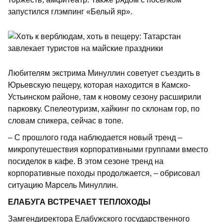
запустился глэмпинг «Белый яр».
Любителям экстрима Минуллин советует съездить в
Юрьевскую пещеру, которая находится в Камско-
Устьинском районе, там к новому сезону расширили
парковку. Спелеотуризм, хайкинг по склонам гор, по
словам спикера, сейчас в топе.
– С прошлого года наблюдается новый тренд –
микропутешествия корпоративными группами вместо
посиделок в кафе. В этом сезоне тренд на
корпоративные походы продолжается, – обрисовал
ситуацию Марсель Минуллин.
ЕЛАБУГА ВСТРЕЧАЕТ ТЕПЛОХОДЫ
Замгендиректора Елабужского государственного