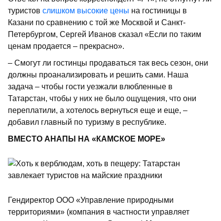
туристов
слишком высокие цены
на гостиницы в
Казани по сравнению с той же Москвой и Санкт-
Петербургом, Сергей Иванов сказал «Если по таким
ценам продается – прекрасно».
– Смогут ли гостинцы продаваться так весь сезон, они
должны проанализировать и решить сами. Наша
задача – чтобы гости уезжали влюбленные в
Татарстан, чтобы у них не было ощущения, что они
переплатили, а хотелось вернуться еще и еще, –
добавил главный по туризму в республике.
ВМЕСТО АНАПЫ НА «КАМСКОЕ МОРЕ»
Гендиректор ООО «Управление природными
территориями» (компания в частности управляет