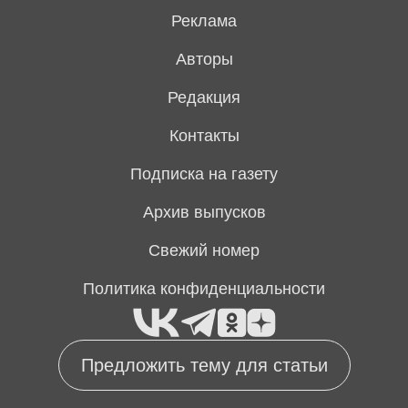
Реклама
Авторы
Редакция
Контакты
Подписка на газету
Архив выпусков
Свежий номер
Политика конфиденциальности
Предложить тему для статьи