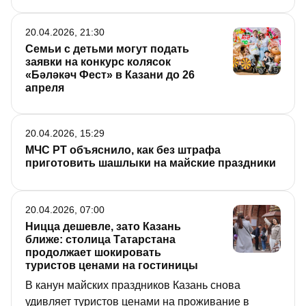
20.04.2026, 21:30
Семьи с детьми могут подать
заявки на конкурс колясок
«Бәләкәч Фест» в Казани до 26
апреля
20.04.2026, 15:29
МЧС РТ объяснило, как без штрафа
приготовить шашлыки на майские праздники
20.04.2026, 07:00
Ницца дешевле, зато Казань
ближе: столица Татарстана
продолжает шокировать
туристов ценами на гостиницы
В канун майских праздников Казань снова
удивляет туристов ценами на проживание в