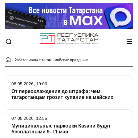
Материалы с тегом - майские праздники
08.05.2026, 19:06
От переохлаждения до штрафа: чем
татарстанцам грозит купание на майских
07.05.2026, 12:55
Муниципальные парковки Казани будут
бесплатными 9–11 мая