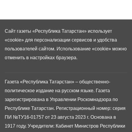
Сайт газеты «Республика Татарстан»
использует
«cookie»
для персонализации сервисов и удобства
пользователей сайтом. Использование «cookie» можно
отменить в настройках браузера.
Газета «Республика Татарстан» – общественно-
политическое издание на русском языке. Газета
зарегистрирована в Управлении Роскомнадзора по
Республике Татарстан. Регистрационный номер: серия
ПИ №ТУ16-01757 от 23 августа 2023 г. Основана в
1917 году. Учредители: Кабинет Министров Республики