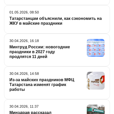
01.05.2026, 08:50
Татарстанцам объяснили, как сэкономить на
ЖКУ в майские праздники
30.04.2026, 16:18
Минтруд России: новогодние
праздники в 2027 году
продлятся 11 дней
30.04.2026, 14:58
Из-за майских праздников МФЦ
Татарстана изменят график
работы
30.04.2026, 11:37
Минздрав рассказал