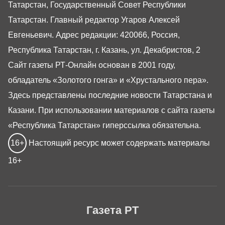
Татарстан, Государственный Совет Республики
Татарстан. Главный редактор Угаров Алексей
Евгеньевич. Адрес редакции: 420066, Россия,
Республика Татарстан, г. Казань, ул. Декабристов, 2
Сайт газеты РТ-Онлайн основан в 2001 году,
обладатель «Золотого гонга» и «Хрустального пера».
Здесь представлены последние новости Татарстана и
Казани. При использовании материалов с сайта газеты
«Республика Татарстан» гиперссылка обязательна.
16+
Настоящий ресурс может содержать материалы
16+
Газета РТ