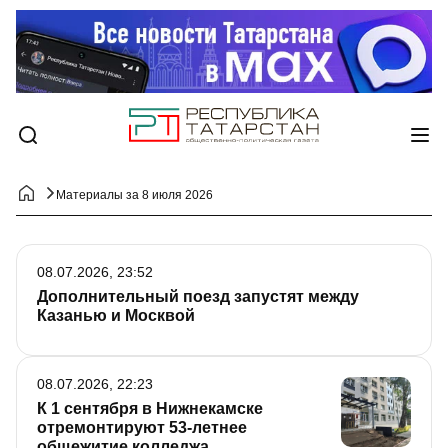
Материалы за 8 июля 2026
08.07.2026, 23:52
Дополнительный поезд запустят между
Казанью и Москвой
08.07.2026, 22:23
К 1 сентября в Нижнекамске
отремонтируют 53-летнее
общежитие колледжа