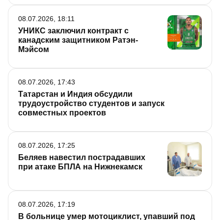
08.07.2026, 18:11
УНИКС заключил контракт с
канадским защитником Ратэн-
Мэйсом
08.07.2026, 17:43
Татарстан и Индия обсудили
трудоустройство студентов и запуск
совместных проектов
08.07.2026, 17:25
Беляев навестил пострадавших
при атаке БПЛА на Нижнекамск
08.07.2026, 17:19
В больнице умер мотоциклист, упавший под