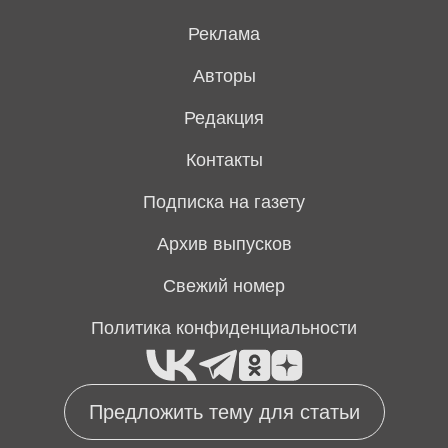
Реклама
Авторы
Редакция
Контакты
Подписка на газету
Архив выпусков
Свежий номер
Политика конфиденциальности
Предложить тему для статьи