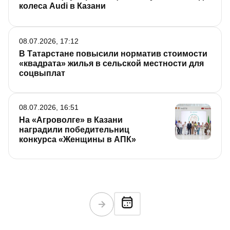
колеса Audi в Казани
08.07.2026, 17:12
В Татарстане повысили норматив стоимости
«квадрата» жилья в сельской местности для
соцвыплат
08.07.2026, 16:51
На «Агроволге» в Казани
наградили победительниц
конкурса «Женщины в АПК»