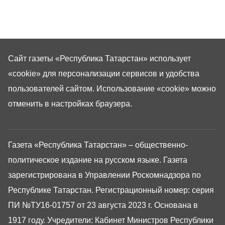
Сайт газеты «Республика Татарстан»
использует
«cookie»
для персонализации сервисов и удобства
пользователей сайтом. Использование «cookie» можно
отменить в настройках браузера.
Газета «Республика Татарстан» – общественно-
политическое издание на русском языке. Газета
зарегистрирована в Управлении Роскомнадзора по
Республике Татарстан. Регистрационный номер: серия
ПИ №ТУ16-01757 от 23 августа 2023 г. Основана в
1917 году. Учредители: Кабинет Министров Республики