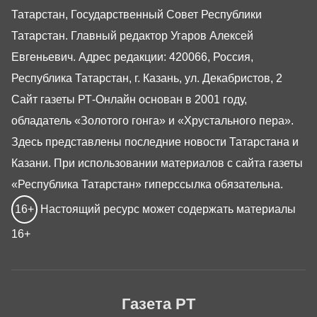
Татарстан, Государственный Совет Республики
Татарстан. Главный редактор Угаров Алексей
Евгеньевич. Адрес редакции: 420066, Россия,
Республика Татарстан, г. Казань, ул. Декабристов, 2
Сайт газеты РТ-Онлайн основан в 2001 году,
обладатель «Золотого гонга» и «Хрустального пера».
Здесь представлены последние новости Татарстана и
Казани. При использовании материалов с сайта газеты
«Республика Татарстан» гиперссылка обязательна.
16+
Настоящий ресурс может содержать материалы
16+
Газета РТ