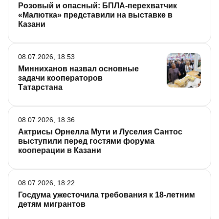
Розовый и опасный: БПЛА-перехватчик
«Малютка» представили на выставке в
Казани
08.07.2026, 18:53
Минниханов назвал основные
задачи кооператоров
Татарстана
08.07.2026, 18:36
Актрисы Орнелла Мути и Луселия Сантос
выступили перед гостями форума
кооперации в Казани
08.07.2026, 18:22
Госдума ужесточила требования к 18-летним
детям мигрантов