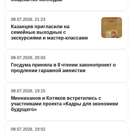
08.07.2026, 21:23
Казанцев пригласили на
семейные выходные с
экскурсиями и мастер-классами
08.07.2026, 20:03
Госдума приняла в II чтении законопроект о
продлении гаражной амнистии
08.07.2026, 19:15
Минниханов и Котяков встретились с
участниками проекта «Кадры для экономики
будущего»
08.07.2026, 19:02