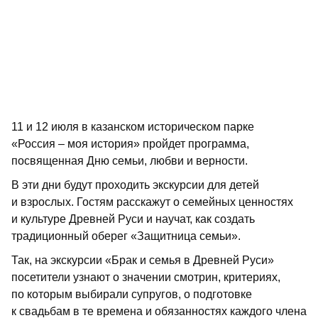
11 и 12 июля в казанском историческом парке
«Россия – моя история» пройдет программа,
посвященная Дню семьи, любви и верности.
В эти дни будут проходить экскурсии для детей
и взрослых. Гостям расскажут о семейных ценностях
и культуре Древней Руси и научат, как создать
традиционный оберег «Защитница семьи».
Так, на экскурсии «Брак и семья в Древней Руси»
посетители узнают о значении смотрин, критериях,
по которым выбирали супругов, о подготовке
к свадьбам в те времена и обязанностях каждого члена