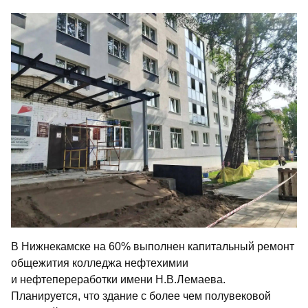
В Нижнекамске на 60% выполнен капитальный ремонт
общежития колледжа нефтехимии
и нефтепереработки имени Н.В.Лемаева.
Планируется, что здание с более чем полувековой