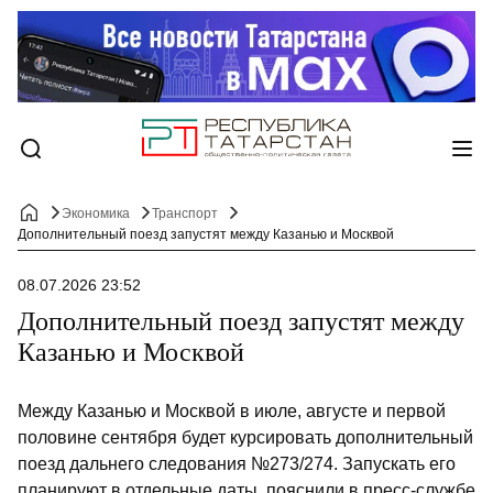
Экономика
Транспорт
Дополнительный поезд запустят между Казанью и Москвой
08.07.2026 23:52
Дополнительный поезд запустят между
Казанью и Москвой
Между Казанью и Москвой в июле, августе и первой
половине сентября будет курсировать дополнительный
поезд дальнего следования №273/274. Запускать его
планируют в отдельные даты, пояснили в пресс-службе