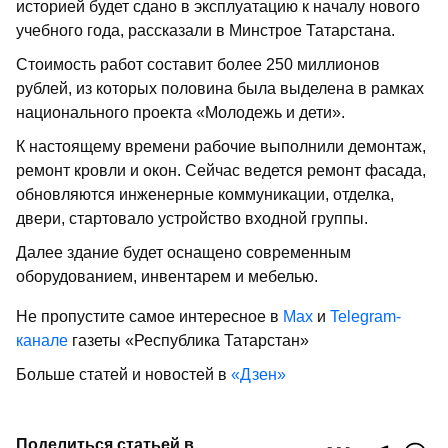
историей будет сдано в эксплуатацию к началу нового
учебного года, рассказали в Минстрое Татарстана.
Стоимость работ составит более 250 миллионов
рублей, из которых половина была выделена в рамках
национального проекта «Молодежь и дети».
К настоящему времени рабочие выполнили демонтаж,
ремонт кровли и окон. Сейчас ведется ремонт фасада,
обновляются инженерные коммуникации, отделка,
двери, стартовало устройство входной группы.
Далее здание будет оснащено современным
оборудованием, инвентарем и мебелью.
Не пропустите самое интересное в
Max
и
Telegram-
канале
газеты «Республика Татарстан»
Больше статей и новостей в
«Дзен»
Поделиться статьей в